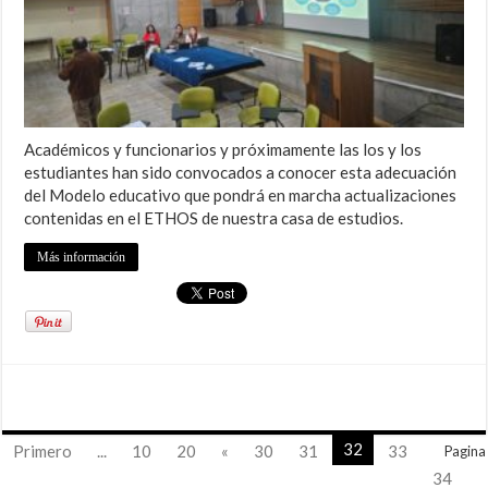
Académicos y funcionarios y próximamente las los y los
estudiantes han sido convocados a conocer esta adecuación
del Modelo educativo que pondrá en marcha actualizaciones
contenidas en el ETHOS de nuestra casa de estudios.
Más información
32
Primero
...
10
20
«
30
31
33
Pagina
34