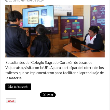
28 de noviembre de 2024
Estudiantes del Colegio Sagrado Corazón de Jesús de
Valparaíso, visitaron la UPLA para participar del cierre de los
talleres que se implementaron para facilitar el aprendizaje de
la materia.
Más información