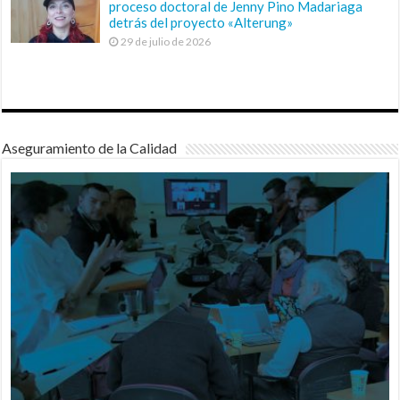
proceso doctoral de Jenny Pino Madariaga
detrás del proyecto «Alterung»
29 de julio de 2026
Aseguramiento de la Calidad