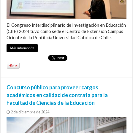
El Congreso Interdisciplinario de Investigación en Educación
(CIIE) 2024 tuvo como sede el Centro de Extensión Campus
Oriente de la Pontificia Universidad Católica de Chile.
Más información
Concurso público para proveer cargos
académicos en calidad de contrata para la
Facultad de Ciencias de la Educación
2 de diciembre de 2024