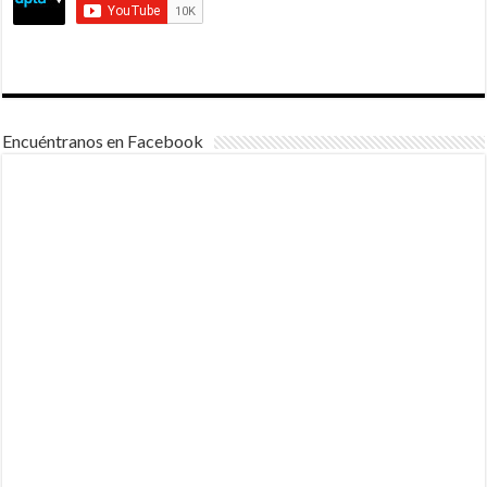
Encuéntranos en Facebook