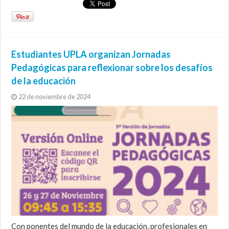
Estudiantes UPLA organizan Jornadas
Pedagógicas para reflexionar sobre los desafíos
de la educación
22 de noviembre de 2024
Con ponentes del mundo de la educación, profesionales en