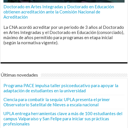
Doctorado en Artes Integradas y Doctorado en Educación
obtienen acreditación ante la Comisión Nacional de
Acreditación
La CNA acordó acreditar por un periodo de 3 años al Doctorado
en Artes Integradas y el Doctorado en Educación (consorciado),
máximo de años permitido para programas en etapa inicial
(según la normativa vigente).
Últimas novedades
Programa PACE impulsa taller psicoeducativo para apoyar la
adaptación de estudiantes en la universidad
Ciencia para combatir la sequía: UPLA presenta el primer
Observatorio Satelital de Nieves a escala nacional
UPLA entrega herramientas clave a más de 100 estudiantes del
campus Valparaíso y San Felipe para iniciar sus prácticas
profesionales