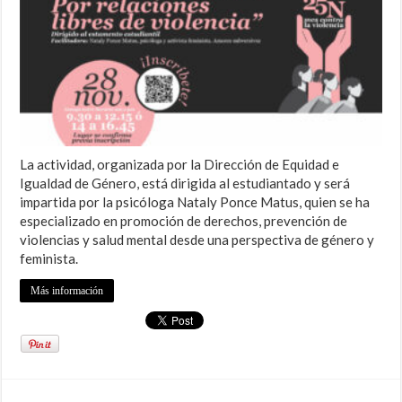
La actividad, organizada por la Dirección de Equidad e
Igualdad de Género, está dirigida al estudiantado y será
impartida por la psicóloga Nataly Ponce Matus, quien se ha
especializado en promoción de derechos, prevención de
violencias y salud mental desde una perspectiva de género y
feminista.
Más información