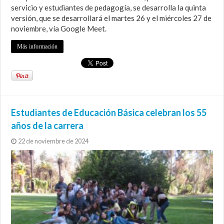
servicio y estudiantes de pedagogía, se desarrolla la quinta
versión, que se desarrollará el martes 26 y el miércoles 27 de
noviembre, vía Google Meet.
Más información
Estudiantes de Educación Básica celebran los 55
años de la carrera
22 de noviembre de 2024