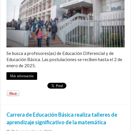
Se busca a profesores(as) de Educación Diferencial y de
Educación Básica. Las postulaciones se reciben hasta el 2 de
enero de 2025.
Más información
Carrera de Educación Básica realiza talleres de
aprendizaje significativo de la matemática