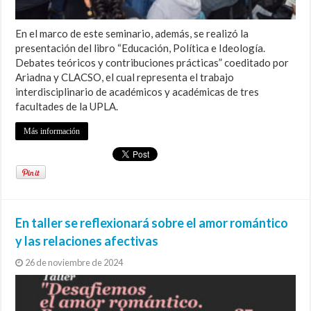
En el marco de este seminario, además, se realizó la
presentación del libro “Educación, Política e Ideología.
Debates teóricos y contribuciones prácticas” coeditado por
Ariadna y CLACSO, el cual representa el trabajo
interdisciplinario de académicos y académicas de tres
facultades de la UPLA.
Más información
En taller se reflexionará sobre el amor romántico
y las relaciones afectivas
26 de noviembre de 2024