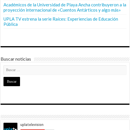
Académicos de la Universidad de Playa Ancha contribuyeron a la
proyección internacional de «Cuentos Antárticos y algo más»
UPLA TV estrena la serie Raíces: Experiencias de Educación
Pública
Buscar noticias