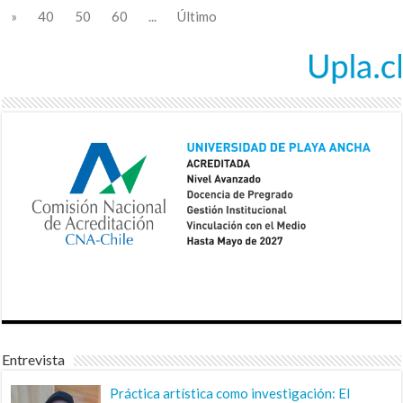
»
40
50
60
...
Último
Entrevista
Práctica artística como investigación: El