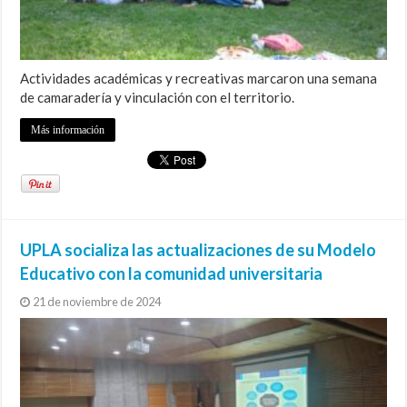
Actividades académicas y recreativas marcaron una semana
de camaradería y vinculación con el territorio.
Más información
UPLA socializa las actualizaciones de su Modelo
Educativo con la comunidad universitaria
21 de noviembre de 2024