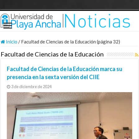
Inicio
/
Facultad de Ciencias de la Educación (página 32)
Facultad de Ciencias de la Educación
Facultad de Ciencias de la Educación marca su
presencia en la sexta versión del CIIE
3 de diciembre de 2024