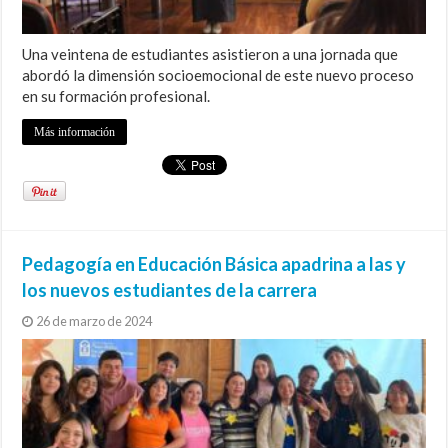
Una veintena de estudiantes asistieron a una jornada que
abordó la dimensión socioemocional de este nuevo proceso
en su formación profesional.
Más información
Pedagogía en Educación Básica apadrina a las y
los nuevos estudiantes de la carrera
26 de marzo de 2024