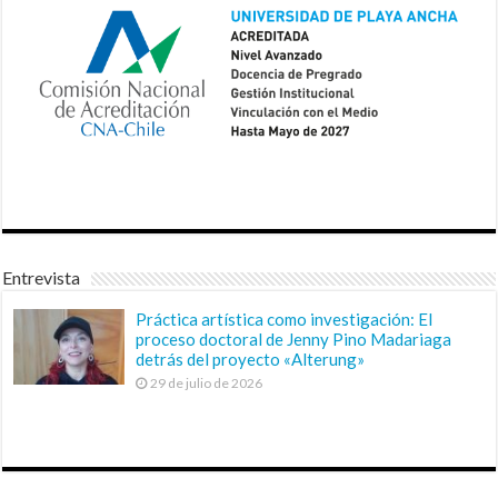
Entrevista
Práctica artística como investigación: El
proceso doctoral de Jenny Pino Madariaga
detrás del proyecto «Alterung»
29 de julio de 2026