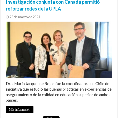
Investigación conjunta con Canadá permitió
reforzar redes de la UPLA
25 de marzo de 2024
Dra. María Jacqueline Rojas fue la coordinadora en Chile de
iniciativa que estudió las buenas prácticas en experiencias de
aseguramiento de la calidad en educación superior de ambos
países.
Más información