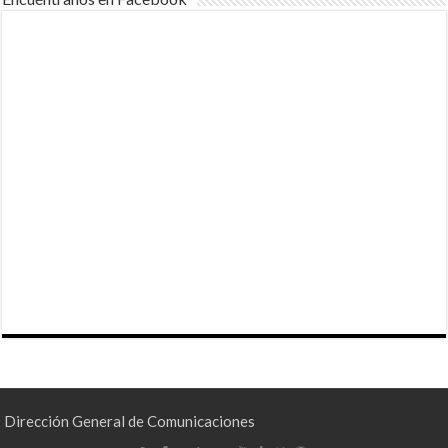
Dirección General de Comunicaciones