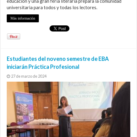
educación y una gran feria literaria prepara la comunidad
universitaria para todos y todas los lectores.
Más información
Estudiantes del noveno semestre de EBA
iniciarán Práctica Profesional
27 de marzo de 2024