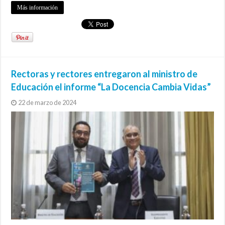
Más información
Rectoras y rectores entregaron al ministro de
Educación el informe “La Docencia Cambia Vidas”
22 de marzo de 2024