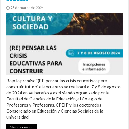
28 de marzo de 2024
Bajo la premisa "(RE)pensar las crisis educativas para
construir futuro" el encuentro se realizará el 7 y 8 de agosto
de 2024 en Valparaíso y está siendo organizado por la
Facultad de Ciencias de la Educación, el Colegio de
Profesores y Profesoras, CPEIP y los doctorados
Consorciado en Educación y Ciencias Sociales de la
universidad.
Más información