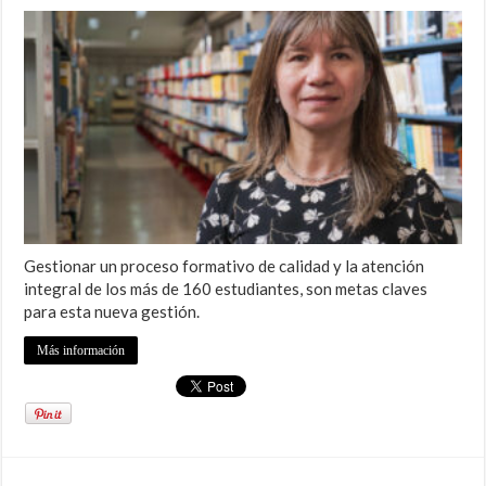
Gestionar un proceso formativo de calidad y la atención
integral de los más de 160 estudiantes, son metas claves
para esta nueva gestión.
Más información