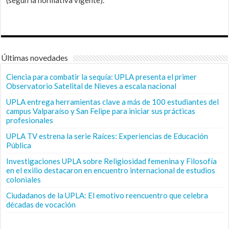
Últimas novedades
Ciencia para combatir la sequía: UPLA presenta el primer
Observatorio Satelital de Nieves a escala nacional
UPLA entrega herramientas clave a más de 100 estudiantes del
campus Valparaíso y San Felipe para iniciar sus prácticas
profesionales
UPLA TV estrena la serie Raíces: Experiencias de Educación
Pública
Investigaciones UPLA sobre Religiosidad femenina y Filosofía
en el exilio destacaron en encuentro internacional de estudios
coloniales
Ciudadanos de la UPLA: El emotivo reencuentro que celebra
décadas de vocación