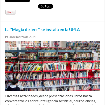
La “Magia de leer” se instala en la UPLA
28 de marzo de 2024
Diversas actividades, desde presentaciones libros hasta
conversatorios sobre Inteligencia Artificial, neurociencias,