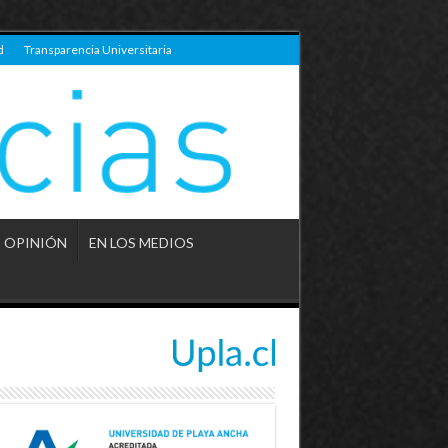
d
Transparencia Universitaria
OPINIÓN
EN LOS MEDIOS