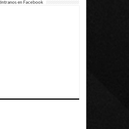
éntranos en Facebook