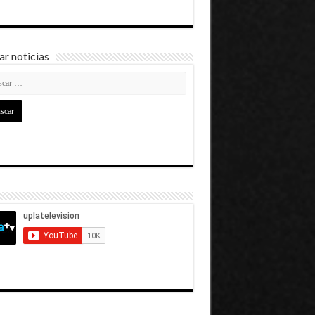
r noticias