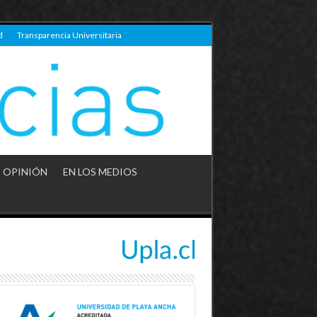
d
Transparencia Universitaria
OPINIÓN
EN LOS MEDIOS