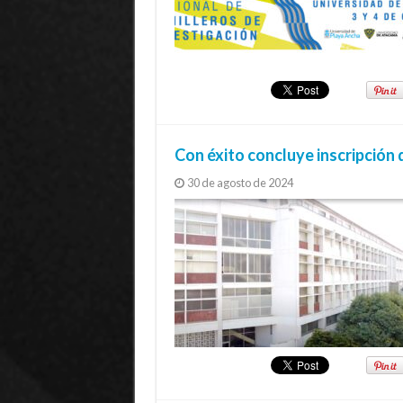
Con éxito concluye inscripción 
30 de agosto de 2024