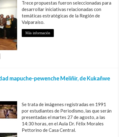
Trece propuestas fueron seleccionadas para
desarrollar iniciativas relacionadas con
temáticas estratégicas de la Región de
Valparaíso.
Más información
nidad mapuche-pewenche Meliñir, de Kukañwe
Se trata de imágenes registradas en 1991
por estudiantes de Periodismo, las que serán
presentadas el martes 27 de agosto, a las
14:30 horas, en el Aula Dr. Félix Morales
Pettorino de Casa Central.