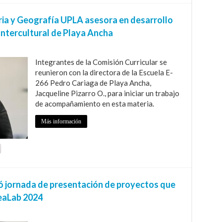
ria y Geografía UPLA asesora en desarrollo
Intercultural de Playa Ancha
Integrantes de la Comisión Curricular se
reunieron con la directora de la Escuela E-
266 Pedro Cariaga de Playa Ancha,
Jacqueline Pizarro O., para iniciar un trabajo
de acompañamiento en esta materia.
Más información
zó jornada de presentación de proyectos que
reaLab 2024