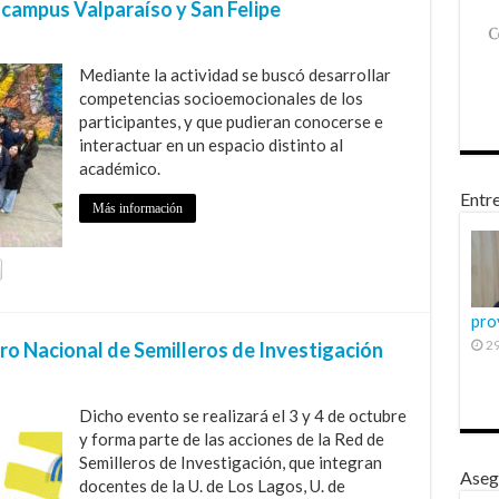
 campus Valparaíso y San Felipe
Mediante la actividad se buscó desarrollar
competencias socioemocionales de los
participantes, y que pudieran conocerse e
interactuar en un espacio distinto al
académico.
Entre
Más información
pro
29
o Nacional de Semilleros de Investigación
Dicho evento se realizará el 3 y 4 de octubre
y forma parte de las acciones de la Red de
Semilleros de Investigación, que integran
Aseg
docentes de la U. de Los Lagos, U. de