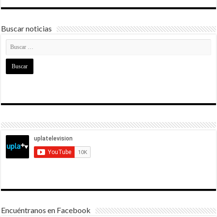
Buscar noticias
Encuéntranos en Facebook