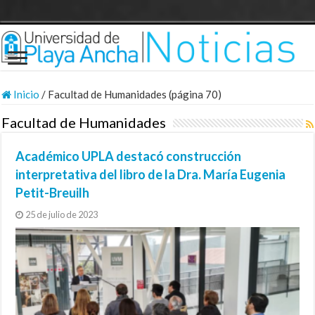
Inicio
/
Facultad de Humanidades (página 70)
Facultad de Humanidades
Académico UPLA destacó construcción
interpretativa del libro de la Dra. María Eugenia
Petit-Breuilh
25 de julio de 2023