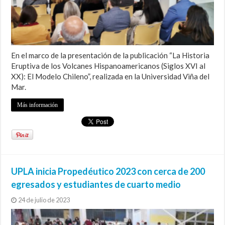
En el marco de la presentación de la publicación “La Historia
Eruptiva de los Volcanes Hispanoamericanos (Siglos XVI al
XX): El Modelo Chileno”, realizada en la Universidad Viña del
Mar.
Más información
UPLA inicia Propedéutico 2023 con cerca de 200
egresados y estudiantes de cuarto medio
24 de julio de 2023