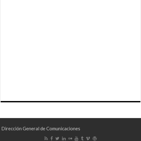
Dirección General de Comunicaciones