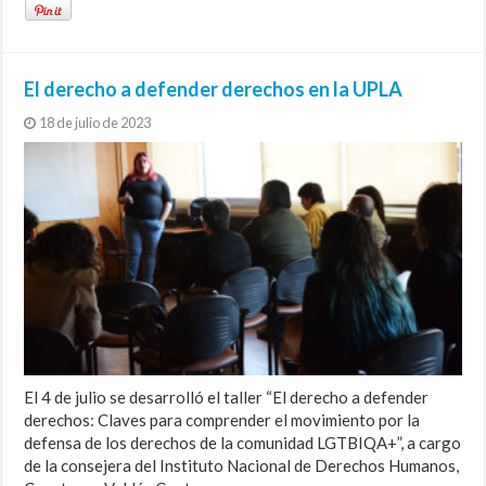
El derecho a defender derechos en la UPLA
18 de julio de 2023
El 4 de julio se desarrolló el taller “El derecho a defender
derechos: Claves para comprender el movimiento por la
defensa de los derechos de la comunidad LGTBIQA+”, a cargo
de la consejera del Instituto Nacional de Derechos Humanos,