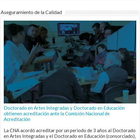
Aseguramiento de la Calidad
Doctorado en Artes Integradas y Doctorado en Educación
obtienen acreditación ante la Comisión Nacional de
Acreditación
La CNA acordó acreditar por un periodo de 3 años al Doctorado
en Artes Integradas y el Doctorado en Educación (consorciado),