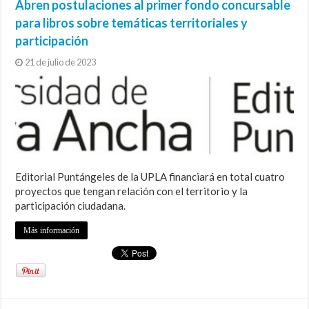
Abren postulaciones al primer fondo concursable
para libros sobre temáticas territoriales y
participación
21 de julio de 2023
Editorial Puntángeles de la UPLA financiará en total cuatro
proyectos que tengan relación con el territorio y la
participación ciudadana.
Más información