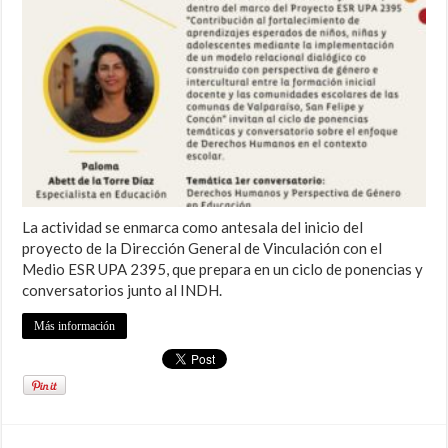
La actividad se enmarca como antesala del inicio del
proyecto de la Dirección General de Vinculación con el
Medio ESR UPA 2395, que prepara en un ciclo de ponencias y
conversatorios junto al INDH.
Más información