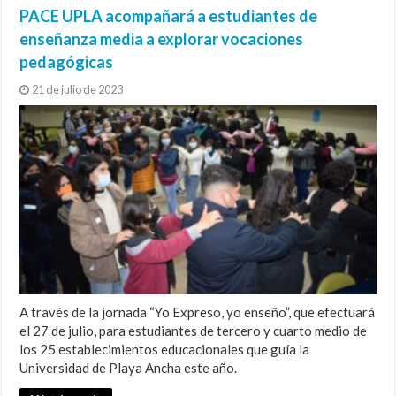
PACE UPLA acompañará a estudiantes de
enseñanza media a explorar vocaciones
pedagógicas
21 de julio de 2023
A través de la jornada “Yo Expreso, yo enseño”, que efectuará
el 27 de julio, para estudiantes de tercero y cuarto medio de
los 25 establecimientos educacionales que guía la
Universidad de Playa Ancha este año.