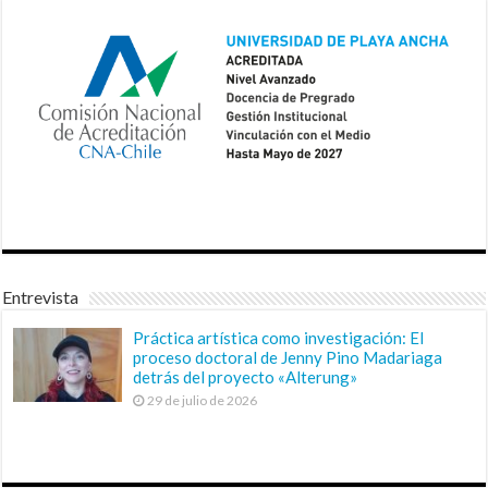
Entrevista
Práctica artística como investigación: El
proceso doctoral de Jenny Pino Madariaga
detrás del proyecto «Alterung»
29 de julio de 2026