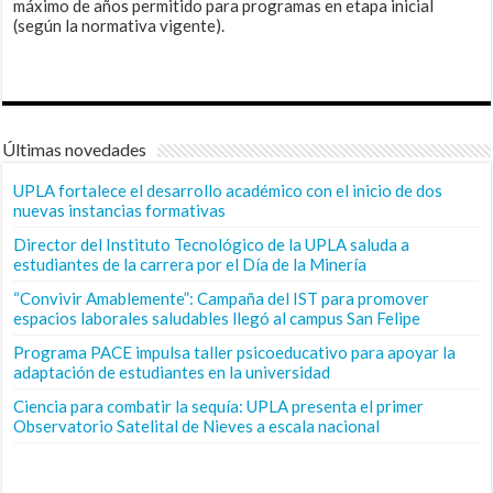
máximo de años permitido para programas en etapa inicial
(según la normativa vigente).
Últimas novedades
UPLA fortalece el desarrollo académico con el inicio de dos
nuevas instancias formativas
Director del Instituto Tecnológico de la UPLA saluda a
estudiantes de la carrera por el Día de la Minería
“Convivir Amablemente”: Campaña del IST para promover
espacios laborales saludables llegó al campus San Felipe
Programa PACE impulsa taller psicoeducativo para apoyar la
adaptación de estudiantes en la universidad
Ciencia para combatir la sequía: UPLA presenta el primer
Observatorio Satelital de Nieves a escala nacional