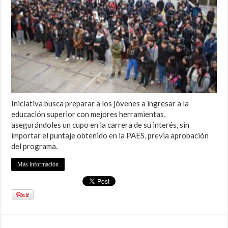
Iniciativa busca preparar a los jóvenes a ingresar a la
educación superior con mejores herramientas,
asegurándoles un cupo en la carrera de su interés, sin
importar el puntaje obtenido en la PAES, previa aprobación
del programa.
Más información