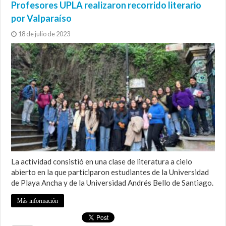
Profesores UPLA realizaron recorrido literario
por Valparaíso
18 de julio de 2023
La actividad consistió en una clase de literatura a cielo
abierto en la que participaron estudiantes de la Universidad
de Playa Ancha y de la Universidad Andrés Bello de Santiago.
Más información