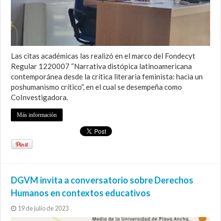
Las citas académicas las realizó en el marco del Fondecyt
Regular 1220007 “Narrativa distópica latinoamericana
contemporánea desde la crítica literaria feminista: hacia un
poshumanismo crítico”, en el cual se desempeña como
CoInvestigadora.
Más información
DGVM invita a conversatorio sobre Derechos
Humanos en contextos educativos
19 de julio de 2023