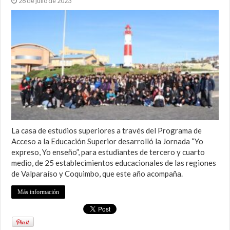
28 de julio de 2023
La casa de estudios superiores a través del Programa de
Acceso a la Educación Superior desarrolló la Jornada “Yo
expreso, Yo enseño”, para estudiantes de tercero y cuarto
medio, de 25 establecimientos educacionales de las regiones
de Valparaíso y Coquimbo, que este año acompaña.
Más información