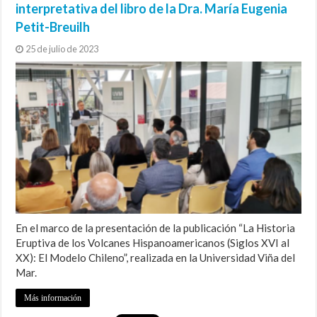
interpretativa del libro de la Dra. María Eugenia
Petit-Breuilh
25 de julio de 2023
En el marco de la presentación de la publicación “La Historia
Eruptiva de los Volcanes Hispanoamericanos (Siglos XVI al
XX): El Modelo Chileno”, realizada en la Universidad Viña del
Mar.
Más información