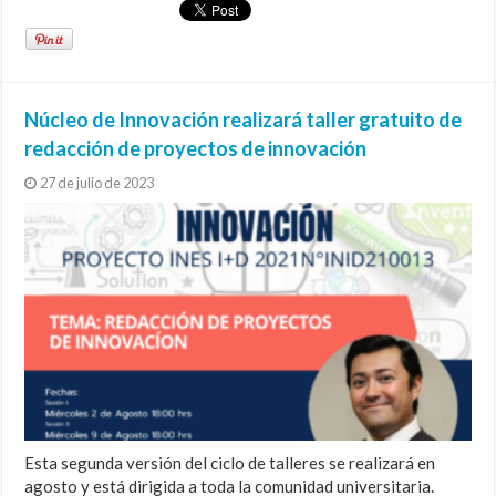
Núcleo de Innovación realizará taller gratuito de
redacción de proyectos de innovación
27 de julio de 2023
Esta segunda versión del ciclo de talleres se realizará en
agosto y está dirigida a toda la comunidad universitaria.