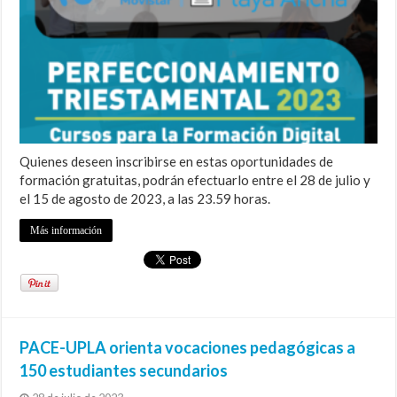
Quienes deseen inscribirse en estas oportunidades de
formación gratuitas, podrán efectuarlo entre el 28 de julio y
el 15 de agosto de 2023, a las 23.59 horas.
Más información
PACE-UPLA orienta vocaciones pedagógicas a
150 estudiantes secundarios