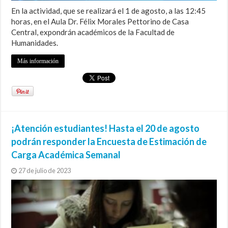
En la actividad, que se realizará el 1 de agosto, a las 12:45
horas, en el Aula Dr. Félix Morales Pettorino de Casa
Central, expondrán académicos de la Facultad de
Humanidades.
Más información
¡Atención estudiantes! Hasta el 20 de agosto
podrán responder la Encuesta de Estimación de
Carga Académica Semanal
27 de julio de 2023