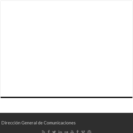
Dirección General de Comunicaciones