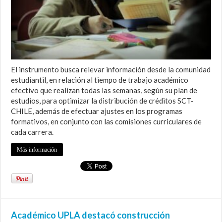
El instrumento busca relevar información desde la comunidad
estudiantil, en relación al tiempo de trabajo académico
efectivo que realizan todas las semanas, según su plan de
estudios, para optimizar la distribución de créditos SCT-
CHILE, además de efectuar ajustes en los programas
formativos, en conjunto con las comisiones curriculares de
cada carrera.
Más información
Académico UPLA destacó construcción