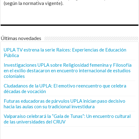
(según la normativa vigente).
Últimas novedades
UPLA TV estrena la serie Raíces: Experiencias de Educación
Pública
Investigaciones UPLA sobre Religiosidad femenina y Filosofía
en el exilio destacaron en encuentro internacional de estudios
coloniales
Ciudadanos de la UPLA: El emotivo reencuentro que celebra
décadas de vocación
Futuras educadoras de párvulos UPLA inician paso decisivo
hacia las aulas con su tradicional investidura
Valparaíso celebrará la “Gala de Tunas”: Un encuentro cultural
de las universidades del CRUV