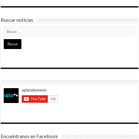
Buscar noticias
Encuéntranos en Facebook