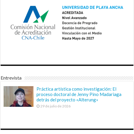
Entrevista
Práctica artística como investigación: El
proceso doctoral de Jenny Pino Madariaga
detrás del proyecto «Alterung»
29 de julio de 2026