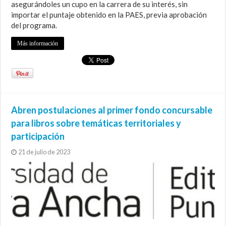
asegurándoles un cupo en la carrera de su interés, sin
importar el puntaje obtenido en la PAES, previa aprobación
del programa.
Más información
Abren postulaciones al primer fondo concursable
para libros sobre temáticas territoriales y
participación
21 de julio de 2023