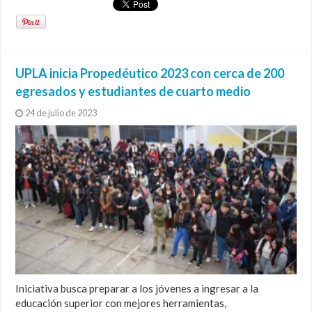
UPLA inicia Propedéutico 2023 con cerca de 200
egresados y estudiantes de cuarto medio
24 de julio de 2023
Iniciativa busca preparar a los jóvenes a ingresar a la
educación superior con mejores herramientas,