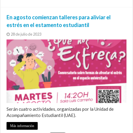
En agosto comienzan talleres para aliviar el
estrés en el estamento estudiantil
28 de julio de 2023
Serán cuatro actividades, organizadas por la Unidad de
Acompañamiento Estudiantil (UAE).
Más información