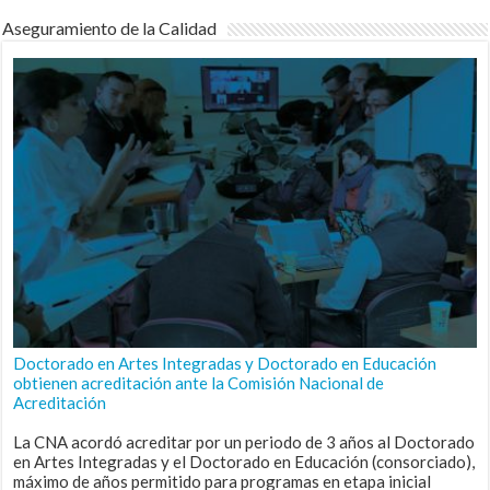
Aseguramiento de la Calidad
Doctorado en Artes Integradas y Doctorado en Educación
obtienen acreditación ante la Comisión Nacional de
Acreditación
La CNA acordó acreditar por un periodo de 3 años al Doctorado
en Artes Integradas y el Doctorado en Educación (consorciado),
máximo de años permitido para programas en etapa inicial