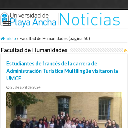
Inicio
/
Facultad de Humanidades (página 50)
Facultad de Humanidades
Estudiantes de francés de la carrera de
Administración Turística Multilingüe visitaron la
UMCE
23 de abril de 2024