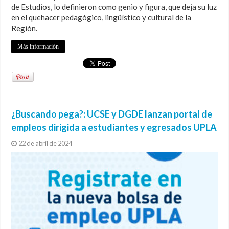
de Estudios, lo definieron como genio y figura, que deja su luz
en el quehacer pedagógico, lingüístico y cultural de la
Región.
Más información
¿Buscando pega?: UCSE y DGDE lanzan portal de
empleos dirigida a estudiantes y egresados UPLA
22 de abril de 2024