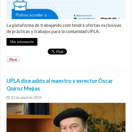
La plataforma de trabajando.com tendrá ofertas exclusivas
de prácticas y trabajos para la comunidad UPLA.
Más información
UPLA dice adiós al maestro y exrector Óscar
Quiroz Mejías
22 de abril de 2024