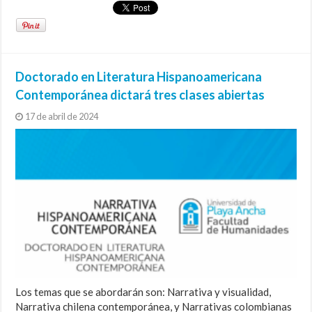
Doctorado en Literatura Hispanoamericana
Contemporánea dictará tres clases abiertas
17 de abril de 2024
Los temas que se abordarán son: Narrativa y visualidad,
Narrativa chilena contemporánea, y Narrativas colombianas