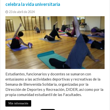
celebra la vida universitaria
23 de abril de 2024
Estudiantes, funcionarios y docentes se sumaron con
entusiasmo a las actividades deportivas y recreativas de la
Semana de Bienvenida Solidaria, organizadas por la
Dirección de Deportes y Recreación, DIDER, así como por la
propia comunidad estudiantil de las Facultades.
Más información