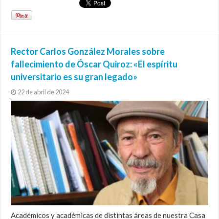
Rector Carlos González Morales sobre
fallecimiento de Óscar Quiroz: «El espíritu
universitario es su gran legado»
22 de abril de 2024
Académicos y académicas de distintas áreas de nuestra Casa