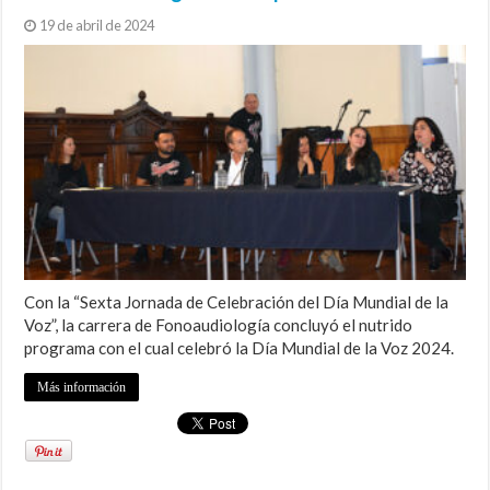
19 de abril de 2024
Con la “Sexta Jornada de Celebración del Día Mundial de la
Voz”, la carrera de Fonoaudiología concluyó el nutrido
programa con el cual celebró la Día Mundial de la Voz 2024.
Más información