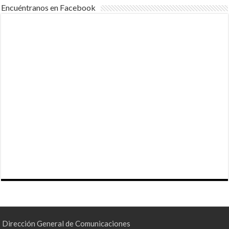
Encuéntranos en Facebook
Dirección General de Comunicaciones