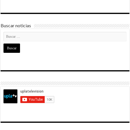
Buscar noticias