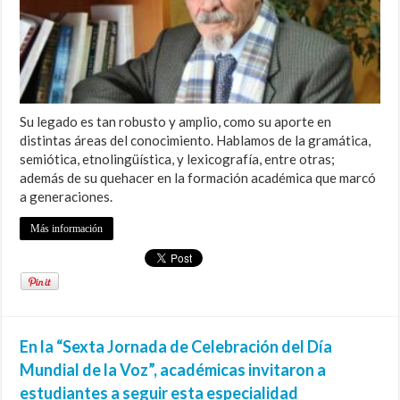
Su legado es tan robusto y amplio, como su aporte en
distintas áreas del conocimiento. Hablamos de la gramática,
semiótica, etnolingüística, y lexicografía, entre otras;
además de su quehacer en la formación académica que marcó
a generaciones.
Más información
En la “Sexta Jornada de Celebración del Día
Mundial de la Voz”, académicas invitaron a
estudiantes a seguir esta especialidad