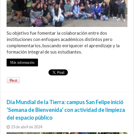
Su objetivo fue fomentar la colaboración entre dos
instituciones con enfoques académicos distintos pero
complementarios, buscando enriquecer el aprendizaje y la
formación integral de sus estudiantes.
Más información
Día Mundial de la Tierra: campus San Felipe inició
‘Semana de Bienvenida’ con actividad de limpieza
del espacio público
23 de abril de 2024