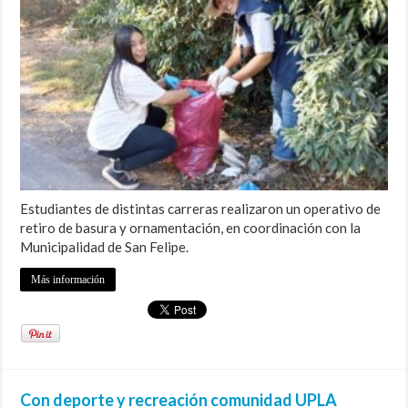
Estudiantes de distintas carreras realizaron un operativo de
retiro de basura y ornamentación, en coordinación con la
Municipalidad de San Felipe.
Más información
Con deporte y recreación comunidad UPLA