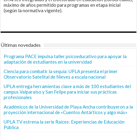
máximo de años permitido para programas en etapa inicial
(según la normativa vigente).
Últimas novedades
Programa PACE impulsa taller psicoeducativo para apoyar la
adaptación de estudiantes en la universidad
Ciencia para combatir la sequía: UPLA presenta el primer
Observatorio Satelital de Nieves a escala nacional
UPLA entrega herramientas clave a más de 100 estudiantes del
campus Valparaíso y San Felipe para iniciar sus prácticas
profesionales
Académicos de la Universidad de Playa Ancha contribuyeron a la
proyección internacional de «Cuentos Antárticos y algo más»
UPLA TV estrena la serie Raíces: Experiencias de Educación
Pública