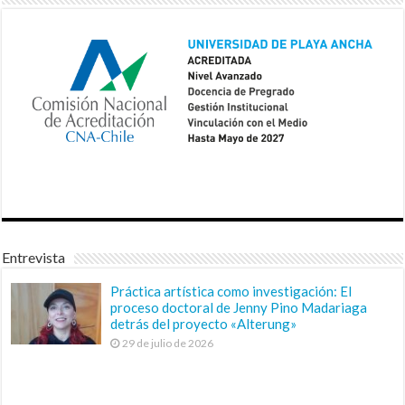
Entrevista
Práctica artística como investigación: El
proceso doctoral de Jenny Pino Madariaga
detrás del proyecto «Alterung»
29 de julio de 2026