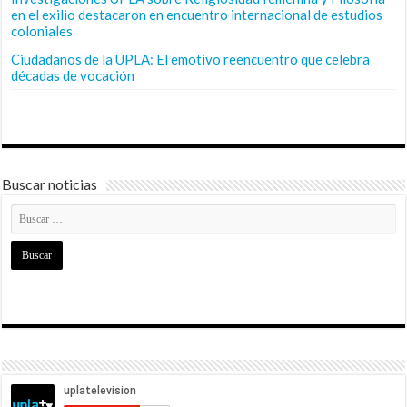
en el exilio destacaron en encuentro internacional de estudios
coloniales
Ciudadanos de la UPLA: El emotivo reencuentro que celebra
décadas de vocación
Buscar noticias