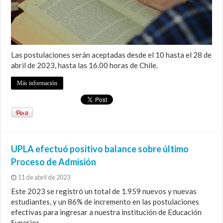
Las postulaciones serán aceptadas desde el 10 hasta el 28 de
abril de 2023, hasta las 16.00 horas de Chile.
Más información
UPLA efectuó positivo balance sobre último
Proceso de Admisión
11 de abril de 2023
Este 2023 se registró un total de 1.959 nuevos y nuevas
estudiantes, y un 86% de incremento en las postulaciones
efectivas para ingresar a nuestra institución de Educación
Superior.