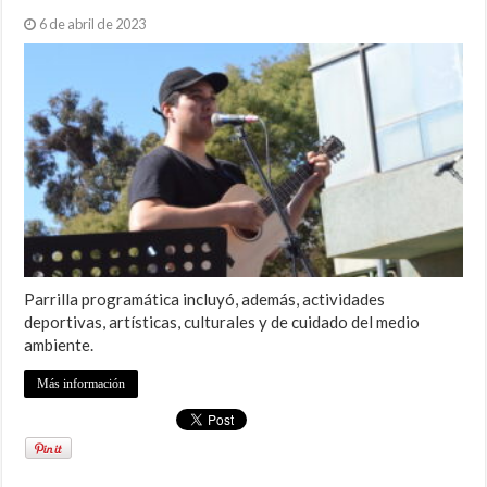
6 de abril de 2023
Parrilla programática incluyó, además, actividades
deportivas, artísticas, culturales y de cuidado del medio
ambiente.
Más información