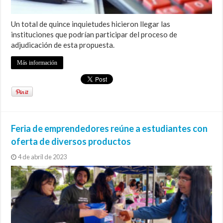
Un total de quince inquietudes hicieron llegar las
instituciones que podrían participar del proceso de
adjudicación de esta propuesta.
Más información
Feria de emprendedores reúne a estudiantes con
oferta de diversos productos
4 de abril de 2023