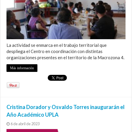
La actividad se enmarca en el trabajo territorial que
despliega el Centro en coordinación con distintas
organizaciones presentes en el territorio de la Macrozona 4.
Más información
Cristina Dorador y Osvaldo Torres inaugurarán el
Año Académico UPLA
6 de abril de 2023