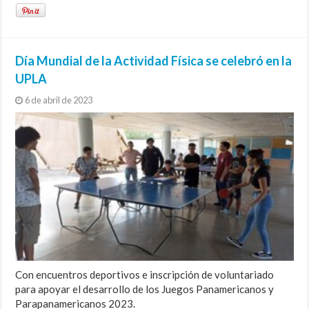
Día Mundial de la Actividad Física se celebró en la
UPLA
6 de abril de 2023
Con encuentros deportivos e inscripción de voluntariado
para apoyar el desarrollo de los Juegos Panamericanos y
Parapanamericanos 2023.