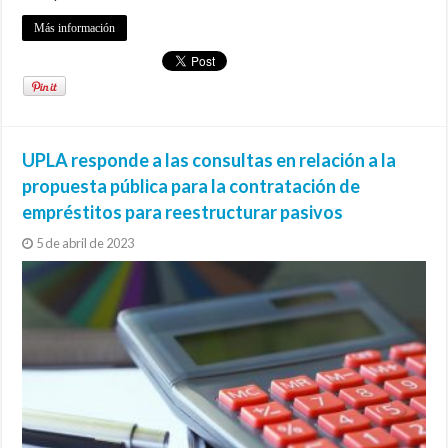
Más información
UPLA responde a las consultas en relación a la
propuesta pública para la contratación de
empréstitos para reestructurar pasivos
5 de abril de 2023