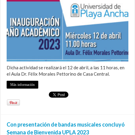
Dicha actividad se realizará el 12 de abril, a las 11 horas, en
el Aula Dr. Félix Morales Pettorino de Casa Central.
Más información
Con presentación de bandas musicales concluyó
Semana de Bienvenida UPLA 2023