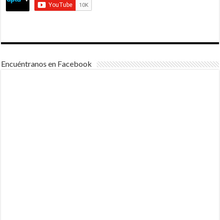
Encuéntranos en Facebook