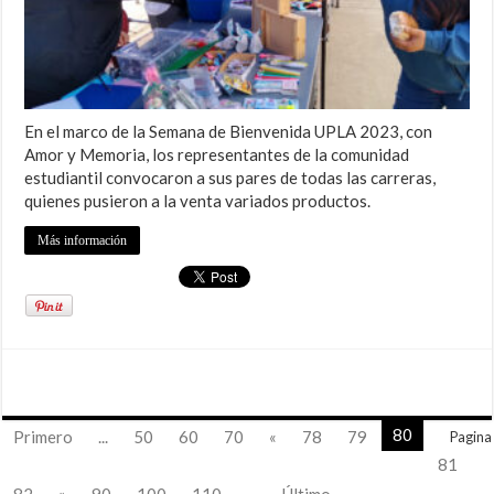
En el marco de la Semana de Bienvenida UPLA 2023, con
Amor y Memoria, los representantes de la comunidad
estudiantil convocaron a sus pares de todas las carreras,
quienes pusieron a la venta variados productos.
Más información
80
Primero
...
50
60
70
«
78
79
Pagina
81