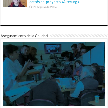
detrás del proyecto «Alterung»
29 de julio de 2026
Aseguramiento de la Calidad