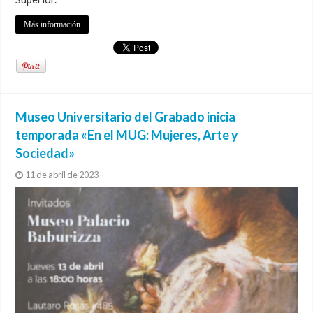
Más información
Museo Universitario del Grabado inicia
temporada «En el MUG: Mujeres, Arte y
Sociedad»
11 de abril de 2023