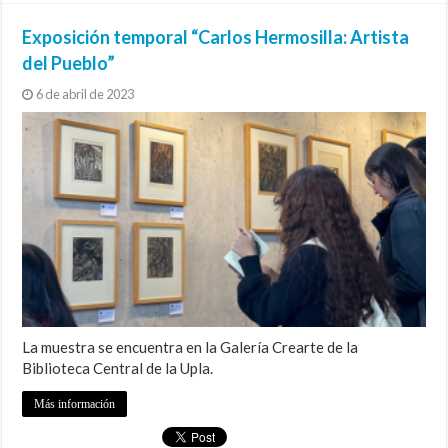
Exposición temporal “Carlos Hermosilla: Artista
del Pueblo”
6 de abril de 2023
La muestra se encuentra en la Galería Crearte de la
Biblioteca Central de la Upla.
Más información