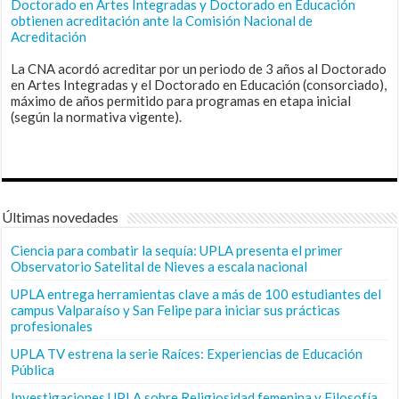
Doctorado en Artes Integradas y Doctorado en Educación
obtienen acreditación ante la Comisión Nacional de
Acreditación
La CNA acordó acreditar por un periodo de 3 años al Doctorado
en Artes Integradas y el Doctorado en Educación (consorciado),
máximo de años permitido para programas en etapa inicial
(según la normativa vigente).
Últimas novedades
Ciencia para combatir la sequía: UPLA presenta el primer
Observatorio Satelital de Nieves a escala nacional
UPLA entrega herramientas clave a más de 100 estudiantes del
campus Valparaíso y San Felipe para iniciar sus prácticas
profesionales
UPLA TV estrena la serie Raíces: Experiencias de Educación
Pública
Investigaciones UPLA sobre Religiosidad femenina y Filosofía