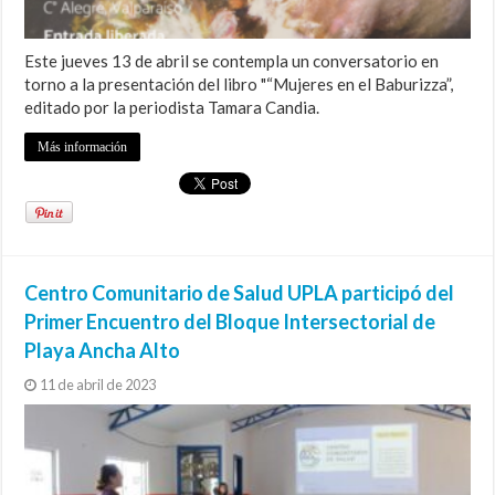
Este jueves 13 de abril se contempla un conversatorio en
torno a la presentación del libro "“Mujeres en el Baburizza”,
editado por la periodista Tamara Candia.
Más información
Centro Comunitario de Salud UPLA participó del
Primer Encuentro del Bloque Intersectorial de
Playa Ancha Alto
11 de abril de 2023