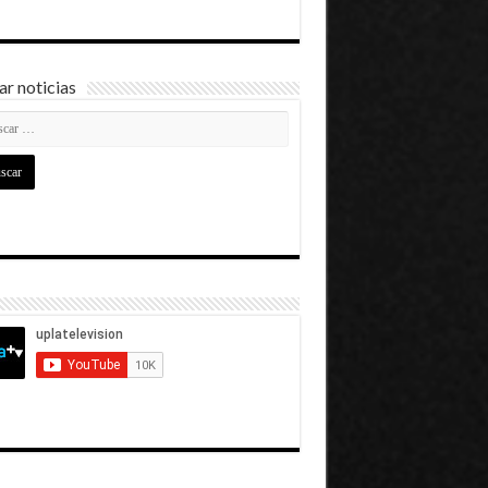
r noticias