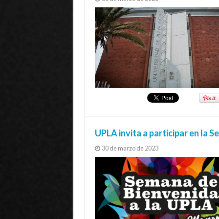
UPLA invita a participar en la 
30 de marzo de 2023