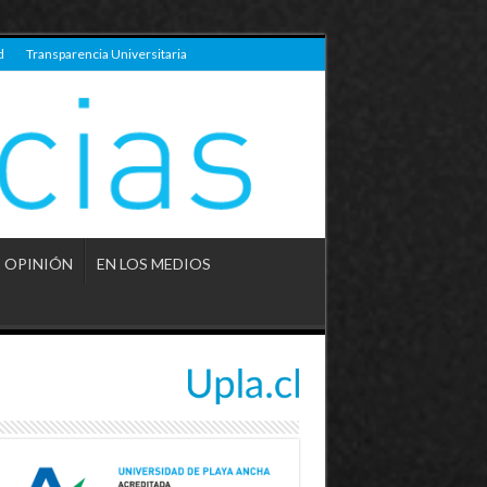
d
Transparencia Universitaria
OPINIÓN
EN LOS MEDIOS