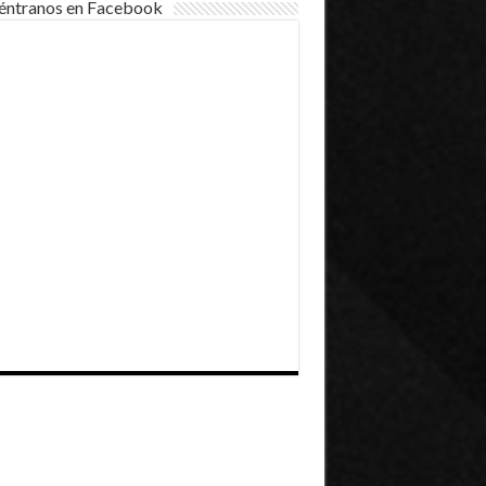
éntranos en Facebook