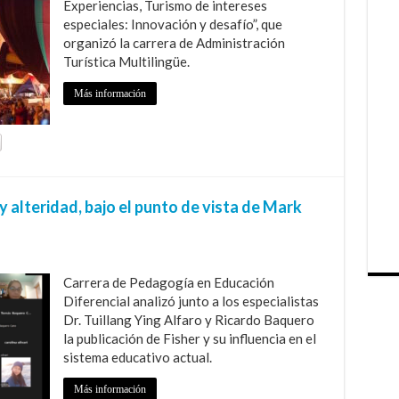
Experiencias, Turismo de intereses
especiales: Innovación y desafío”, que
organizó la carrera de Administración
Turística Multilingüe.
Más información
y alteridad, bajo el punto de vista de Mark
Carrera de Pedagogía en Educación
Diferencial analizó junto a los especialistas
Dr. Tuillang Ying Alfaro y Ricardo Baquero
la publicación de Fisher y su influencia en el
sistema educativo actual.
Más información