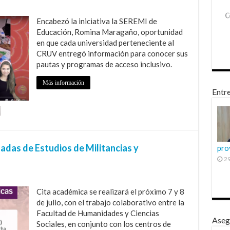
Encabezó la iniciativa la SEREMI de
Educación, Romina Maragaño, oportunidad
en que cada universidad perteneciente al
CRUV entregó información para conocer sus
pautas y programas de acceso inclusivo.
Más información
Entre
das de Estudios de Militancias y
pro
29
Cita académica se realizará el próximo 7 y 8
de julio, con el trabajo colaborativo entre la
Facultad de Humanidades y Ciencias
Aseg
Sociales, en conjunto con los centros de