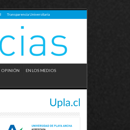
d
Transparencia Universitaria
OPINIÓN
EN LOS MEDIOS