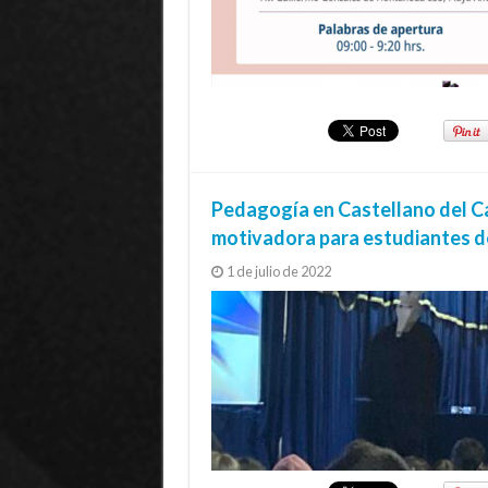
Pedagogía en Castellano del Cam
motivadora para estudiantes 
1 de julio de 2022