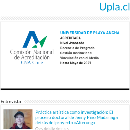
Entrevista
Práctica artística como investigación: El
proceso doctoral de Jenny Pino Madariaga
detrás del proyecto «Alterung»
29 de julio de 2026