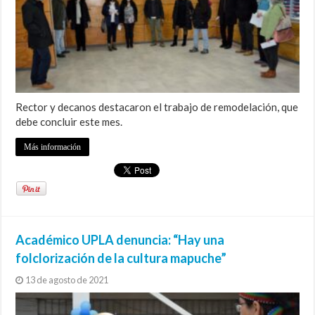
Rector y decanos destacaron el trabajo de remodelación, que
debe concluir este mes.
Más información
Académico UPLA denuncia: “Hay una
folclorización de la cultura mapuche”
13 de agosto de 2021