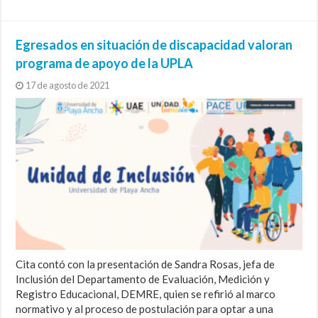
Egresados en situación de discapacidad valoran
programa de apoyo de la UPLA
17 de agosto de 2021
Cita contó con la presentación de Sandra Rosas, jefa de
Inclusión del Departamento de Evaluación, Medición y
Registro Educacional, DEMRE, quien se refirió al marco
normativo y al proceso de postulación para optar a una