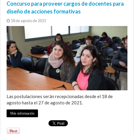
Concurso para proveer cargos de docentes para
diseño de acciones formativas
18 de agosto de 2021
Las postulaciones serán recepcionadas desde el 18 de
agosto hasta el 27 de agosto de 2021.
Más información