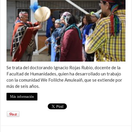
Se trata del doctorando Ignacio Rojas Rubio, docente de la
Facultad de Humanidades, quien ha desarrollado un trabajo
con la comunidad We Folilche Amuleaiñ, que se extiende por
más de seis años.
Más información