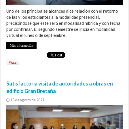
Uno de los principales alcances dice relación con el retorno
de las y los estudiantes a la modalidad presencial,
precisándose que éste será en modalidad híbrida y con fecha
por confirmar. El segundo semestre se inicia en modalidad
virtual el lunes 6 de septiembre.
Más información
Satisfactoria visita de autoridades a obras en
edificio Gran Bretaña
13 de agosto de 2021