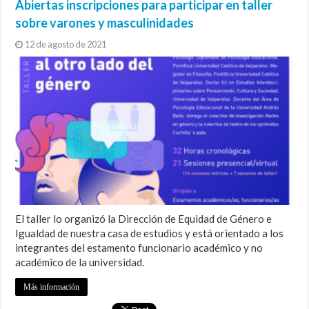
Abiertas inscripciones para participar en taller
sobre varones y masculinidades
12 de agosto de 2021
El taller lo organizó la Dirección de Equidad de Género e
Igualdad de nuestra casa de estudios y está orientado a los
integrantes del estamento funcionario académico y no
académico de la universidad.
Más información