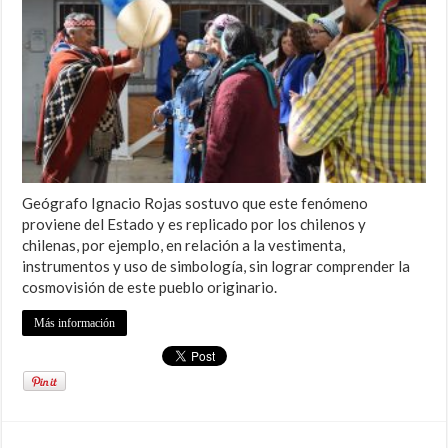
Geógrafo Ignacio Rojas sostuvo que este fenómeno
proviene del Estado y es replicado por los chilenos y
chilenas, por ejemplo, en relación a la vestimenta,
instrumentos y uso de simbología, sin lograr comprender la
cosmovisión de este pueblo originario.
Más información