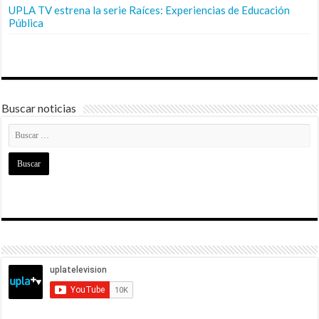
UPLA TV estrena la serie Raíces: Experiencias de Educación
Pública
Buscar noticias