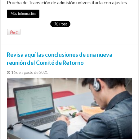
Prueba de Transición de admisión universitaria con ajustes.
Más información
Revisa aquí las conclusiones de una nueva
reunión del Comité de Retorno
16 de agosto de 2021