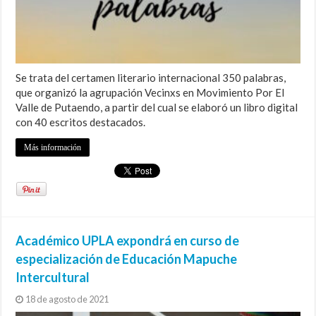
Se trata del certamen literario internacional 350 palabras,
que organizó la agrupación Vecinxs en Movimiento Por El
Valle de Putaendo, a partir del cual se elaboró un libro digital
con 40 escritos destacados.
Más información
Académico UPLA expondrá en curso de
especialización de Educación Mapuche
Intercultural
18 de agosto de 2021