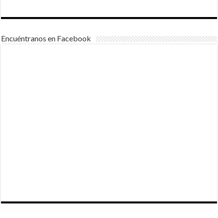
Encuéntranos en Facebook