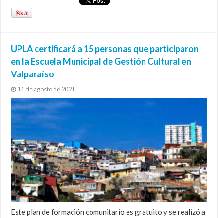
UPLA certificará a 15 personas que participaron
en la Escuela Municipal de Gestión Cultural en
Valparaíso
11 de agosto de 2021
Este plan de formación comunitario es gratuito y se realizó a