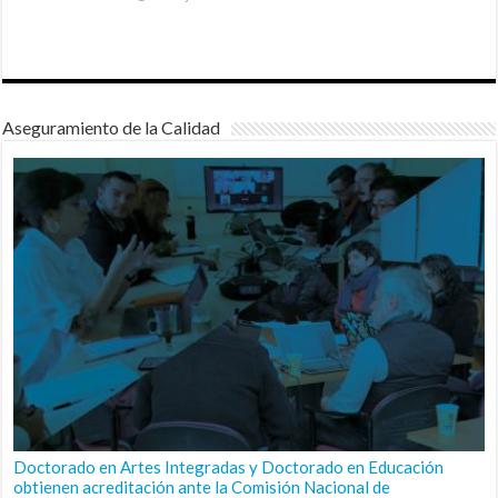
Aseguramiento de la Calidad
Doctorado en Artes Integradas y Doctorado en Educación
obtienen acreditación ante la Comisión Nacional de