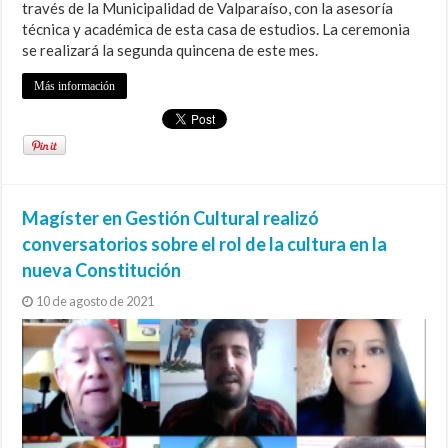
través de la Municipalidad de Valparaíso, con la asesoría
técnica y académica de esta casa de estudios. La ceremonia
se realizará la segunda quincena de este mes.
Más información
Magíster en Gestión Cultural realizó
conversatorios sobre el rol de la cultura en la
nueva Constitución
10 de agosto de 2021