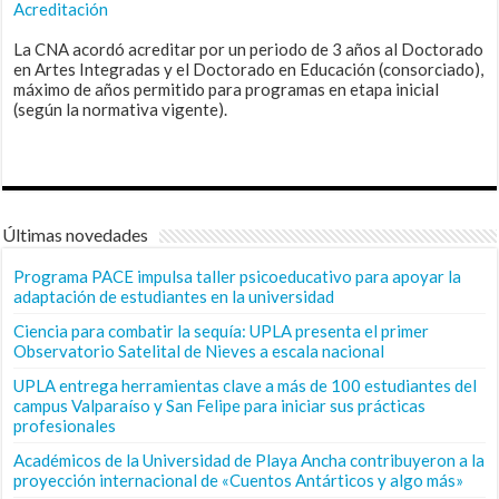
Acreditación
La CNA acordó acreditar por un periodo de 3 años al Doctorado
en Artes Integradas y el Doctorado en Educación (consorciado),
máximo de años permitido para programas en etapa inicial
(según la normativa vigente).
Últimas novedades
Programa PACE impulsa taller psicoeducativo para apoyar la
adaptación de estudiantes en la universidad
Ciencia para combatir la sequía: UPLA presenta el primer
Observatorio Satelital de Nieves a escala nacional
UPLA entrega herramientas clave a más de 100 estudiantes del
campus Valparaíso y San Felipe para iniciar sus prácticas
profesionales
Académicos de la Universidad de Playa Ancha contribuyeron a la
proyección internacional de «Cuentos Antárticos y algo más»