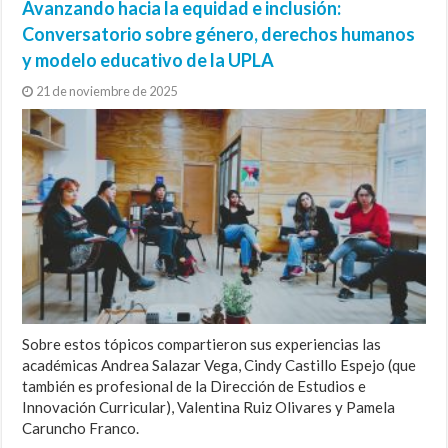
Avanzando hacia la equidad e inclusión:
Conversatorio sobre género, derechos humanos
y modelo educativo de la UPLA
21 de noviembre de 2025
Sobre estos tópicos compartieron sus experiencias las
académicas Andrea Salazar Vega, Cindy Castillo Espejo (que
también es profesional de la Dirección de Estudios e
Innovación Curricular), Valentina Ruiz Olivares y Pamela
Caruncho Franco.