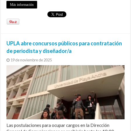
Más información
UPLA abre concursos públicos para contratación
de periodista y diseñador/a
19 de noviembre de 2025
Las postulaciones para ocupar cargos en la Dirección