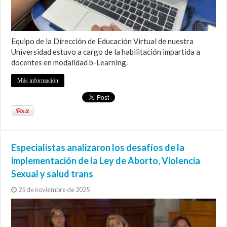
Equipo de la Dirección de Educación Virtual de nuestra
Universidad estuvo a cargo de la habilitación impartida a
docentes en modalidad b-Learning.
Más información
Especialistas analizaron los desafíos de la
implementación de la Ley de Aborto, Violencia
Sexual y salud trans
25 de noviembre de 2025