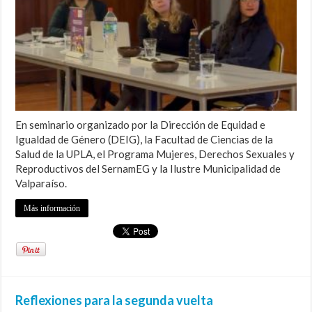
En seminario organizado por la Dirección de Equidad e
Igualdad de Género (DEIG), la Facultad de Ciencias de la
Salud de la UPLA, el Programa Mujeres, Derechos Sexuales y
Reproductivos del SernamEG y la Ilustre Municipalidad de
Valparaíso.
Más información
Reflexiones para la segunda vuelta