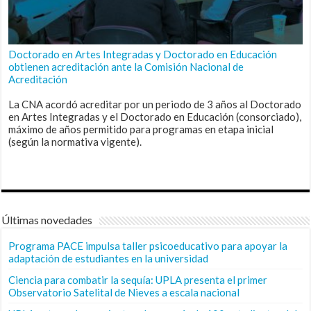
Doctorado en Artes Integradas y Doctorado en Educación
obtienen acreditación ante la Comisión Nacional de
Acreditación
La CNA acordó acreditar por un periodo de 3 años al Doctorado
en Artes Integradas y el Doctorado en Educación (consorciado),
máximo de años permitido para programas en etapa inicial
(según la normativa vigente).
Últimas novedades
Programa PACE impulsa taller psicoeducativo para apoyar la
adaptación de estudiantes en la universidad
Ciencia para combatir la sequía: UPLA presenta el primer
Observatorio Satelital de Nieves a escala nacional