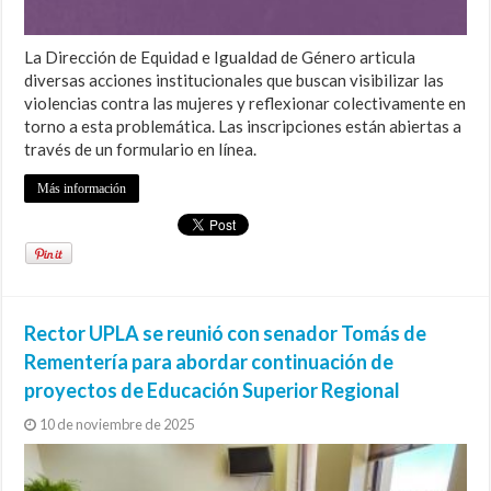
La Dirección de Equidad e Igualdad de Género articula
diversas acciones institucionales que buscan visibilizar las
violencias contra las mujeres y reflexionar colectivamente en
torno a esta problemática. Las inscripciones están abiertas a
través de un formulario en línea.
Más información
Rector UPLA se reunió con senador Tomás de
Rementería para abordar continuación de
proyectos de Educación Superior Regional
10 de noviembre de 2025