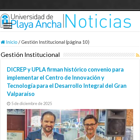
Inicio
/
Gestión Institucional (página 10)
Gestión Institucional
DICREP y UPLA firman histórico convenio para
implementar el Centro de Innovación y
Tecnología para el Desarrollo Integral del Gran
Valparaíso
5 de diciembre de 2025