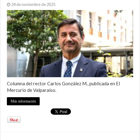
24 de noviembre de 2025
Columna del rector Carlos González M., publicada en El
Mercurio de Valparaíso.
Más información