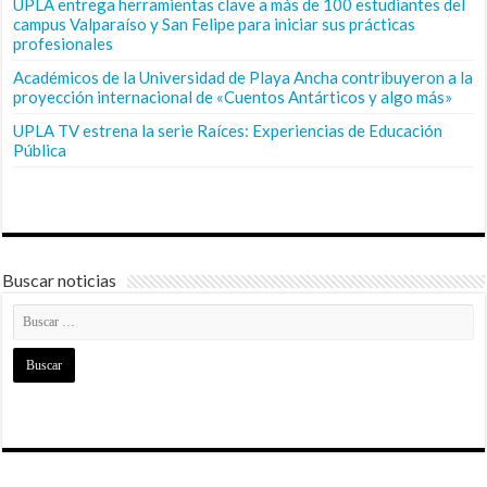
UPLA entrega herramientas clave a más de 100 estudiantes del
campus Valparaíso y San Felipe para iniciar sus prácticas
profesionales
Académicos de la Universidad de Playa Ancha contribuyeron a la
proyección internacional de «Cuentos Antárticos y algo más»
UPLA TV estrena la serie Raíces: Experiencias de Educación
Pública
Buscar noticias