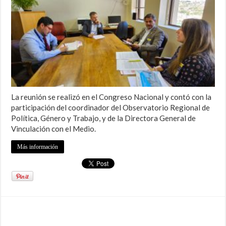
La reunión se realizó en el Congreso Nacional y contó con la
participación del coordinador del Observatorio Regional de
Política, Género y Trabajo, y de la Directora General de
Vinculación con el Medio.
Más información