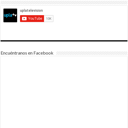
Encuéntranos en Facebook