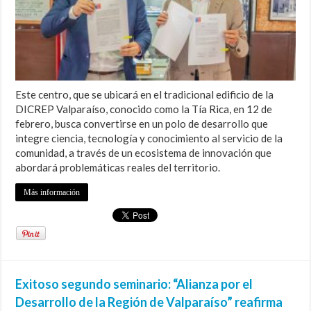
Este centro, que se ubicará en el tradicional edificio de la
DICREP Valparaíso, conocido como la Tía Rica, en 12 de
febrero, busca convertirse en un polo de desarrollo que
integre ciencia, tecnología y conocimiento al servicio de la
comunidad, a través de un ecosistema de innovación que
abordará problemáticas reales del territorio.
Más información
Exitoso segundo seminario: “Alianza por el
Desarrollo de la Región de Valparaíso” reafirma