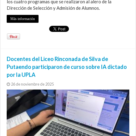
los cuatro programas que se realizaron al alero de la
Dirección de Selección y Admisión de Alumnos.
Más información
Docentes del Liceo Rinconada de Silva de
Putaendo participaron de curso sobre IA dictado
por la UPLA
26 de noviembre de 2025