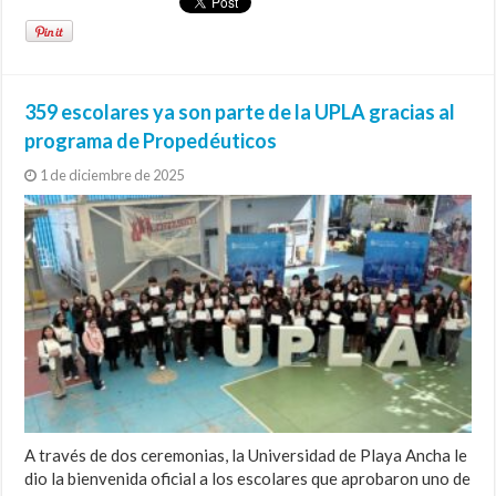
359 escolares ya son parte de la UPLA gracias al
programa de Propedéuticos
1 de diciembre de 2025
A través de dos ceremonias, la Universidad de Playa Ancha le
dio la bienvenida oficial a los escolares que aprobaron uno de