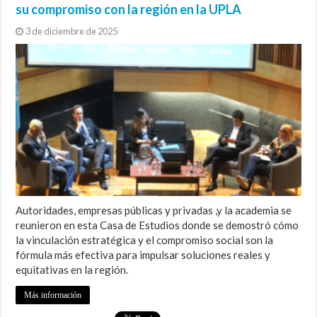
su compromiso con la región en la UPLA
3 de diciembre de 2025
Autoridades, empresas públicas y privadas ,y la academia se
reunieron en esta Casa de Estudios donde se demostró cómo
la vinculación estratégica y el compromiso social son la
fórmula más efectiva para impulsar soluciones reales y
equitativas en la región.
Más información