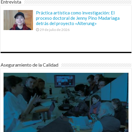
Entrevista
Práctica artística como investigación: El
proceso doctoral de Jenny Pino Madariaga
detrás del proyecto «Alterung»
29 de julio de 2026
Aseguramiento de la Calidad