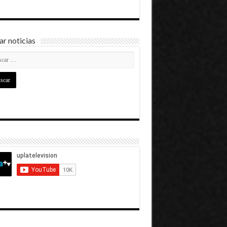
r noticias