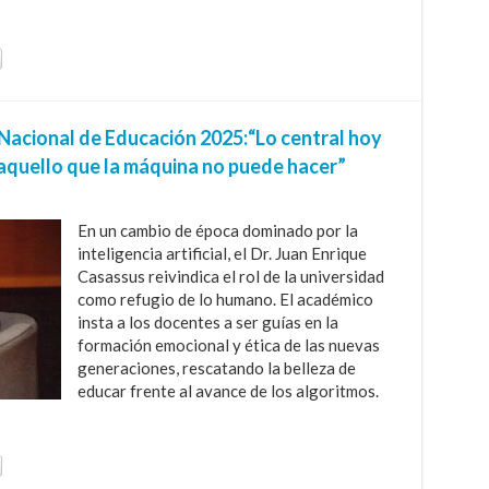
Nacional de Educación 2025:“Lo central hoy
aquello que la máquina no puede hacer”
En un cambio de época dominado por la
inteligencia artificial, el Dr. Juan Enrique
Casassus reivindica el rol de la universidad
como refugio de lo humano. El académico
insta a los docentes a ser guías en la
formación emocional y ética de las nuevas
generaciones, rescatando la belleza de
educar frente al avance de los algoritmos.