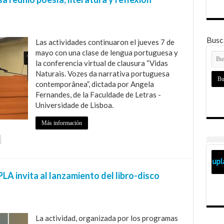
Busca
Las actividades continuaron el jueves 7 de
mayo con una clase de lengua portuguesa y
la conferencia virtual de clausura “Vidas
Naturais. Vozes da narrativa portuguesa
contemporânea”, dictada por Angela
Fernandes, de la Faculdade de Letras -
Universidade de Lisboa.
Más información
PLA invita al lanzamiento del libro-disco
La actividad, organizada por los programas