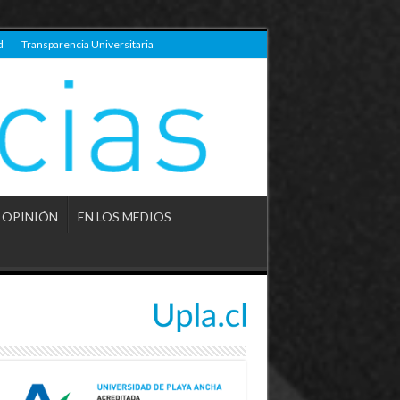
d
Transparencia Universitaria
OPINIÓN
EN LOS MEDIOS