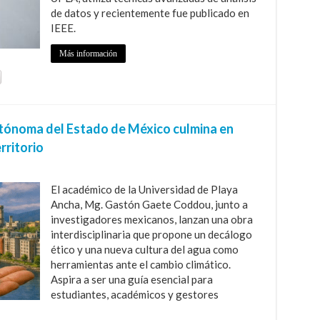
de datos y recientemente fue publicado en
IEEE.
Más información
tónoma del Estado de México culmina en
rritorio
El académico de la Universidad de Playa
Ancha, Mg. Gastón Gaete Coddou, junto a
investigadores mexicanos, lanzan una obra
interdisciplinaria que propone un decálogo
ético y una nueva cultura del agua como
herramientas ante el cambio climático.
Aspira a ser una guía esencial para
estudiantes, académicos y gestores