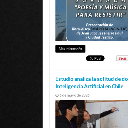
Más información
Estudio analiza la actitud de d
Inteligencia Artificial en Chile
6 de mayo de 2026