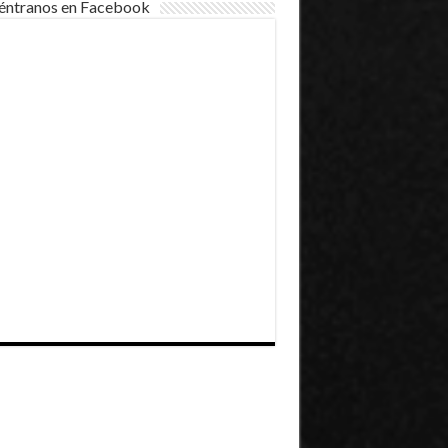
éntranos en Facebook