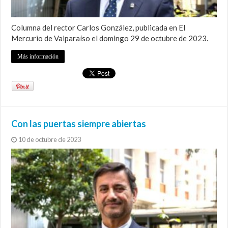
Columna del rector Carlos González, publicada en El
Mercurio de Valparaíso el domingo 29 de octubre de 2023.
Más información
Con las puertas siempre abiertas
10 de octubre de 2023