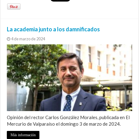
La academia junto a los damnificados
4 de marzo de 2024
Opinión del rector Carlos González Morales, publicada en El
Mercurio de Valparaíso el domingo 3 de marzo de 2024.
Más información