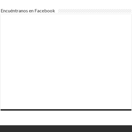
Encuéntranos en Facebook