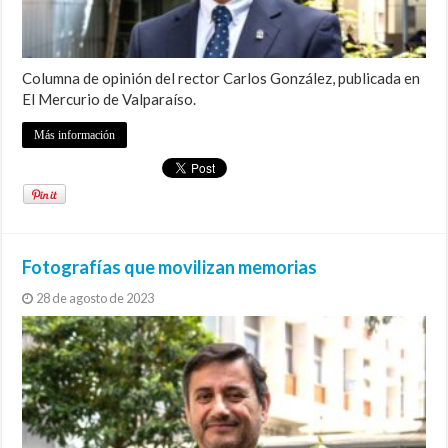
Columna de opinión del rector Carlos González, publicada en
El Mercurio de Valparaíso.
Más información
Fotografías que movilizan memorias
28 de agosto de 2023