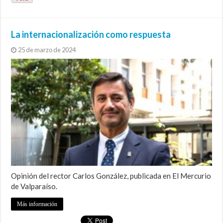
La internacionalización como respuesta
25 de marzo de 2024
Opinión del rector Carlos González, publicada en El Mercurio
de Valparaíso.
Más información