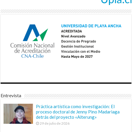
Entrevista
Práctica artística como investigación: El
proceso doctoral de Jenny Pino Madariaga
detrás del proyecto «Alterung»
29 de julio de 2026