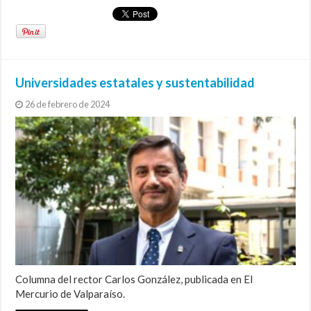
Universidades estatales y sustentabilidad
26 de febrero de 2024
Columna del rector Carlos González, publicada en El
Mercurio de Valparaíso.