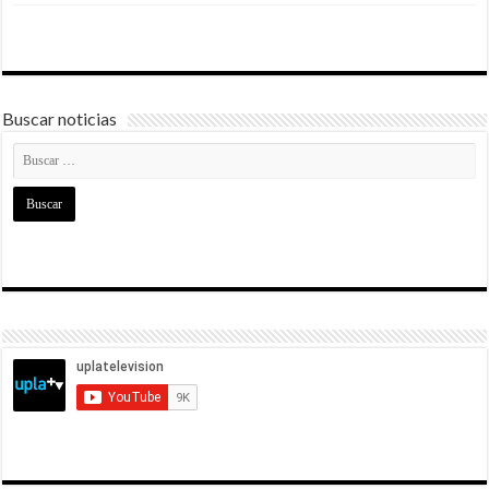
Buscar noticias