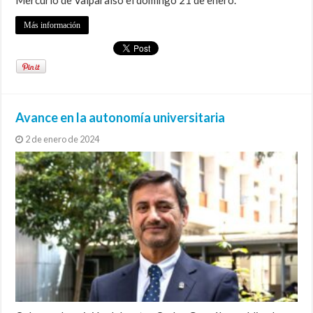
Mercurio de Valparaíso el domingo 21 de enero.
Más información
Avance en la autonomía universitaria
2 de enero de 2024