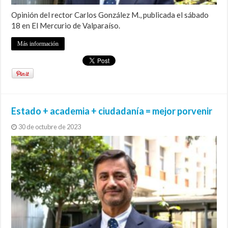
Opinión del rector Carlos González M., publicada el sábado
18 en El Mercurio de Valparaíso.
Más información
Estado + academia + ciudadanía = mejor porvenir
30 de octubre de 2023