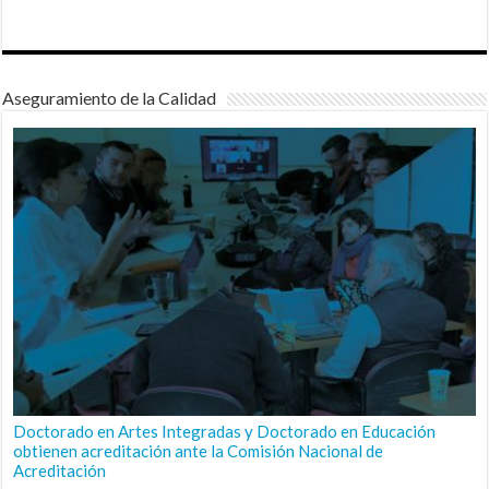
Aseguramiento de la Calidad
Doctorado en Artes Integradas y Doctorado en Educación
obtienen acreditación ante la Comisión Nacional de
Acreditación