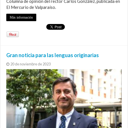
Columna de opinión del rector Carlos González, publicada en
El Mercurio de Valparaíso.
Más información
Gran noticia para las lenguas originarias
20 de noviembre de 2023