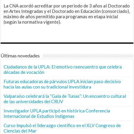
La CNA acordó acreditar por un periodo de 3 años al Doctorado
en Artes Integradas y el Doctorado en Educación (consorciado),
máximo de años permitido para programas en etapa inicial
(según la normativa vigente).
Últimas novedades
Ciudadanos de la UPLA: El emotivo reencuentro que celebra
décadas de vocación
Futuras educadoras de párvulos UPLA inician paso decisivo
hacia las aulas con su tradicional investidura
Valparaíso celebrará la “Gala de Tunas”: Un encuentro cultural
de las universidades del CRUV
Investigador UPLA participó en histórica Conferencia
Internacional de Estudios Indígenas
Curso impulsó el liderazgo científico en el XLV Congreso de
Ciencias del Mar