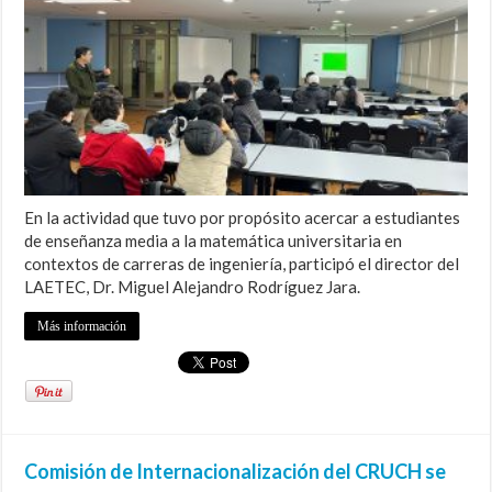
En la actividad que tuvo por propósito acercar a estudiantes
de enseñanza media a la matemática universitaria en
contextos de carreras de ingeniería, participó el director del
LAETEC, Dr. Miguel Alejandro Rodríguez Jara.
Más información
Comisión de Internacionalización del CRUCH se