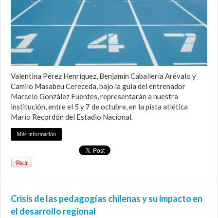
Valentina Pérez Henríquez, Benjamín Caballería Arévalo y
Camilo Masabeu Cereceda, bajo la guía del entrenador
Marcelo González Fuentes, representarán a nuestra
institución, entre el 5 y 7 de octubre, en la pista atlética
Mario Recordón del Estadio Nacional.
Más información
Crisis de las pedagogías chilenas y su impacto en
el desarrollo regional