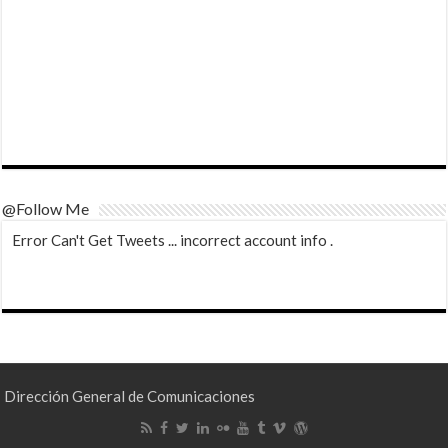
@Follow Me
Error Can't Get Tweets ... incorrect account info .
Dirección General de Comunicaciones