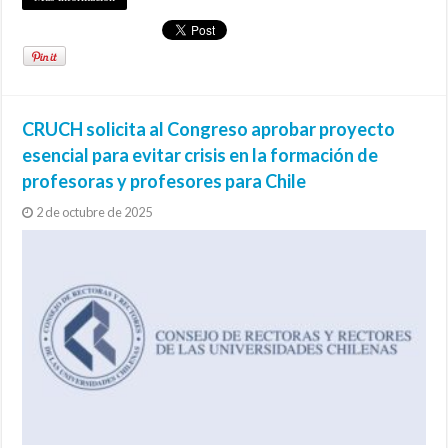
CRUCH solicita al Congreso aprobar proyecto
esencial para evitar crisis en la formación de
profesoras y profesores para Chile
2 de octubre de 2025