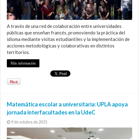
A través de una red de colaboración entre universidades
públicas que enseñan francés, promoviendo la práctica del
idioma mediante visitas estudiantiles y la implementación de
acciones metodológicas y colaborativas en distintos
territorios.
Más información
Matemática escolar a universitaria: UPLA apoya
jornada interfacultades en la UdeC
9 de octubre de 2025