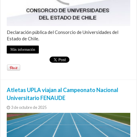
Declaración pública del Consorcio de Universidades del
Estado de Chile.
Más información
Atletas UPLA viajan al Campeonato Nacional
Universitario FENAUDE
3 de octubre de 2025