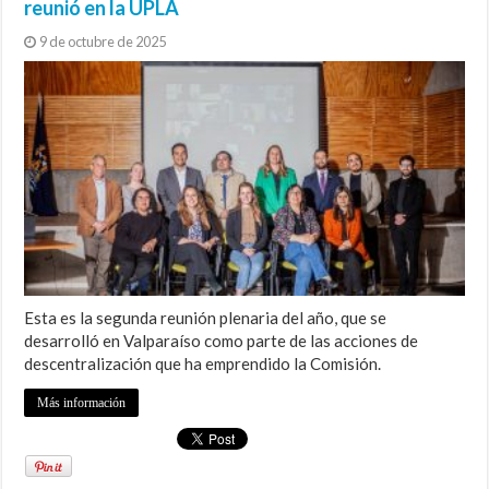
reunió en la UPLA
9 de octubre de 2025
Esta es la segunda reunión plenaria del año, que se
desarrolló en Valparaíso como parte de las acciones de
descentralización que ha emprendido la Comisión.
Más información