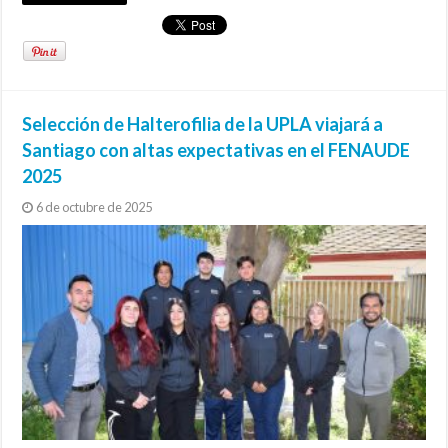
Selección de Halterofilia de la UPLA viajará a
Santiago con altas expectativas en el FENAUDE
2025
6 de octubre de 2025