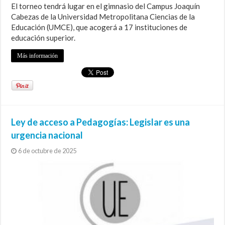
El torneo tendrá lugar en el gimnasio del Campus Joaquín
Cabezas de la Universidad Metropolitana Ciencias de la
Educación (UMCE), que acogerá a 17 instituciones de
educación superior.
Más información
Ley de acceso a Pedagogías: Legislar es una
urgencia nacional
6 de octubre de 2025