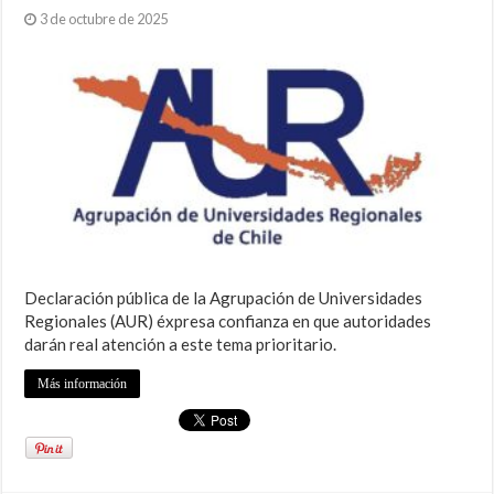
3 de octubre de 2025
Declaración pública de la Agrupación de Universidades
Regionales (AUR) éxpresa confianza en que autoridades
darán real atención a este tema prioritario.
Más información