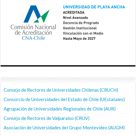
Consejo de Rectores de Universidades Chilenas (CRUCH)
Consorcio de Universidades del Estado de Chile (UEstatales)
Agrupación de Universidades Regionales de Chile (AUR)
Consejo de Rectores de Valparaíso (CRUV)
Asociación de Universidades del Grupo Montevideo (AUGM)