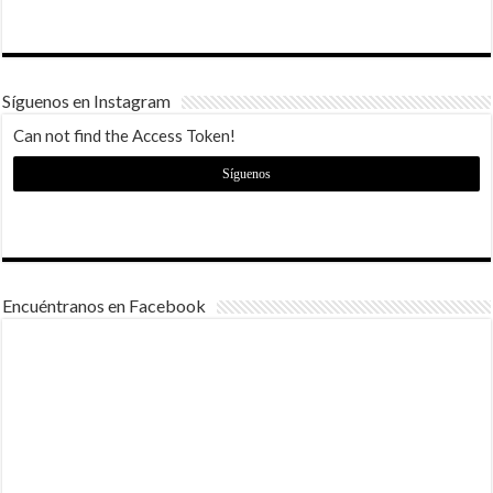
Síguenos en Instagram
Can not find the Access Token!
Síguenos
Encuéntranos en Facebook