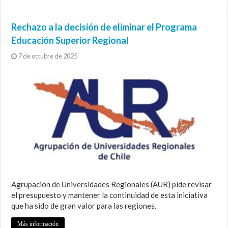
Rechazo a la decisión de eliminar el Programa
Educación Superior Regional
7 de octubre de 2025
Agrupación de Universidades Regionales (AUR) pide revisar
el presupuesto y mantener la continuidad de esta iniciativa
que ha sido de gran valor para las regiones.
Más información