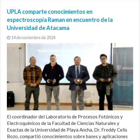
UPLA comparte conocimientos en
espectroscopía Raman en encuentro de la
Universidad de Atacama
14 de noviembre de 2024
El coordinador del Laboratorio de Procesos Fotónicos y
Electroquímicos de la Facultad de Ciencias Naturales y
Exactas de la Universidad de Playa Ancha, Dr. Freddy Celis
Bozo, compartió conocimientos sobre bases y aplicaciones