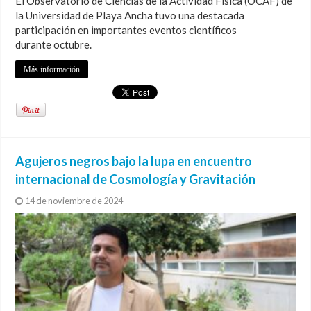
El Observatorio de Ciencias de la Actividad Física (OCAF) de
la Universidad de Playa Ancha tuvo una destacada
participación en importantes eventos científicos
durante octubre.
Más información
Agujeros negros bajo la lupa en encuentro
internacional de Cosmología y Gravitación
14 de noviembre de 2024