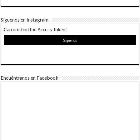
Síguenos en Instagram
Can not find the Access Token!
Síguenos
Encuéntranos en Facebook