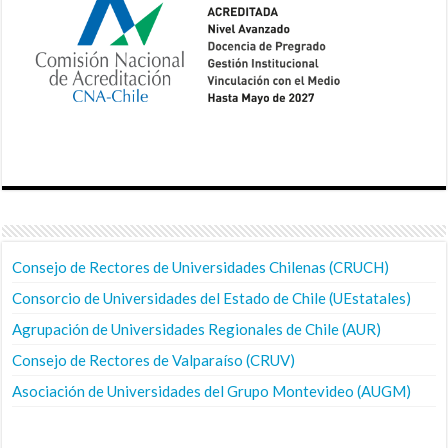
Consejo de Rectores de Universidades Chilenas (CRUCH)
Consorcio de Universidades del Estado de Chile (UEstatales)
Agrupación de Universidades Regionales de Chile (AUR)
Consejo de Rectores de Valparaíso (CRUV)
Asociación de Universidades del Grupo Montevideo (AUGM)