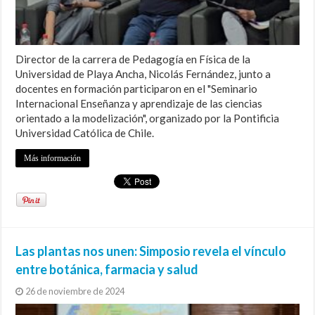
Director de la carrera de Pedagogía en Física de la
Universidad de Playa Ancha, Nicolás Fernández, junto a
docentes en formación participaron en el "Seminario
Internacional Enseñanza y aprendizaje de las ciencias
orientado a la modelización", organizado por la Pontificia
Universidad Católica de Chile.
Más información
Las plantas nos unen: Simposio revela el vínculo
entre botánica, farmacia y salud
26 de noviembre de 2024