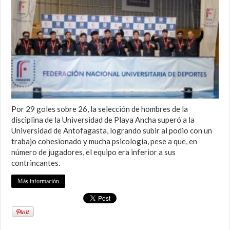
Por 29 goles sobre 26, la selección de hombres de la
disciplina de la Universidad de Playa Ancha superó a la
Universidad de Antofagasta, logrando subir al podio con un
trabajo cohesionado y mucha psicología, pese a que, en
número de jugadores, el equipo era inferior a sus
contrincantes.
Más información