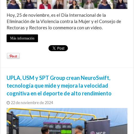
Hoy, 25 de noviembre, es el Día Internacional de la
Eliminación de la Violencia contra la Mujer y el Consejo de
Rectoras y Rectores lo conmemora con un video.
Más información
UPLA, USM y SPT Group crean NeuroSwift,
tecnología que mide y mejora la velocidad
cognitiva en el deporte de alto rendimiento
22 de noviembre de 2024