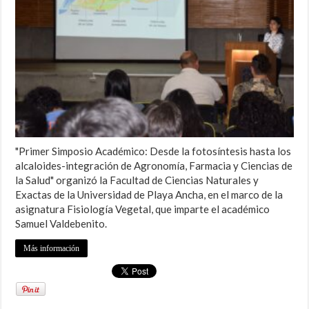
"Primer Simposio Académico: Desde la fotosíntesis hasta los
alcaloides-integración de Agronomía, Farmacia y Ciencias de
la Salud" organizó la Facultad de Ciencias Naturales y
Exactas de la Universidad de Playa Ancha, en el marco de la
asignatura Fisiología Vegetal, que imparte el académico
Samuel Valdebenito.
Más información