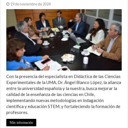
19 de noviembre de 2024
Con la presencia del especialista en Didáctica de las Ciencias
Experimentales de la UMA, Dr. Ángel Blanco López, la alianza
entre la universidad española y la nuestra, busca mejorar la
calidad de la enseñanza de las ciencias en Chile,
implementando nuevas metodologías en indagación
científica y educación STEM, y fortaleciendo la formación de
profesores.
Más información