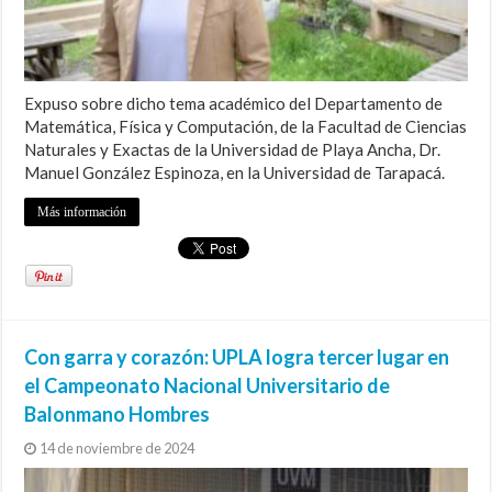
Expuso sobre dicho tema académico del Departamento de
Matemática, Física y Computación, de la Facultad de Ciencias
Naturales y Exactas de la Universidad de Playa Ancha, Dr.
Manuel González Espinoza, en la Universidad de Tarapacá.
Más información
Con garra y corazón: UPLA logra tercer lugar en
el Campeonato Nacional Universitario de
Balonmano Hombres
14 de noviembre de 2024