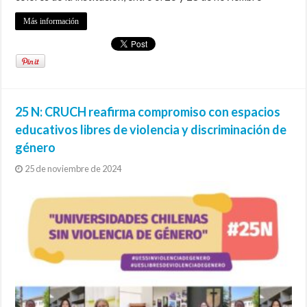
Más información
25 N: CRUCH reafirma compromiso con espacios
educativos libres de violencia y discriminación de
género
25 de noviembre de 2024