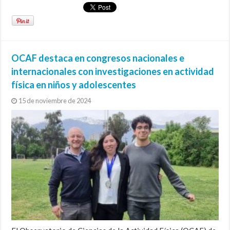
OCAF destaca en congresos nacionales e
internacionales con investigaciones en actividad
física en niños y adolescentes
15 de noviembre de 2024