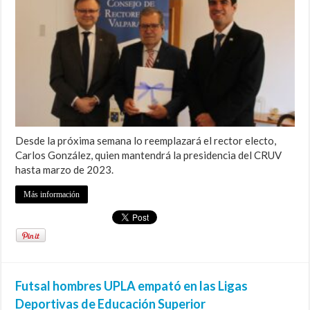
Desde la próxima semana lo reemplazará el rector electo,
Carlos González, quien mantendrá la presidencia del CRUV
hasta marzo de 2023.
Más información
Futsal hombres UPLA empató en las Ligas
Deportivas de Educación Superior