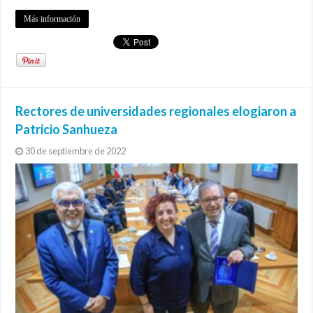
Más información
Rectores de universidades regionales elogiaron a
Patricio Sanhueza
30 de septiembre de 2022