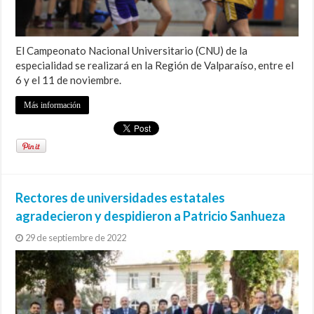
El Campeonato Nacional Universitario (CNU) de la
especialidad se realizará en la Región de Valparaíso, entre el
6 y el 11 de noviembre.
Más información
Rectores de universidades estatales
agradecieron y despidieron a Patricio Sanhueza
29 de septiembre de 2022