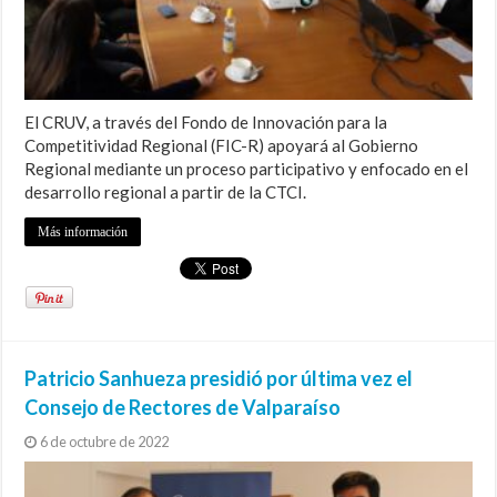
El CRUV, a través del Fondo de Innovación para la
Competitividad Regional (FIC-R) apoyará al Gobierno
Regional mediante un proceso participativo y enfocado en el
desarrollo regional a partir de la CTCI.
Más información
Patricio Sanhueza presidió por última vez el
Consejo de Rectores de Valparaíso
6 de octubre de 2022