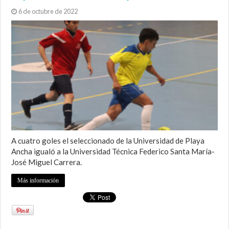
6 de octubre de 2022
A cuatro goles el seleccionado de la Universidad de Playa
Ancha igualó a la Universidad Técnica Federico Santa María-
José Miguel Carrera.
Más información