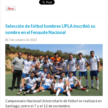
Selección de fútbol hombres UPLA inscribió su
nombre en el Fenaude Nacional
3 de octubre de 2022
Campeonato Nacional Universitario de fútbol se realizará en
Santiago, entre el 7 y el 12 de noviembre.