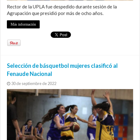
Rector de la UPLA fue despedido durante sesión de la
Agrupación que presidió por más de ocho años.
Más información
Selección de básquetbol mujeres clasificó al
Fenaude Nacional
30 de septiembre de 2022