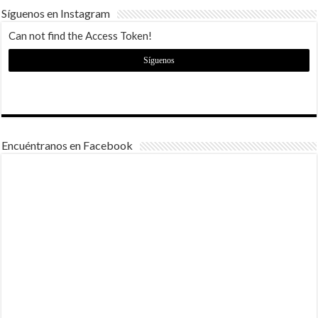
Síguenos en Instagram
Can not find the Access Token!
Síguenos
Encuéntranos en Facebook