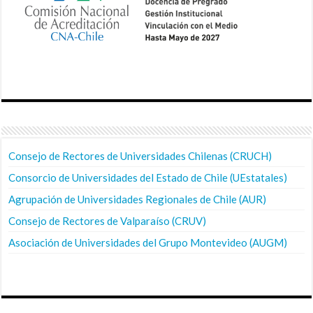
Consejo de Rectores de Universidades Chilenas (CRUCH)
Consorcio de Universidades del Estado de Chile (UEstatales)
Agrupación de Universidades Regionales de Chile (AUR)
Consejo de Rectores de Valparaíso (CRUV)
Asociación de Universidades del Grupo Montevideo (AUGM)