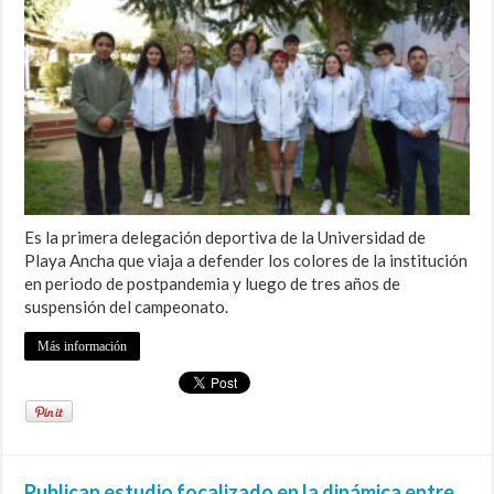
Es la primera delegación deportiva de la Universidad de
Playa Ancha que viaja a defender los colores de la institución
en periodo de postpandemia y luego de tres años de
suspensión del campeonato.
Más información
Publican estudio focalizado en la dinámica entre