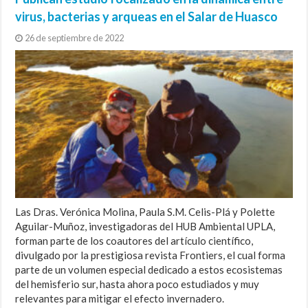
virus, bacterias y arqueas en el Salar de Huasco
26 de septiembre de 2022
Las Dras. Verónica Molina, Paula S.M. Celis-Plá y Polette
Aguilar-Muñoz, investigadoras del HUB Ambiental UPLA,
forman parte de los coautores del artículo científico,
divulgado por la prestigiosa revista Frontiers, el cual forma
parte de un volumen especial dedicado a estos ecosistemas
del hemisferio sur, hasta ahora poco estudiados y muy
relevantes para mitigar el efecto invernadero.