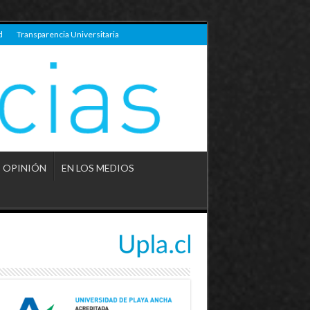
d
Transparencia Universitaria
OPINIÓN
EN LOS MEDIOS