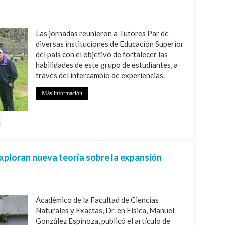
Las jornadas reunieron a Tutores Par de
diversas instituciones de Educación Superior
del país con el objetivo de fortalecer las
habilidades de este grupo de estudiantes, a
través del intercambio de experiencias.
Más información
ploran nueva teoría sobre la expansión
Académico de la Facultad de Ciencias
Naturales y Exactas, Dr. en Física, Manuel
González Espinoza, publicó el artículo de