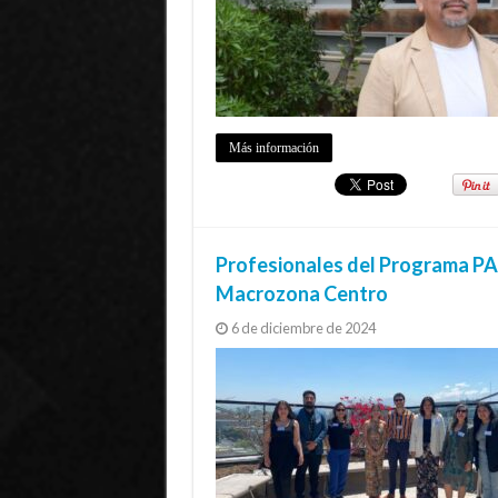
Más información
Profesionales del Programa PA
Macrozona Centro
6 de diciembre de 2024