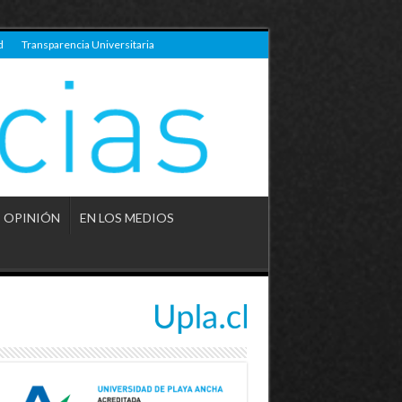
d
Transparencia Universitaria
OPINIÓN
EN LOS MEDIOS