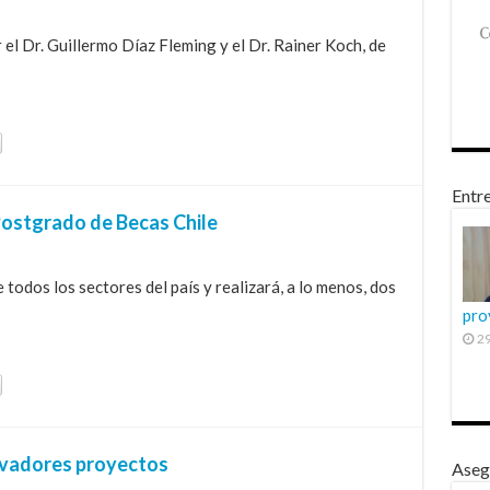
r el Dr. Guillermo Díaz Fleming y el Dr. Rainer Koch, de
Entre
ostgrado de Becas Chile
 todos los sectores del país y realizará, a lo menos, dos
pro
29
ovadores proyectos
Aseg