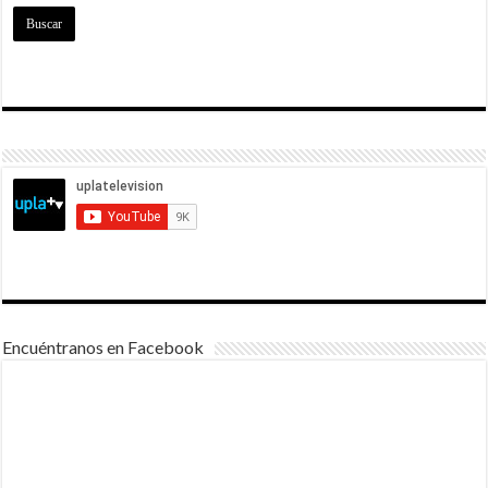
Encuéntranos en Facebook