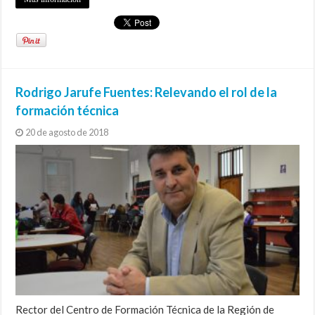
Rodrigo Jarufe Fuentes: Relevando el rol de la
formación técnica
20 de agosto de 2018
Rector del Centro de Formación Técnica de la Región de