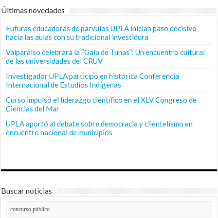
Últimas novedades
Futuras educadoras de párvulos UPLA inician paso decisivo
hacia las aulas con su tradicional investidura
Valparaíso celebrará la “Gala de Tunas”: Un encuentro cultural
de las universidades del CRUV
Investigador UPLA participó en histórica Conferencia
Internacional de Estudios Indígenas
Curso impulsó el liderazgo científico en el XLV Congreso de
Ciencias del Mar
UPLA aportó al debate sobre democracia y clientelismo en
encuentro nacional de municipios
Buscar noticias