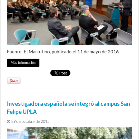
Fuente: El Martutino, publicado el 11 de mayo de 2016.
Más información
Investigadora española se integró al campus San
Felipe UPLA
29 de octubre de 2015