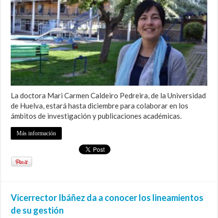
La doctora Mari Carmen Caldeiro Pedreira, de la Universidad
de Huelva, estará hasta diciembre para colaborar en los
ámbitos de investigación y publicaciones académicas.
Más información
Vicerrector Ibáñez da a conocer los lineamientos
de su gestión