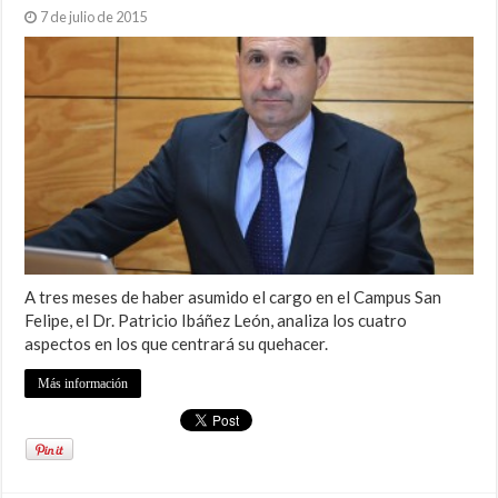
7 de julio de 2015
A tres meses de haber asumido el cargo en el Campus San
Felipe, el Dr. Patricio Ibáñez León, analiza los cuatro
aspectos en los que centrará su quehacer.
Más información