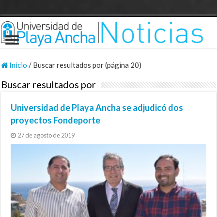
Inicio
/
Buscar resultados por (página 20)
Buscar resultados por
Universidad de Playa Ancha se adjudicó dos
proyectos Fondeporte
27 de agosto de 2019