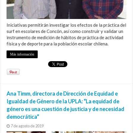
Iniciativas permitirán investigar los efectos de la práctica del
surf en escolares de Concón, así como construir y validar un
instrumento de medición de hábitos de práctica de actividad
física y de deporte para la población escolar chilena.
Más información
Ana Timm, directora de Dirección de Equidad e
Igualdad de Género de la UPLA: “La equidad de
género es una cuestión de justicia y de necesidad
democrática”
7 de agosto de 2019