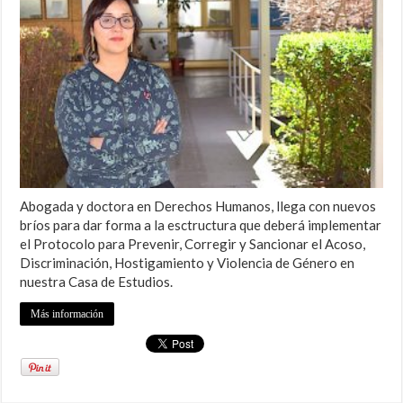
Abogada y doctora en Derechos Humanos, llega con nuevos
bríos para dar forma a la esctructura que deberá implementar
el Protocolo para Prevenir, Corregir y Sancionar el Acoso,
Discriminación, Hostigamiento y Violencia de Género en
nuestra Casa de Estudios.
Más información