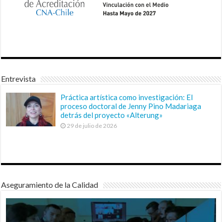
Entrevista
Práctica artística como investigación: El
proceso doctoral de Jenny Pino Madariaga
detrás del proyecto «Alterung»
29 de julio de 2026
Aseguramiento de la Calidad