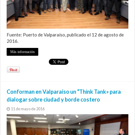
Fuente: Puerto de Valparaíso, publicado el 12 de agosto de
2016.
Más información
Conforman en Valparaíso un “Think Tank» para
dialogar sobre ciudad y borde costero
11 de mayo de 2016