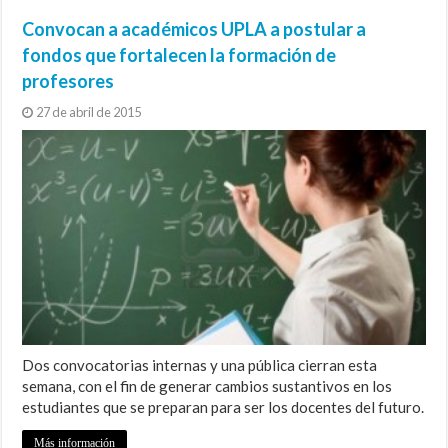
Convocan a académicos UPLA a postular a
fondos que fortalecen la formación de
profesores
27 de abril de 2015
Dos convocatorias internas y una pública cierran esta
semana, con el fin de generar cambios sustantivos en los
estudiantes que se preparan para ser los docentes del futuro.
Más información