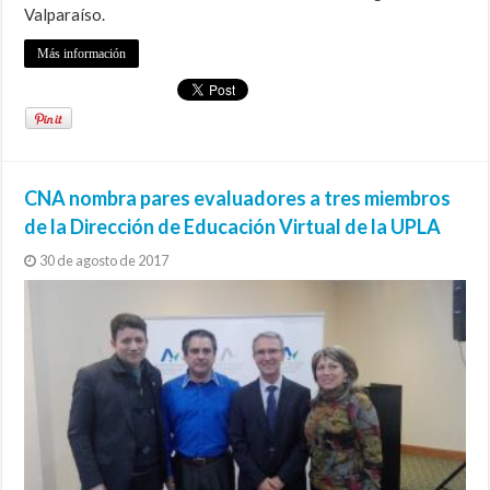
Valparaíso.
Más información
CNA nombra pares evaluadores a tres miembros
de la Dirección de Educación Virtual de la UPLA
30 de agosto de 2017