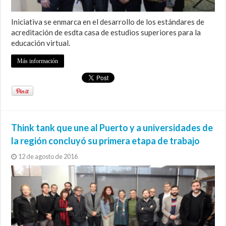
Iniciativa se enmarca en el desarrollo de los estándares de
acreditación de esdta casa de estudios superiores para la
educación virtual.
Más información
Think tank que une al Puerto y a universidades de
la región concluyó su primera etapa de trabajo
12 de agosto de 2016