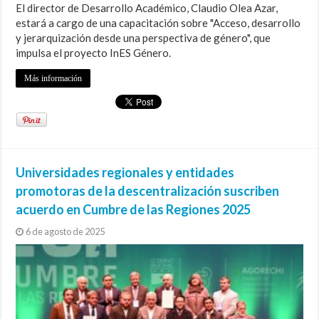
El director de Desarrollo Académico, Claudio Olea Azar,
estará a cargo de una capacitación sobre "Acceso, desarrollo
y jerarquización desde una perspectiva de género", que
impulsa el proyecto InES Género.
Más información
Universidades regionales y entidades
promotoras de la descentralización suscriben
acuerdo en Cumbre de las Regiones 2025
6 de agosto de 2025