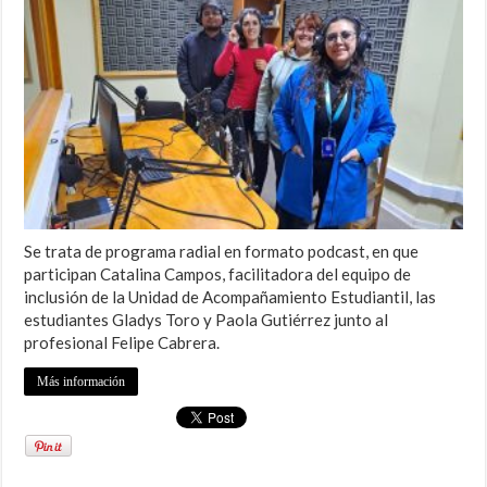
Se trata de programa radial en formato podcast, en que
participan Catalina Campos, facilitadora del equipo de
inclusión de la Unidad de Acompañamiento Estudiantil, las
estudiantes Gladys Toro y Paola Gutiérrez junto al
profesional Felipe Cabrera.
Más información