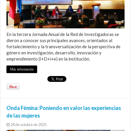
En la tercera Jornada Anual de la Red de Investigadoras se
dieron a conocer sus principales avances, orientados al
fortalecimiento y la transversalización de la perspectiva de
género en investigación, desarrollo, innovación y
emprendimiento (I+D+i+e) en la institución.
Más información
Onda Fémina: Poniendo en valor las experiencias
de las mujeres
24 de octubre de 2025