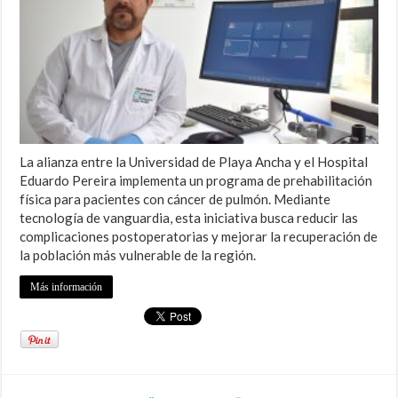
La alianza entre la Universidad de Playa Ancha y el Hospital
Eduardo Pereira implementa un programa de prehabilitación
física para pacientes con cáncer de pulmón. Mediante
tecnología de vanguardia, esta iniciativa busca reducir las
complicaciones postoperatorias y mejorar la recuperación de
la población más vulnerable de la región.
Más información