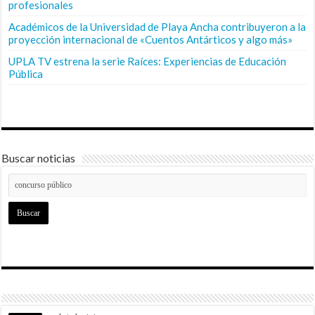
profesionales
Académicos de la Universidad de Playa Ancha contribuyeron a la
proyección internacional de «Cuentos Antárticos y algo más»
UPLA TV estrena la serie Raíces: Experiencias de Educación
Pública
Buscar noticias