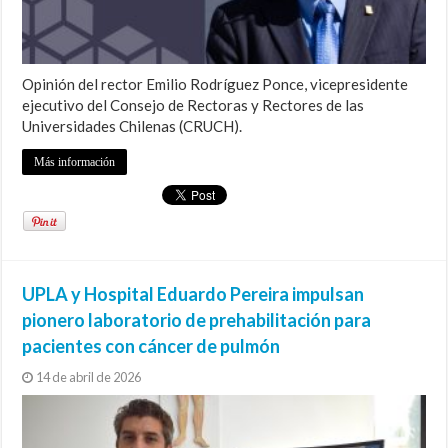
Opinión del rector Emilio Rodríguez Ponce, vicepresidente
ejecutivo del Consejo de Rectoras y Rectores de las
Universidades Chilenas (CRUCH).
Más información
UPLA y Hospital Eduardo Pereira impulsan
pionero laboratorio de prehabilitación para
pacientes con cáncer de pulmón
14 de abril de 2026