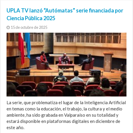
UPLA TV lanzó “Autómatas” serie financiada por
Ciencia Pública 2025
15 de octubre de 2025
La serie, que problematiza el lugar de la Inteligencia Artificial
en temas como la educación, el trabajo, la cultura y el medio
ambiente, ha sido grabada en Valparaíso en su totalidad y
estará disponible en plataformas digitales en diciembre de
este año.