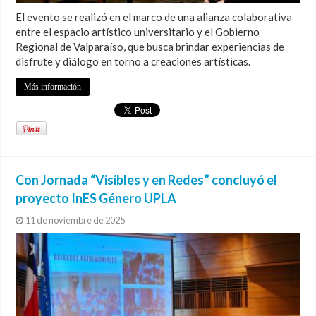
El evento se realizó en el marco de una alianza colaborativa
entre el espacio artístico universitario y el Gobierno
Regional de Valparaíso, que busca brindar experiencias de
disfrute y diálogo en torno a creaciones artísticas.
Más información
Con Jornada “Visibles y en Redes” concluyó el
proyecto InES Género UPLA
11 de noviembre de 2025