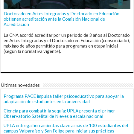
Doctorado en Artes Integradas y Doctorado en Educación
obtienen acreditación ante la Comisión Nacional de
Acreditación
La CNA acordó acreditar por un periodo de 3 años al Doctorado
en Artes Integradas y el Doctorado en Educación (consorciado),
máximo de años permitido para programas en etapa inicial
(según la normativa vigente).
Últimas novedades
Programa PACE impulsa taller psicoeducativo para apoyar la
adaptación de estudiantes en la universidad
Ciencia para combatir la sequía: UPLA presenta el primer
Observatorio Satelital de Nieves a escala nacional
UPLA entrega herramientas clave a más de 100 estudiantes del
campus Valparaíso y San Felipe para iniciar sus prácticas