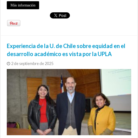
Más información
Experiencia de la U. de Chile sobre equidad en el
desarrollo académico es vista por la UPLA
2 de septiembre de 2025