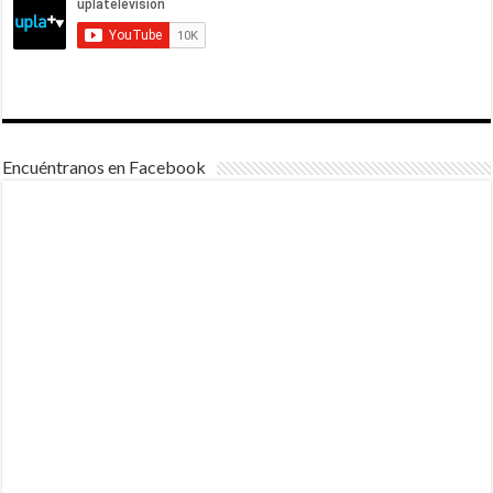
Encuéntranos en Facebook