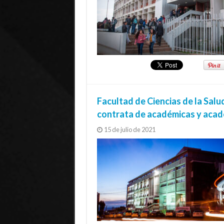
Facultad de Ciencias de la Salu
contrata de académicas y aca
15 de julio de 2021