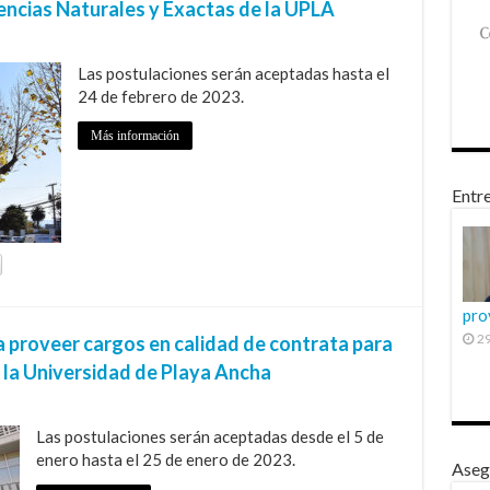
iencias Naturales y Exactas de la UPLA
Las postulaciones serán aceptadas hasta el
24 de febrero de 2023.
Más información
Entre
pro
29
a proveer cargos en calidad de contrata para
 la Universidad de Playa Ancha
Las postulaciones serán aceptadas desde el 5 de
enero hasta el 25 de enero de 2023.
Aseg