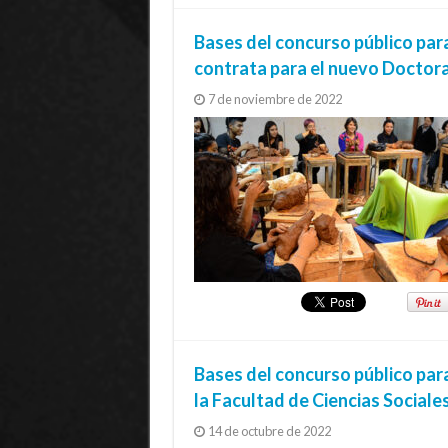
Bases del concurso público par
contrata para el nuevo Doctor
7 de noviembre de 2022
Bases del concurso público par
la Facultad de Ciencias Sociale
14 de octubre de 2022