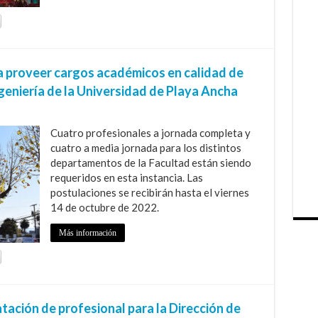
a proveer cargos académicos en calidad de
geniería de la Universidad de Playa Ancha
Cuatro profesionales a jornada completa y
cuatro a media jornada para los distintos
departamentos de la Facultad están siendo
requeridos en esta instancia. Las
postulaciones se recibirán hasta el viernes
14 de octubre de 2022.
Más información
tación de profesional para la Dirección de