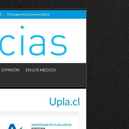
d
Transparencia Universitaria
OPINIÓN
EN LOS MEDIOS