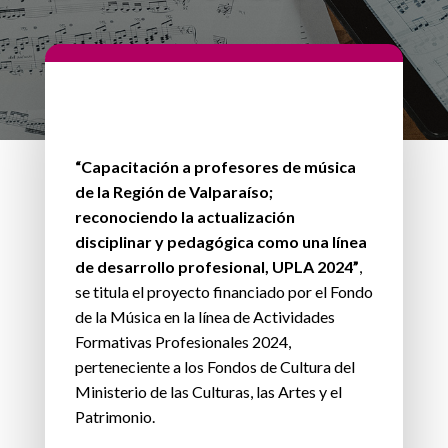
“Capacitación a profesores de música
de la Región de Valparaíso;
reconociendo la actualización
disciplinar y pedagógica como una línea
de desarrollo profesional, UPLA 2024”
,
se titula el proyecto financiado por el Fondo
de la Música en la línea de Actividades
Formativas Profesionales 2024,
perteneciente a los Fondos de Cultura del
Ministerio de las Culturas, las Artes y el
Patrimonio.