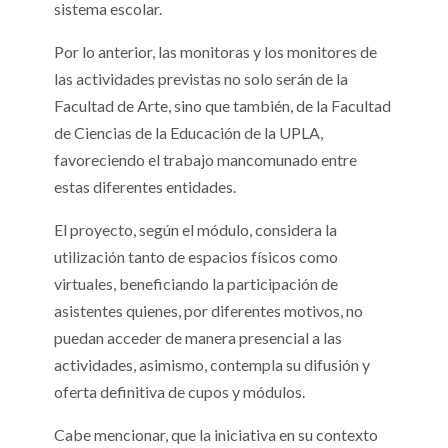
sistema escolar.
Por lo anterior, las monitoras y los monitores de
las actividades previstas no solo serán de la
Facultad de Arte, sino que también, de la Facultad
de Ciencias de la Educación de la UPLA,
favoreciendo el trabajo mancomunado entre
estas diferentes entidades.
El proyecto, según el módulo, considera la
utilización tanto de espacios físicos como
virtuales, beneficiando la participación de
asistentes quienes, por diferentes motivos, no
puedan acceder de manera presencial a las
actividades, asimismo, contempla su difusión y
oferta definitiva de cupos y módulos.
Cabe mencionar, que la iniciativa en su contexto