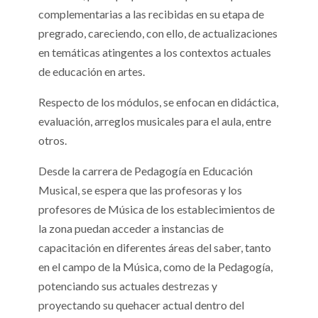
complementarias a las recibidas en su etapa de
pregrado, careciendo, con ello, de actualizaciones
en temáticas atingentes a los contextos actuales
de educación en artes.
Respecto de los módulos, se enfocan en didáctica,
evaluación, arreglos musicales para el aula, entre
otros.
Desde la carrera de Pedagogía en Educación
Musical, se espera que las profesoras y los
profesores de Música de los establecimientos de
la zona puedan acceder a instancias de
capacitación en diferentes áreas del saber, tanto
en el campo de la Música, como de la Pedagogía,
potenciando sus actuales destrezas y
proyectando su quehacer actual dentro del