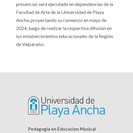
presencial, será ejecutado en dependencias de la
Facultad de Arte de la Universidad de Playa
Ancha, proyectando su comienzo en mayo de
2024, luego de realizar la respectiva difusión en
los establecimientos educacionales de la Región
de Valparaíso.
Pedagogía en Educacion Musical