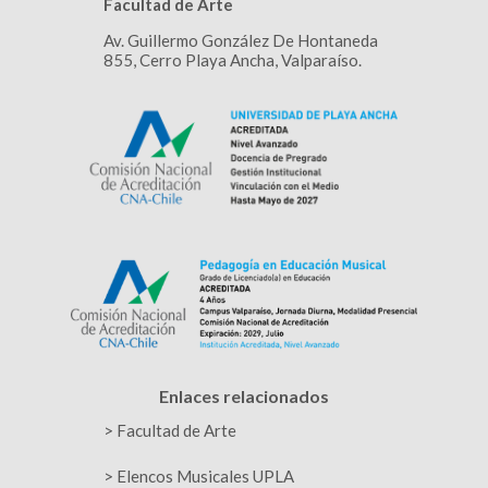
Facultad de Arte
Av. Guillermo González De Hontaneda
855, Cerro Playa Ancha, Valparaíso.
Enlaces relacionados
>
Facultad de Arte
> Elencos Musicales UPLA