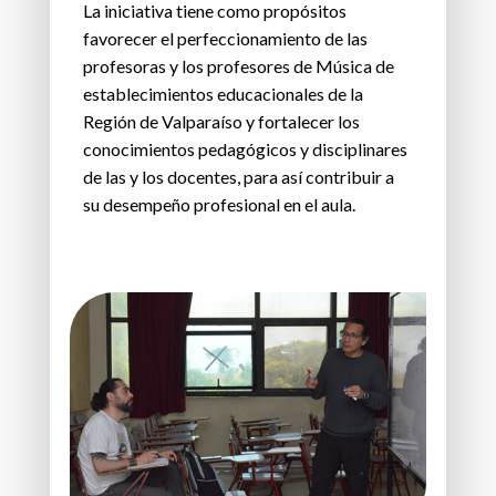
La iniciativa tiene como propósitos
favorecer el perfeccionamiento de las
profesoras y los profesores de Música de
establecimientos educacionales de la
Región de Valparaíso y fortalecer los
conocimientos pedagógicos y disciplinares
de las y los docentes, para así contribuir a
su desempeño profesional en el aula.