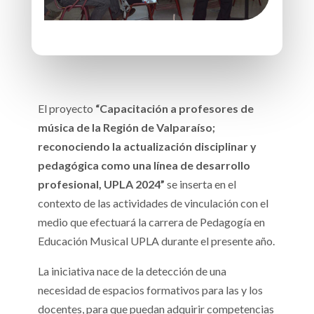
El proyecto
“Capacitación a profesores de
música de la Región de Valparaíso;
reconociendo la actualización disciplinar y
pedagógica como una línea de desarrollo
profesional, UPLA 2024”
se inserta en el
contexto de las actividades de vinculación con el
medio que efectuará la carrera de Pedagogía en
Educación Musical UPLA durante el presente año.
La iniciativa nace de la detección de una
necesidad de espacios formativos para las y los
docentes, para que puedan adquirir competencias