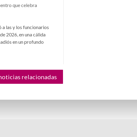
entro que celebra
 a las y los funcionarios
 de 2026, en una cálida
 adiós en un profundo
oticias relacionadas