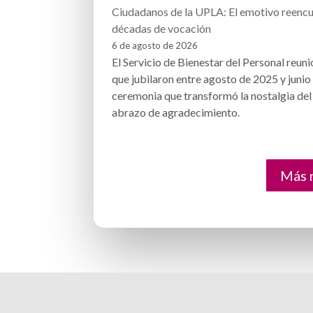
Ciudadanos de la UPLA: El emotivo reencu
décadas de vocación
6 de agosto de 2026
El Servicio de Bienestar del Personal reunió
que jubilaron entre agosto de 2025 y junio
ceremonia que transformó la nostalgia del
abrazo de agradecimiento.
Más n