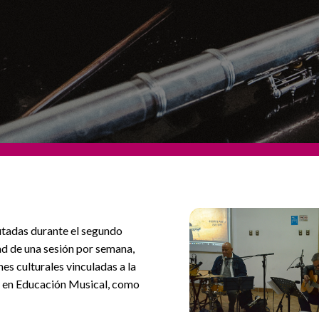
tadas durante el segundo
ad de una sesión por semana,
es culturales vinculadas a la
n en Educación Musical, como