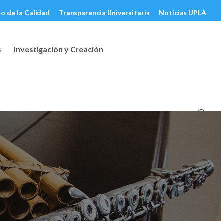
o de la Calidad
Transparencia Universitaria
Noticias UPLA
s
Investigación y Creación