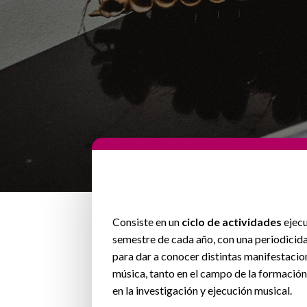
Consiste en un
ciclo de actividades
ejecu
semestre de cada año, con una periodicid
para dar a conocer distintas manifestacion
música, tanto en el campo de la formació
en la investigación y ejecución musical.