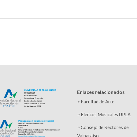
Enlaces relacionados
>
Facultad de Arte
> Elencos Musicales UPLA
> Consejo de Rectores de
Valparaíso