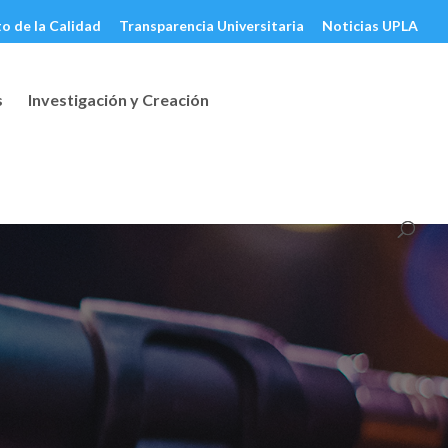
o de la Calidad
Transparencia Universitaria
Noticias UPLA
s
Investigación y Creación