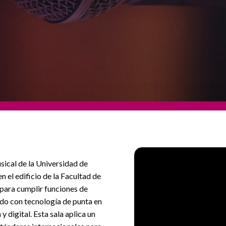
ical de la Universidad de
n el edificio de la Facultad de
para cumplir funciones de
ado con tecnología de punta en
 digital. Esta sala aplica un