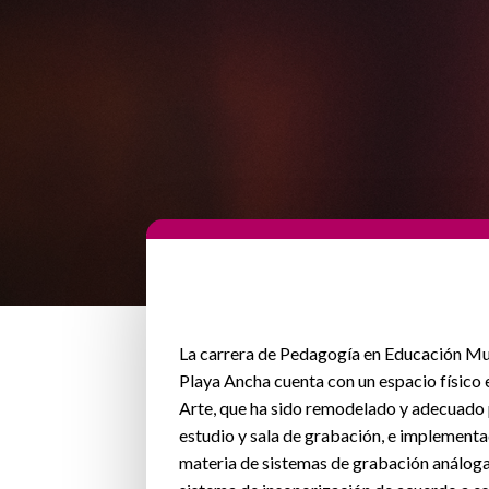
La carrera de Pedagogía en Educación Mus
Playa Ancha cuenta con un espacio físico e
Arte, que ha sido remodelado y adecuado 
estudio y sala de grabación, e implement
materia de sistemas de grabación análoga y