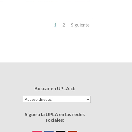
1
2
Siguiente
Buscar en UPLA.cl:
Sigue a la UPLA en las redes
sociales: