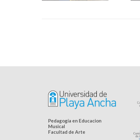
Pedagogía en Educacion
Musical
Facultad de Arte