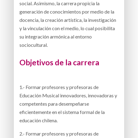
social. Asimismo, la carrera propicia la
generación de conocimientos por medio de la
docencia, la creación artística, la investigación
y la vinculación con el medio, lo cual posibilita
su integración armónica al entorno
sociocultural.
Objetivos de la carrera
1.- Formar profesores y profesoras de
Educación Musical innovadores, innovadoras y
competentes para desempeñarse
eficientemente en el sistema formal de la
educación chilena.
2.- Formar profesores y profesoras de