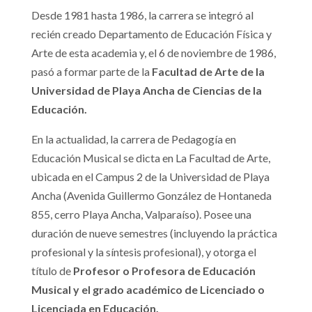
Desde 1981 hasta 1986, la carrera se integró al
recién creado Departamento de Educación Física y
Arte de esta academia y, el 6 de noviembre de 1986,
pasó a formar parte de la
Facultad de Arte de la
Universidad de Playa Ancha de Ciencias de la
Educación.
En la actualidad, la carrera de Pedagogía en
Educación Musical se dicta en La Facultad de Arte,
ubicada en el Campus 2 de la Universidad de Playa
Ancha (Avenida Guillermo González de Hontaneda
855, cerro Playa Ancha, Valparaíso). Posee una
duración de nueve semestres (incluyendo la práctica
profesional y la síntesis profesional), y otorga el
título de
Profesor o Profesora de Educación
Musical y el grado académico de Licenciado o
Licenciada en Educación.