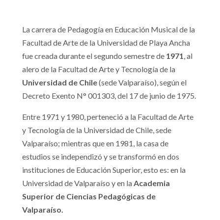
La carrera de Pedagogía en Educación Musical de la
Facultad de Arte de la Universidad de Playa Ancha
fue creada durante el segundo semestre de
1971
, al
alero de la Facultad de Arte y Tecnología de la
Universidad de Chile
(sede Valparaíso), según el
Decreto Exento N° 001303, del 17 de junio de 1975.
Entre 1971 y 1980, perteneció a la Facultad de Arte
y Tecnología de la Universidad de Chile, sede
Valparaíso; mientras que en 1981, la casa de
estudios se independizó y se transformó en dos
instituciones de Educación Superior, esto es: en la
Universidad de Valparaíso y en la
Academia
Superior de Ciencias Pedagógicas de
Valparaíso.