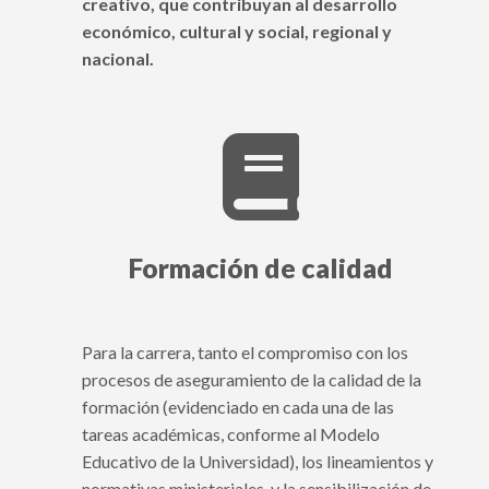
creativo, que contribuyan al desarrollo
económico, cultural y social, regional y
nacional.

Formación de calidad
Para la carrera, tanto el compromiso con los
procesos de aseguramiento de la calidad de la
formación (evidenciado en cada una de las
tareas académicas, conforme al Modelo
Educativo de la Universidad), los lineamientos y
normativas ministeriales, y la sensibilización de