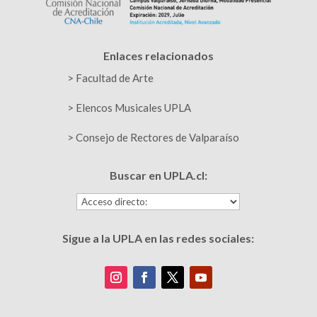
Enlaces relacionados
>
Facultad de Arte
> Elencos Musicales UPLA
> Consejo de Rectores de Valparaíso
Buscar en UPLA.cl:
Sigue a la UPLA en las redes sociales: