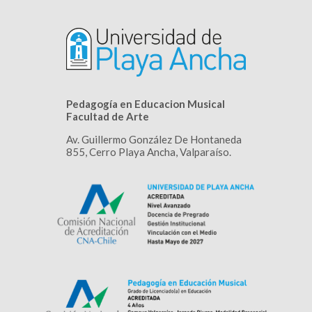
Pedagogía en Educacion Musical
Facultad de Arte
Av. Guillermo González De Hontaneda
855, Cerro Playa Ancha, Valparaíso.