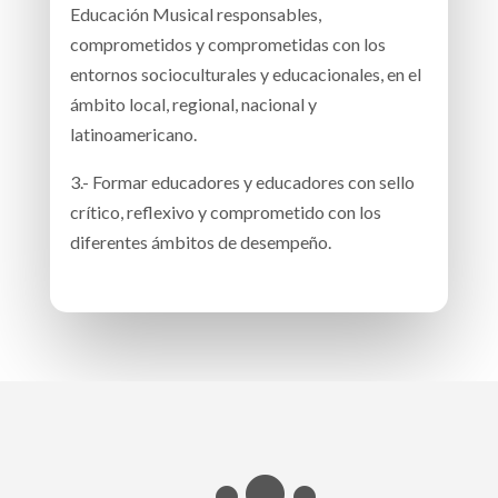
Educación Musical responsables,
comprometidos y comprometidas con los
entornos socioculturales y educacionales, en el
ámbito local, regional, nacional y
latinoamericano.
3.- Formar educadores y educadores con sello
crítico, reflexivo y comprometido con los
diferentes ámbitos de desempeño.