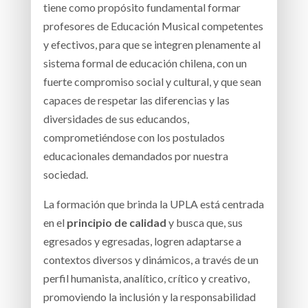
tiene como propósito fundamental formar
profesores de Educación Musical competentes
y efectivos, para que se integren plenamente al
sistema formal de educación chilena, con un
fuerte compromiso social y cultural, y que sean
capaces de respetar las diferencias y las
diversidades de sus educandos,
comprometiéndose con los postulados
educacionales demandados por nuestra
sociedad.
La formación que brinda la UPLA está centrada
en el
principio de calidad
y busca que, sus
egresados y egresadas, logren adaptarse a
contextos diversos y dinámicos, a través de un
perfil humanista, analítico, crítico y creativo,
promoviendo la inclusión y la responsabilidad