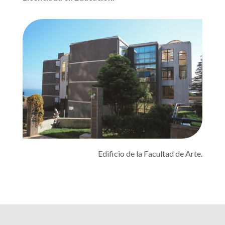
Edificio de la Facultad de Arte.