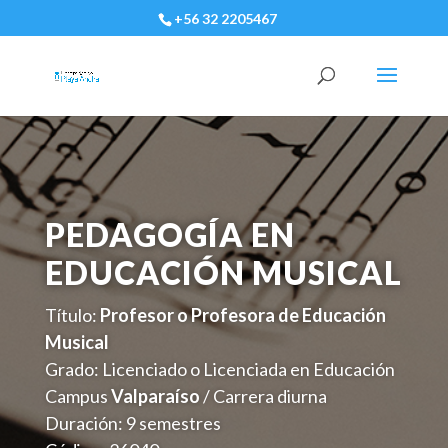
+56 32 2205467
PEDAGOGÍA EN
EDUCACIÓN MUSICAL
Título:
Profesor o Profesora de Educación
Musical
Grado: Licenciado o Licenciada en Educación
Campus
Valparaíso
/ Carrera diurna
Duración: 9 semestres