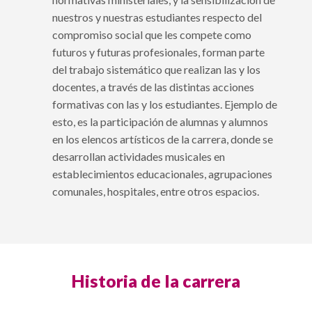
nuestros y nuestras estudiantes respecto del
compromiso social que les compete como
futuros y futuras profesionales, forman parte
del trabajo sistemático que realizan las y los
docentes, a través de las distintas acciones
formativas con las y los estudiantes. Ejemplo de
esto, es la participación de alumnas y alumnos
en los elencos artísticos de la carrera, donde se
desarrollan actividades musicales en
establecimientos educacionales, agrupaciones
comunales, hospitales, entre otros espacios.
Historia de la carrera