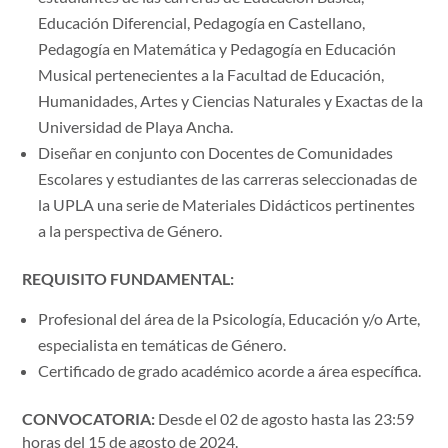
Educación Diferencial, Pedagogía en Castellano,
Pedagogía en Matemática y Pedagogía en Educación
Musical pertenecientes a la Facultad de Educación,
Humanidades, Artes y Ciencias Naturales y Exactas de la
Universidad de Playa Ancha.
Diseñar en conjunto con Docentes de Comunidades
Escolares y estudiantes de las carreras seleccionadas de
la UPLA una serie de Materiales Didácticos pertinentes
a la perspectiva de Género.
REQUISITO FUNDAMENTAL:
Profesional del área de la Psicología, Educación y/o Arte,
especialista en temáticas de Género.
Certificado de grado académico acorde a área específica.
CONVOCATORIA:
Desde el 02 de agosto hasta las 23:59
horas del 15 de agosto de 2024.