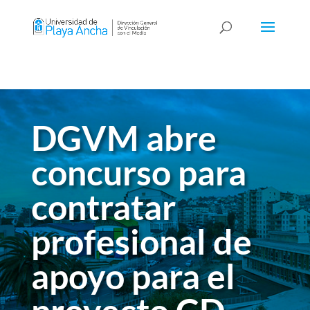
DGVM abre
concurso para
contratar
profesional de
apoyo para el