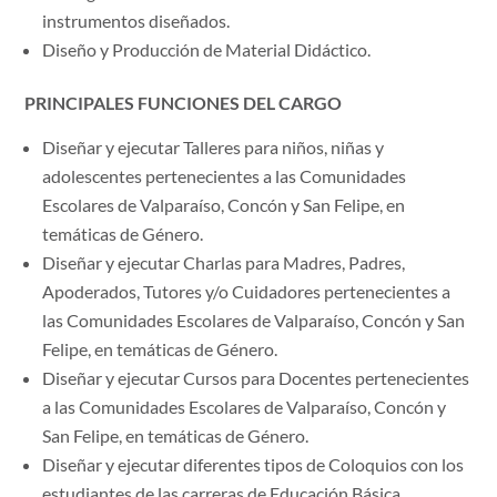
instrumentos diseñados.
Diseño y Producción de Material Didáctico.
PRINCIPALES FUNCIONES DEL CARGO
Diseñar y ejecutar Talleres para niños, niñas y
adolescentes pertenecientes a las Comunidades
Escolares de Valparaíso, Concón y San Felipe, en
temáticas de Género.
Diseñar y ejecutar Charlas para Madres, Padres,
Apoderados, Tutores y/o Cuidadores pertenecientes a
las Comunidades Escolares de Valparaíso, Concón y San
Felipe, en temáticas de Género.
Diseñar y ejecutar Cursos para Docentes pertenecientes
a las Comunidades Escolares de Valparaíso, Concón y
San Felipe, en temáticas de Género.
Diseñar y ejecutar diferentes tipos de Coloquios con los
estudiantes de las carreras de Educación Básica,