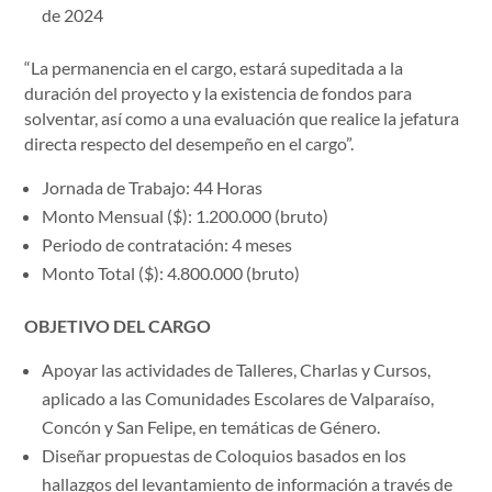
de 2024
“La permanencia en el cargo, estará supeditada a la
duración del proyecto y la existencia de fondos para
solventar, así como a una evaluación que realice la jefatura
directa respecto del desempeño en el cargo”.
Jornada de Trabajo: 44 Horas
Monto Mensual ($): 1.200.000 (bruto)
Periodo de contratación: 4 meses
Monto Total ($): 4.800.000 (bruto)
OBJETIVO DEL CARGO
Apoyar las actividades de Talleres, Charlas y Cursos,
aplicado a las Comunidades Escolares de Valparaíso,
Concón y San Felipe, en temáticas de Género.
Diseñar propuestas de Coloquios basados en los
hallazgos del levantamiento de información a través de