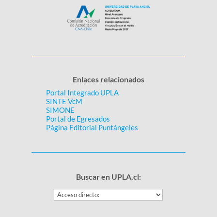
Enlaces relacionados
Portal Integrado UPLA
SINTE VcM
SIMONE
Portal de Egresados
Página Editorial Puntángeles
Buscar en UPLA.cl: