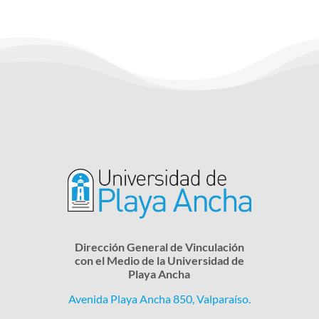
Dirección General de Vinculación
con el Medio de la Universidad de
Playa Ancha
Avenida Playa Ancha 850, Valparaíso.