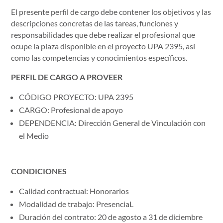
El presente perfil de cargo debe contener los objetivos y las
descripciones concretas de las tareas, funciones y
responsabilidades que debe realizar el profesional que
ocupe la plaza disponible en el proyecto UPA 2395, así
como las competencias y conocimientos específicos.
PERFIL DE CARGO A PROVEER
CÓDIGO PROYECTO: UPA 2395
CARGO: Profesional de apoyo
DEPENDENCIA: Dirección General de Vinculación con
el Medio
CONDICIONES
Calidad contractual: Honorarios
Modalidad de trabajo: PresenciaL
Duración del contrato: 20 de agosto a 31 de diciembre