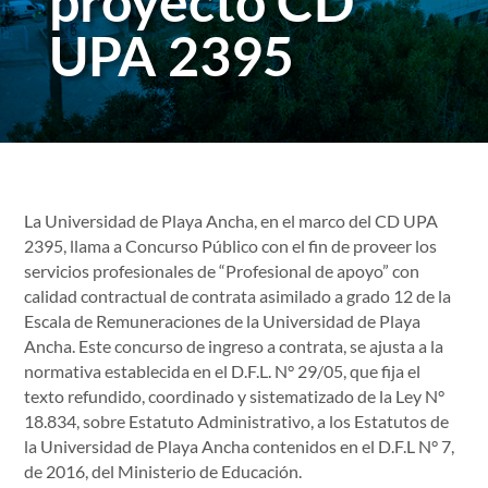
proyecto CD
UPA 2395
La Universidad de Playa Ancha, en el marco del CD UPA
2395, llama a Concurso Público con el fin de proveer los
servicios profesionales de “Profesional de apoyo” con
calidad contractual de contrata asimilado a grado 12 de la
Escala de Remuneraciones de la Universidad de Playa
Ancha. Este concurso de ingreso a contrata, se ajusta a la
normativa establecida en el D.F.L. N° 29/05, que fija el
texto refundido, coordinado y sistematizado de la Ley N°
18.834, sobre Estatuto Administrativo, a los Estatutos de
la Universidad de Playa Ancha contenidos en el D.F.L N° 7,
de 2016, del Ministerio de Educación.