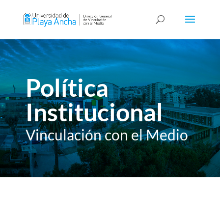
Política
Institucional
Vinculación con el Medio