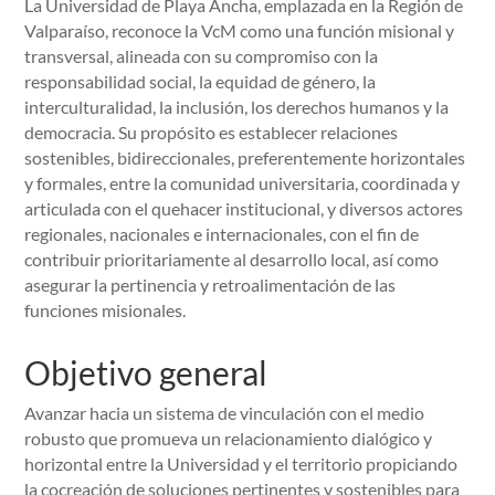
La Universidad de Playa Ancha, emplazada en la Región de
Valparaíso, reconoce la VcM como una función misional y
transversal, alineada con su compromiso con la
responsabilidad social, la equidad de género, la
interculturalidad, la inclusión, los derechos humanos y la
democracia. Su propósito es establecer relaciones
sostenibles, bidireccionales, preferentemente horizontales
y formales, entre la comunidad universitaria, coordinada y
articulada con el quehacer institucional, y diversos actores
regionales, nacionales e internacionales, con el fin de
contribuir prioritariamente al desarrollo local, así como
asegurar la pertinencia y retroalimentación de las
funciones misionales.
Objetivo general
Avanzar hacia un sistema de vinculación con el medio
robusto que promueva un relacionamiento dialógico y
horizontal entre la Universidad y el territorio propiciando
la cocreación de soluciones pertinentes y sostenibles para