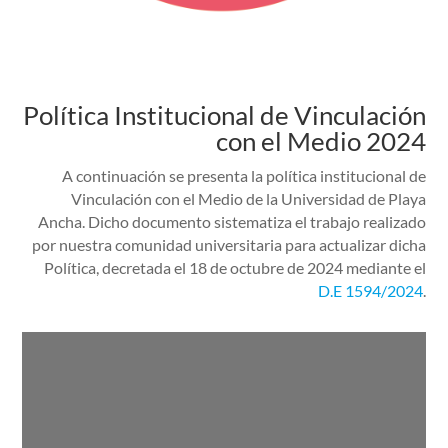
Política Institucional de Vinculación
con el Medio 2024
A continuación se presenta la política institucional de
Vinculación con el Medio de la Universidad de Playa
Ancha. Dicho documento sistematiza el trabajo realizado
por nuestra comunidad universitaria para actualizar dicha
Política, decretada el 18 de octubre de 2024 mediante el
D.E 1594/2024
.