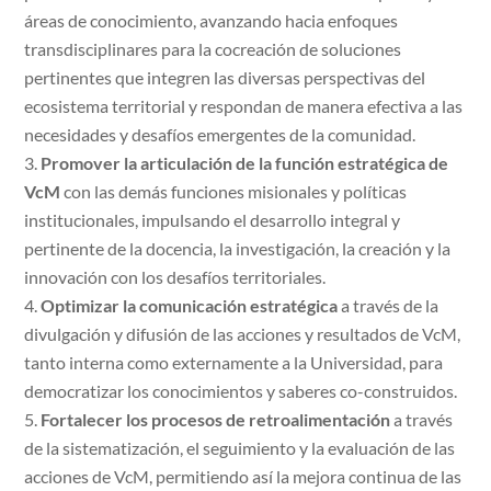
áreas de conocimiento, avanzando hacia enfoques
transdisciplinares para la cocreación de soluciones
pertinentes que integren las diversas perspectivas del
ecosistema territorial y respondan de manera efectiva a las
necesidades y desafíos emergentes de la comunidad.
Promover la articulación de la función estratégica de
VcM
con las demás funciones misionales y políticas
institucionales, impulsando el desarrollo integral y
pertinente de la docencia, la investigación, la creación y la
innovación con los desafíos territoriales.
Optimizar la comunicación estratégica
a través de la
divulgación y difusión de las acciones y resultados de VcM,
tanto interna como externamente a la Universidad, para
democratizar los conocimientos y saberes co-construidos.
Fortalecer los procesos de retroalimentación
a través
de la sistematización, el seguimiento y la evaluación de las
acciones de VcM, permitiendo así la mejora continua de las