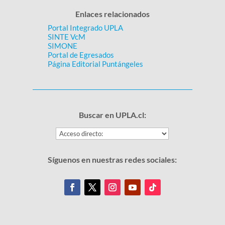
Enlaces relacionados
Portal Integrado UPLA
SINTE VcM
SIMONE
Portal de Egresados
Página Editorial Puntángeles
Buscar en UPLA.cl:
Síguenos en nuestras redes sociales: