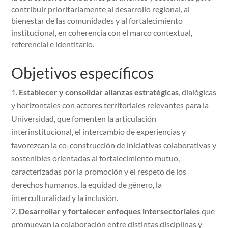
contribuir prioritariamente al desarrollo regional, al
bienestar de las comunidades y al fortalecimiento
institucional, en coherencia con el marco contextual,
referencial e identitario.
Objetivos específicos
Establecer y consolidar alianzas estratégicas
, dialógicas
y horizontales con actores territoriales relevantes para la
Universidad, que fomenten la articulación
interinstitucional, el intercambio de experiencias y
favorezcan la co-construcción de iniciativas colaborativas y
sostenibles orientadas al fortalecimiento mutuo,
caracterizadas por la promoción y el respeto de los
derechos humanos, la equidad de género, la
interculturalidad y la inclusión.
Desarrollar y fortalecer enfoques intersectoriales
que
promuevan la colaboración entre distintas disciplinas y