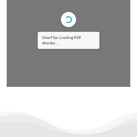
DearFlip: Loading PDF
Worker ...