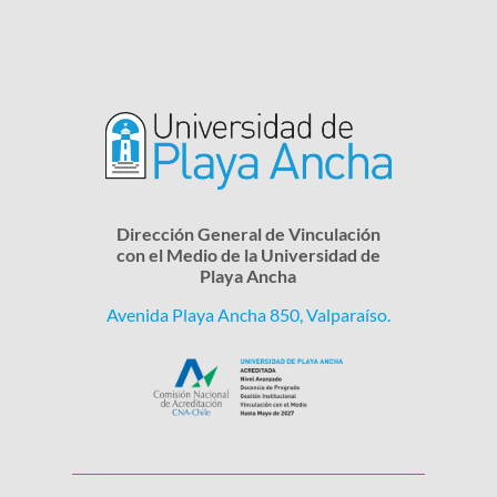
Dirección General de Vinculación
con el Medio de la Universidad de
Playa Ancha
Avenida Playa Ancha 850, Valparaíso.