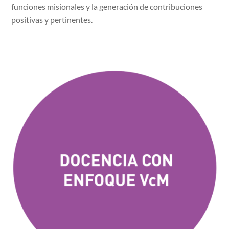
funciones misionales y la generación de contribuciones
positivas y pertinentes.