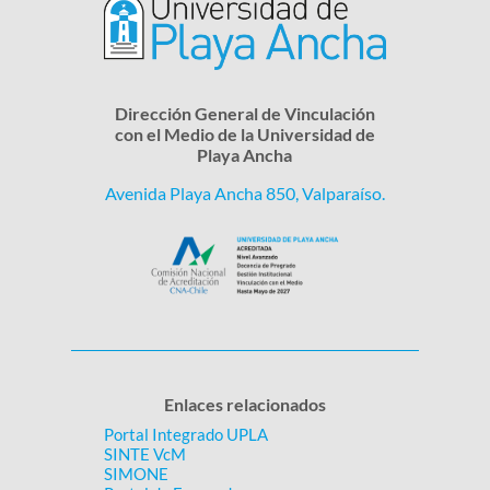
Dirección General de Vinculación
con el Medio de la Universidad de
Playa Ancha
Avenida Playa Ancha 850, Valparaíso.
Enlaces relacionados
Portal Integrado UPLA
SINTE VcM
SIMONE