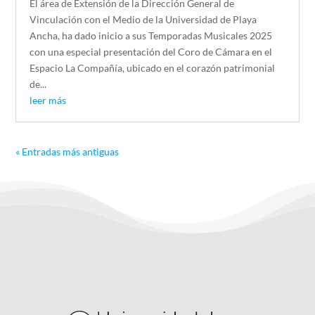
El área de Extensión de la Dirección General de
Vinculación con el Medio de la Universidad de Playa
Ancha, ha dado inicio a sus Temporadas Musicales 2025
con una especial presentación del Coro de Cámara en el
Espacio La Compañía, ubicado en el corazón patrimonial
de...
leer más
« Entradas más antiguas