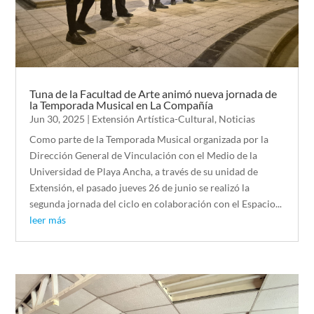
Tuna de la Facultad de Arte animó nueva jornada de
la Temporada Musical en La Compañía
Jun 30, 2025
|
Extensión Artística-Cultural
,
Noticias
Como parte de la Temporada Musical organizada por la
Dirección General de Vinculación con el Medio de la
Universidad de Playa Ancha, a través de su unidad de
Extensión, el pasado jueves 26 de junio se realizó la
segunda jornada del ciclo en colaboración con el Espacio...
leer más