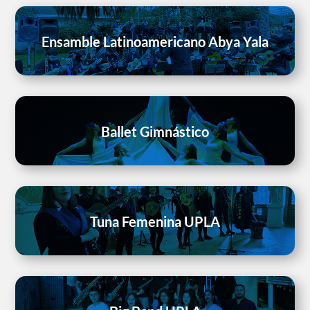
Ensamble Latinoamericano Abya Yala
Ballet Gimnástico
Tuna Femenina UPLA