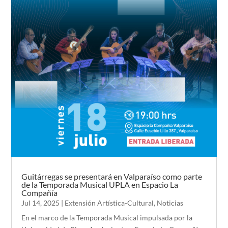
Guitárregas se presentará en Valparaíso como parte
de la Temporada Musical UPLA en Espacio La
Compañía
Jul 14, 2025
|
Extensión Artística-Cultural
,
Noticias
En el marco de la Temporada Musical impulsada por la