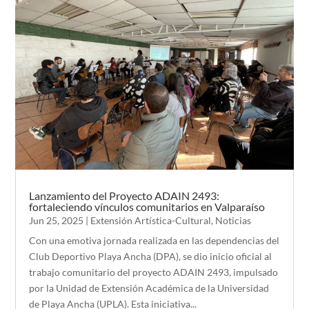
Lanzamiento del Proyecto ADAIN 2493:
fortaleciendo vínculos comunitarios en Valparaíso
Jun 25, 2025
|
Extensión Artística-Cultural
,
Noticias
Con una emotiva jornada realizada en las dependencias del
Club Deportivo Playa Ancha (DPA), se dio inicio oficial al
trabajo comunitario del proyecto ADAIN 2493, impulsado
por la Unidad de Extensión Académica de la Universidad
de Playa Ancha (UPLA). Esta iniciativa...