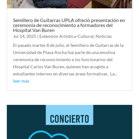
Semillero de Guitarras UPLA ofreció presentación en
ceremonia de reconocimiento a formadores del
Hospital Van Buren
Jul 14, 2025
|
Extensión Artística-Cultural
,
Noticias
El pasado martes 8 de julio, el Semillero de Guitarras de la
Universidad de Playa Ancha fue parte de una emotiva
ceremonia de reconocimiento a los funcionarios del
Hospital Carlos Van Buren, quienes han acogido a
estudiantes internos en diversas áreas formativas. La...
leer más