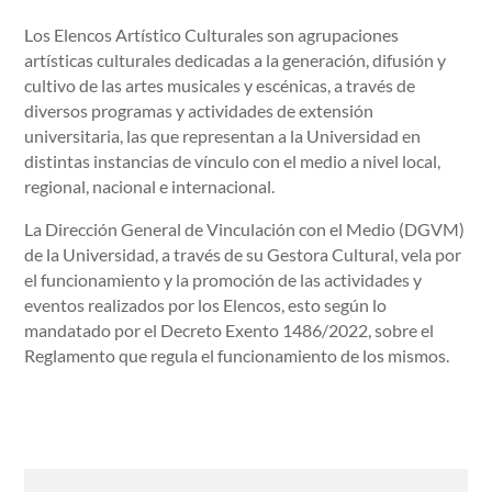
Los Elencos Artístico Culturales son agrupaciones
artísticas culturales dedicadas a la generación, difusión y
cultivo de las artes musicales y escénicas, a través de
diversos programas y actividades de extensión
universitaria, las que representan a la Universidad en
distintas instancias de vínculo con el medio a nivel local,
regional, nacional e internacional.
La Dirección General de Vinculación con el Medio (DGVM)
de la Universidad, a través de su Gestora Cultural, vela por
el funcionamiento y la promoción de las actividades y
eventos realizados por los Elencos, esto según lo
mandatado por el Decreto Exento 1486/2022, sobre el
Reglamento que regula el funcionamiento de los mismos.