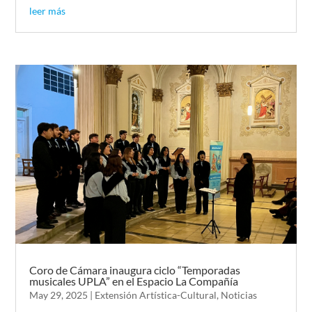
leer más
Coro de Cámara inaugura ciclo “Temporadas
musicales UPLA” en el Espacio La Compañía
May 29, 2025
|
Extensión Artística-Cultural
,
Noticias