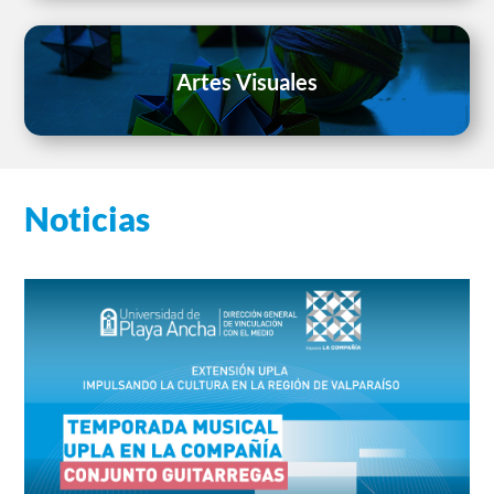
Artes Visuales
Noticias