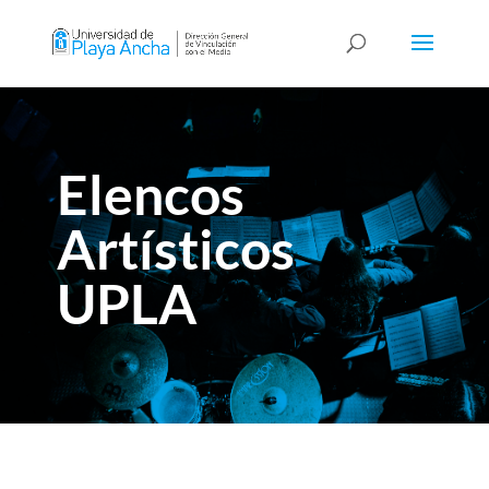
Elencos
Artísticos
UPLA