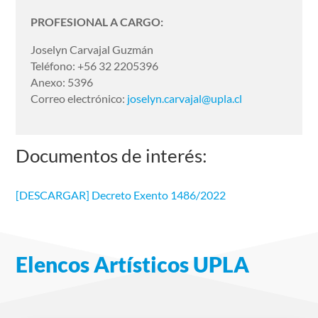
PROFESIONAL A CARGO:
Joselyn Carvajal Guzmán
Teléfono: +56 32 2205396
Anexo: 5396
Correo electrónico:
joselyn.carvajal@upla.cl
Documentos de interés:
[DESCARGAR] Decreto Exento 1486/2022
Elencos Artísticos UPLA