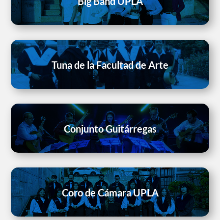
Big Band UPLA
Tuna de la Facultad de Arte
Conjunto Guitárregas
Coro de Cámara UPLA