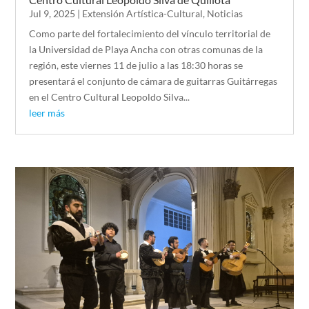
Jul 9, 2025
|
Extensión Artística-Cultural
,
Noticias
Como parte del fortalecimiento del vínculo territorial de
la Universidad de Playa Ancha con otras comunas de la
región, este viernes 11 de julio a las 18:30 horas se
presentará el conjunto de cámara de guitarras Guitárregas
en el Centro Cultural Leopoldo Silva...
leer más