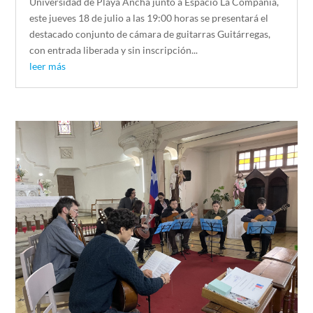
Universidad de Playa Ancha junto a Espacio La Compañía,
este jueves 18 de julio a las 19:00 horas se presentará el
destacado conjunto de cámara de guitarras Guitárregas,
con entrada liberada y sin inscripción...
leer más