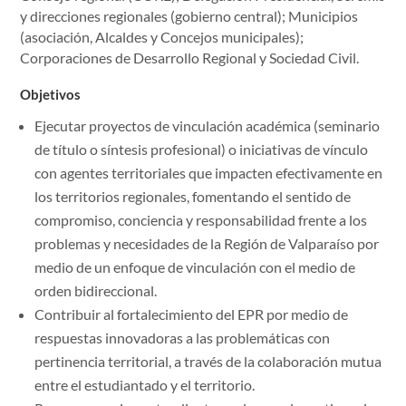
y direcciones regionales (gobierno central); Municipios
(asociación, Alcaldes y Concejos municipales);
Corporaciones de Desarrollo Regional y Sociedad Civil.
Objetivos
Ejecutar proyectos de vinculación académica (seminario
de título o síntesis profesional) o iniciativas de vínculo
con agentes territoriales que impacten efectivamente en
los territorios regionales, fomentando el sentido de
compromiso, conciencia y responsabilidad frente a los
problemas y necesidades de la Región de Valparaíso por
medio de un enfoque de vinculación con el medio de
orden bidireccional.
Contribuir al fortalecimiento del EPR por medio de
respuestas innovadoras a las problemáticas con
pertinencia territorial, a través de la colaboración mutua
entre el estudiantado y el territorio.