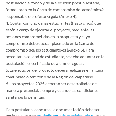
postulación al fondo y de la ejecución presupuestaria,
formalizado en la Carta de compromiso del académico/a
responsable o profesor/a guía (Anexo 4).
Contar con uno o más estudiantes (hasta cinco) que
estén a cargo de ejecutar el proyecto, mediante las
acciones comprometidas en la propuesta y cuyo
compromiso debe quedar plasmado en la Carta de
compromiso del/los estudiante/es (Anexo 5). Para
acreditar la calidad de estudiante, se debe adjuntar en la
postulación el certificado de alumno regular.
La ejecución del proyecto deberá realizarse en alguna
comunidad o territorio de la Región de Valparaíso.
Los proyectos 2025 deberán ser desarrollados de
manera presencial, siempre y cuando las condiciones
sanitarias lo permitan.
Para postular al concurso, la documentación debe ser
enviada al correo
unidadinnovacionsocial@upla.cl
, con el