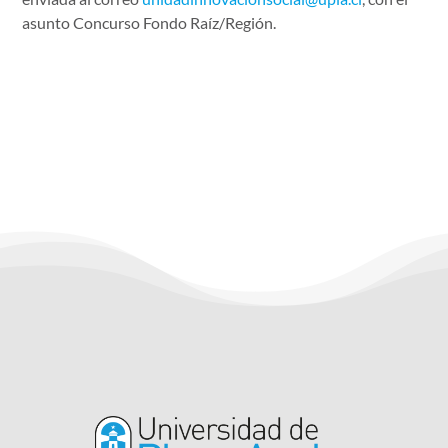
asunto Concurso Fondo Raíz/Región.