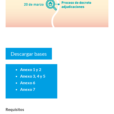
Descargar bases
Anexo 1 y 2
Anexo 3, 4 y 5
Anexo 6
Anexo 7
Requisitos