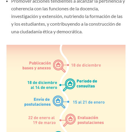
Promover acciones tendientes a alcanzar la pertinencia y
coherencia con las funciones de la docencia,
investigación y extensión, nutriendo la formación de las
y los estudiantes, y contribuyendo a la construcción de
una ciudadanía ética y democrática.