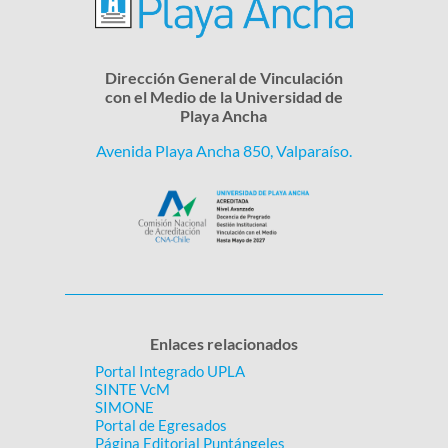
Dirección General de Vinculación
con el Medio de la Universidad de
Playa Ancha
Avenida Playa Ancha 850, Valparaíso.
Enlaces relacionados
Portal Integrado UPLA
SINTE VcM
SIMONE
Portal de Egresados
Página Editorial Puntángeles