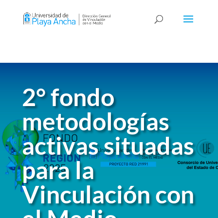
2° fondo
metodologías
activas situadas
para la
Vinculación con