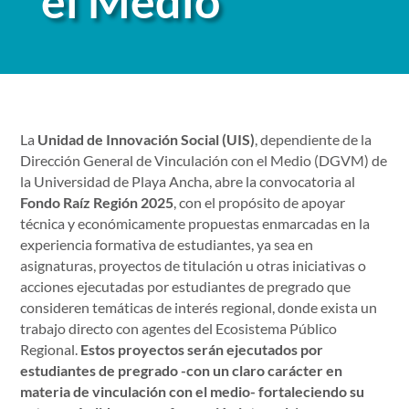
el Medio
La
Unidad de Innovación Social (UIS)
, dependiente de la
Dirección General de Vinculación con el Medio (DGVM) de
la Universidad de Playa Ancha, abre la convocatoria al
Fondo Raíz Región 2025
, con el propósito de apoyar
técnica y económicamente propuestas enmarcadas en la
experiencia formativa de estudiantes, ya sea en
asignaturas, proyectos de titulación u otras iniciativas o
acciones ejecutadas por estudiantes de pregrado que
consideren temáticas de interés regional, donde exista un
trabajo directo con agentes del Ecosistema Público
Regional.
Estos proyectos serán ejecutados por
estudiantes de pregrado -con un claro carácter en
materia de vinculación con el medio- fortaleciendo su