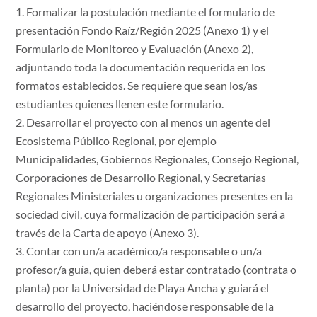
Formalizar la postulación mediante el formulario de
presentación Fondo Raíz/Región 2025 (Anexo 1) y el
Formulario de Monitoreo y Evaluación (Anexo 2),
adjuntando toda la documentación requerida en los
formatos establecidos. Se requiere que sean los/as
estudiantes quienes llenen este formulario.
Desarrollar el proyecto con al menos un agente del
Ecosistema Público Regional, por ejemplo
Municipalidades, Gobiernos Regionales, Consejo Regional,
Corporaciones de Desarrollo Regional, y Secretarías
Regionales Ministeriales u organizaciones presentes en la
sociedad civil, cuya formalización de participación será a
través de la Carta de apoyo (Anexo 3).
Contar con un/a académico/a responsable o un/a
profesor/a guía, quien deberá estar contratado (contrata o
planta) por la Universidad de Playa Ancha y guiará el
desarrollo del proyecto, haciéndose responsable de la