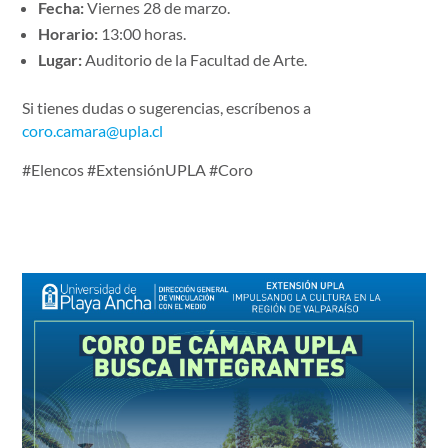
Fecha:
Viernes 28 de marzo.
Horario:
13:00 horas.
Lugar:
Auditorio de la Facultad de Arte.
Si tienes dudas o sugerencias, escríbenos a
coro.camara@upla.cl
#Elencos #ExtensiónUPLA #Coro