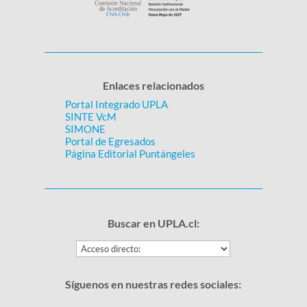
Enlaces relacionados
Portal Integrado UPLA
SINTE VcM
SIMONE
Portal de Egresados
Página Editorial Puntángeles
Buscar en UPLA.cl:
Síguenos en nuestras redes sociales: