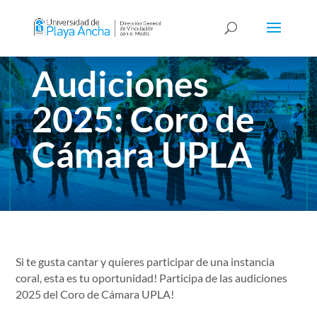
Audiciones
2025: Coro de
Cámara UPLA
Si te gusta cantar y quieres participar de una instancia
coral, esta es tu oportunidad! Participa de las audiciones
2025 del Coro de Cámara UPLA!