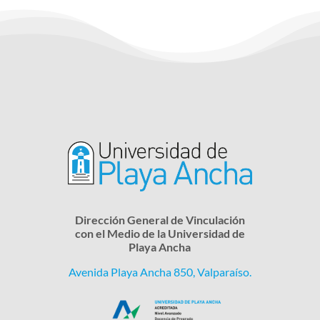
Dirección General de Vinculación
con el Medio de la Universidad de
Playa Ancha
Avenida Playa Ancha 850, Valparaíso.