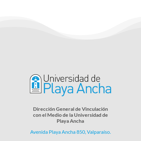
Dirección General de Vinculación
con el Medio de la Universidad de
Playa Ancha
Avenida Playa Ancha 850, Valparaíso.