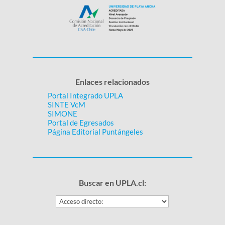
Enlaces relacionados
Portal Integrado UPLA
SINTE VcM
SIMONE
Portal de Egresados
Página Editorial Puntángeles
Buscar en UPLA.cl: