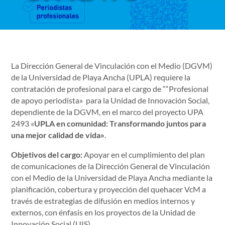
La Dirección General de Vinculación con el Medio (DGVM)
de la Universidad de Playa Ancha (UPLA) requiere la
contratación de profesional para el cargo de ““Profesional
de apoyo periodista» para la Unidad de Innovación Social,
dependiente de la DGVM, en el marco del proyecto UPA
2493 «
UPLA en comunidad: Transformando juntos para
una mejor calidad de vida»
.
Objetivos del cargo:
Apoyar en el cumplimiento del plan
de comunicaciones de la Dirección General de Vinculación
con el Medio de la Universidad de Playa Ancha mediante la
planificación, cobertura y proyección del quehacer VcM a
través de estrategias de difusión en medios internos y
externos, con énfasis en los proyectos de la Unidad de
Innovación Social (UIS).