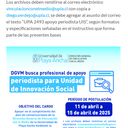
Los archivos deben remitirse al correo electrónico
vinculacionconelmedio@upla.cl
con copia a
diego.verdejo@upla.cl
, se debe agregar al asunto del correo
el texto “UPA 2493 apoyo periodista UIS”, según formatos
y especificaciones señaladas en el instructivo que forma
parte de las presentes bases