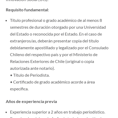
Requisito fundamental
:
Título profesional o grado académico de al menos 8
semestres de duración otorgado por una Universidad
del Estado o reconocida por el Estado. En el caso de
extranjeros/as, deberán presentar copia del título
debidamente apostillado y legalizado por el Consulado
Chileno del respectivo país y por el Ministerio de
Relaciones Exteriores de Chile (original o copia
autorizada ante notario).
• Título de Periodista.
• Certificado de grado académico acorde a área
específica.
Años de experiencia previa
Experiencia superior a 2 años en trabajo periodístico.