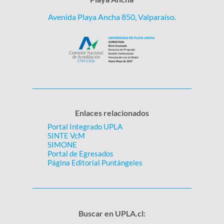
Avenida Playa Ancha 850, Valparaíso.
Enlaces relacionados
Portal Integrado UPLA
SINTE VcM
SIMONE
Portal de Egresados
Página Editorial Puntángeles
Buscar en UPLA.cl: