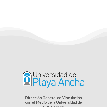
Dirección General de Vinculación
con el Medio de la Universidad de
Playa Ancha