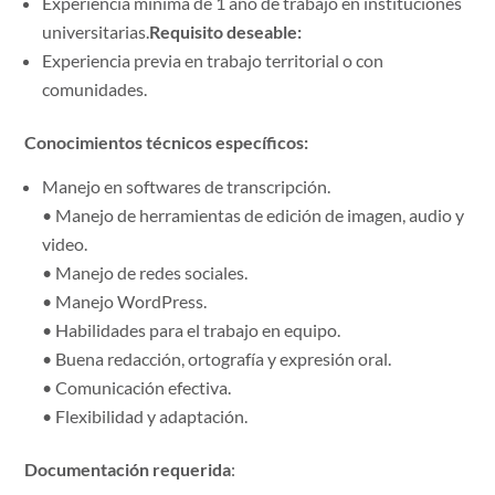
Experiencia mínima de 1 año de trabajo en instituciones
universitarias.
Requisito deseable:
Experiencia previa en trabajo territorial o con
comunidades.
Conocimientos técnicos específicos:
Manejo en softwares de transcripción.
• Manejo de herramientas de edición de imagen, audio y
video.
• Manejo de redes sociales.
• Manejo WordPress.
• Habilidades para el trabajo en equipo.
• Buena redacción, ortografía y expresión oral.
• Comunicación efectiva.
• Flexibilidad y adaptación.
Documentación requerida
: