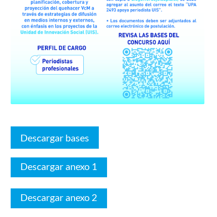
Descargar bases
Descargar anexo 1
Descargar anexo 2