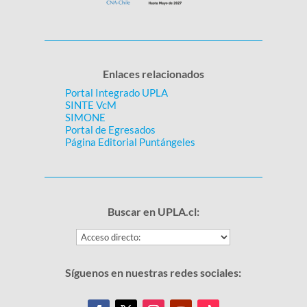
Enlaces relacionados
Portal Integrado UPLA
SINTE VcM
SIMONE
Portal de Egresados
Página Editorial Puntángeles
Buscar en UPLA.cl:
Síguenos en nuestras redes sociales: