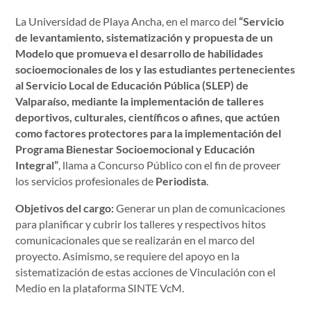
La Universidad de Playa Ancha, en el marco del
“Servicio
de levantamiento, sistematización y propuesta de un
Modelo que promueva el desarrollo de habilidades
socioemocionales de los y las estudiantes pertenecientes
al Servicio Local de Educación Pública (SLEP) de
Valparaíso, mediante la implementación de talleres
deportivos, culturales, científicos o afines, que actúen
como factores protectores para la implementación del
Programa Bienestar Socioemocional y Educación
Integral”
, llama a Concurso Público con el fin de proveer
los servicios profesionales de
Periodista
.
Objetivos del cargo:
Generar un plan de comunicaciones
para planificar y cubrir los talleres y respectivos hitos
comunicacionales que se realizarán en el marco del
proyecto. Asimismo, se requiere del apoyo en la
sistematización de estas acciones de Vinculación con el
Medio en la plataforma SINTE VcM.