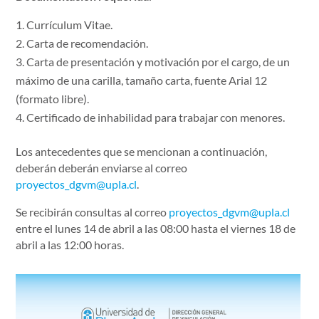
Currículum Vitae.
Carta de recomendación.
Carta de presentación y motivación por el cargo, de un
máximo de una carilla, tamaño carta, fuente Arial 12
(formato libre).
Certificado de inhabilidad para trabajar con menores.
Los antecedentes que se mencionan a continuación,
deberán deberán enviarse al correo
proyectos_dgvm@upla.cl
.
Se recibirán consultas al correo
proyectos_dgvm@upla.cl
entre el lunes 14 de abril a las 08:00 hasta el viernes 18 de
abril a las 12:00 horas.