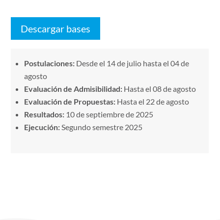
Descargar bases
Postulaciones:
Desde el 14 de julio hasta el 04 de
agosto
Evaluación de Admisibilidad:
Hasta el 08 de agosto
Evaluación de Propuestas:
Hasta el 22 de agosto
Resultados:
10 de septiembre de 2025
Ejecución:
Segundo semestre 2025