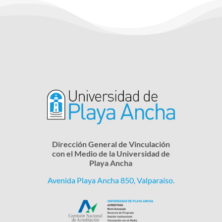
Dirección General de Vinculación
con el Medio de la Universidad de
Playa Ancha
Avenida Playa Ancha 850, Valparaíso.