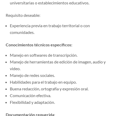
universitarias o establecimientos educativos.
Requisito deseable:
Experiencia previa en trabajo territorial o con
comunidades.
Conocimientos técnicos específicos:
Manejo en softwares de transcripción.
Manejo de herramientas de edición de imagen, audio y
video.
Manejo de redes sociales.
Habilidades para el trabajo en equipo.
Buena redacción, ortografía y expresión oral.
Comunicación efectiva.
Flexibilidad y adaptación.
Documentación requerida
: