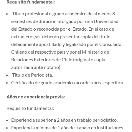
Requisito fundamental
:
Título profesional o grado académico de al menos 8
semestres de duración otorgado por una Universidad
del Estado o reconocida por el Estado. En el caso de
extranjeros/as, deberán presentar copia del título
debidamente apostillado y legalizado por el Consulado
Chileno del respectivo país y por el Ministerio de
Relaciones Exteriores de Chile (original o copia
autorizada ante notario).
Título de Periodista.
Certificado de grado académico acorde a área específica.
Años de experiencia previa:
Requisito fundamental:
Experiencia superior a 2 años en trabajo periodístico.
Experiencia mínima de 1 año de trabajo en instituciones