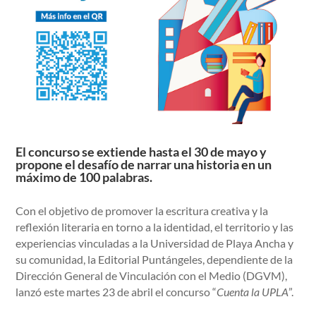
El concurso se extiende hasta el 30 de mayo y
propone el desafío de narrar una historia en un
máximo de 100 palabras.
Con el objetivo de promover la escritura creativa y la
reflexión literaria en torno a la identidad, el territorio y las
experiencias vinculadas a la Universidad de Playa Ancha y
su comunidad, la Editorial Puntángeles, dependiente de la
Dirección General de Vinculación con el Medio (DGVM),
lanzó este martes 23 de abril el concurso “
Cuenta la UPLA
”.