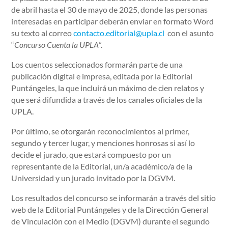
de abril hasta el 30 de mayo de 2025, donde las personas
interesadas en participar deberán enviar en formato Word
su texto al correo
contacto.editorial@upla.cl
con el asunto
“
Concurso Cuenta la UPLA
”.
Los cuentos seleccionados formarán parte de una
publicación digital e impresa, editada por la Editorial
Puntángeles, la que incluirá un máximo de cien relatos y
que será difundida a través de los canales oficiales de la
UPLA.
Por último, se otorgarán reconocimientos al primer,
segundo y tercer lugar, y menciones honrosas si así lo
decide el jurado, que estará compuesto por un
representante de la Editorial, un/a académico/a de la
Universidad y un jurado invitado por la DGVM.
Los resultados del concurso se informarán a través del sitio
web de la Editorial Puntángeles y de la Dirección General
de Vinculación con el Medio (DGVM) durante el segundo