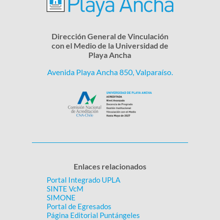
Dirección General de Vinculación
con el Medio de la Universidad de
Playa Ancha
Avenida Playa Ancha 850, Valparaíso.
Enlaces relacionados
Portal Integrado UPLA
SINTE VcM
SIMONE
Portal de Egresados
Página Editorial Puntángeles