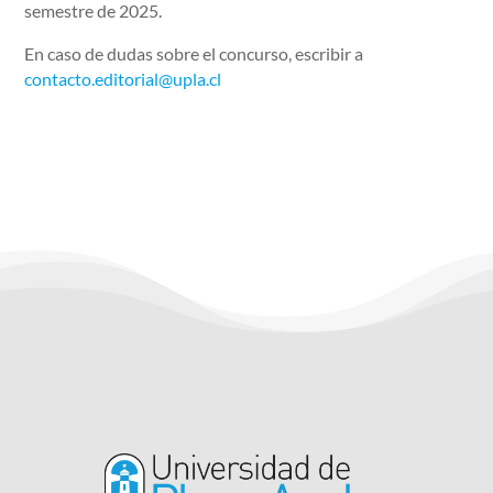
semestre de 2025.
En caso de dudas sobre el concurso, escribir a
contacto.editorial@upla.cl