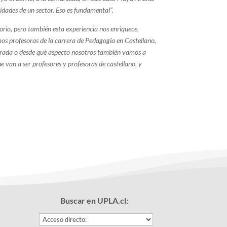
idades de un sector. Eso es fundamental”.
torio, pero también esta experiencia nos enriquece,
 profesoras de la carrera de Pedagogía en Castellano,
mirada o desde qué aspecto nosotros también vamos a
e van a ser profesores y profesoras de castellano, y
Buscar en UPLA.cl: