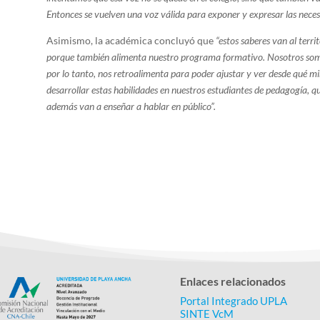
Entonces se vuelven una voz válida para exponer y expresar las neces
Asimismo, la académica concluyó que
“estos saberes van al terri
porque también alimenta nuestro programa formativo. Nosotros somos
por lo tanto, nos retroalimenta para poder ajustar y ver desde qué 
desarrollar estas habilidades en nuestros estudiantes de pedagogía, qu
además van a enseñar a hablar en público”.
Enlaces relacionados
Portal Integrado UPLA
SINTE VcM