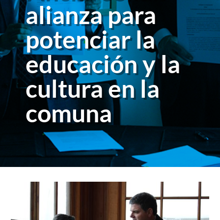
alianza para
potenciar la
educación y la
cultura en la
comuna