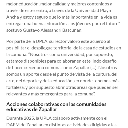
mejor educación, mejor calidad y mejores contenidos a
través de este centro, a través de la Universidad Playa
Ancha y estoy seguro que lo más importante en la vida es
entregar una buena educación a los jóvenes para el futuro”,
sostuvo Gustavo Alessandri Bascuñán.
Por parte de la UPLA, su rector valoró este acuerdo al
posibilitar el despliegue territorial de la casa de estudios en
la comuna: “Nosotros como universidad, por supuesto,
estamos disponibles para colaborar en este lindo desafío
de hacer crecer una comuna como Zapallar (…). Nosotros
somos un aporte desde el punto de vista de la cultura, del
arte, del deporte y de la educación, en donde tenemos más
fortaleza, y por supuesto abrir otras áreas que pueden ser
relevantes y más emergentes para la comuna”.
Acciones colaborativas con las comunidades
educativas de Zapallar
Durante 2025, la UPLA colaboró activamente con el
DAEM de Zapallar en distintas actividades dirigidas a las