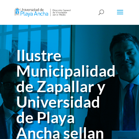
Ilustre
Municipalidad
de Zapallar y
Universidad
de Playa
Ancha sellan