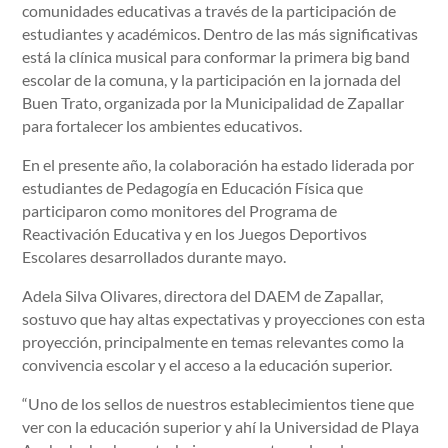
comunidades educativas a través de la participación de
estudiantes y académicos. Dentro de las más significativas
está la clínica musical para conformar la primera big band
escolar de la comuna, y la participación en la jornada del
Buen Trato, organizada por la Municipalidad de Zapallar
para fortalecer los ambientes educativos.
En el presente año, la colaboración ha estado liderada por
estudiantes de Pedagogía en Educación Física que
participaron como monitores del Programa de
Reactivación Educativa y en los Juegos Deportivos
Escolares desarrollados durante mayo.
Adela Silva Olivares, directora del DAEM de Zapallar,
sostuvo que hay altas expectativas y proyecciones con esta
proyección, principalmente en temas relevantes como la
convivencia escolar y el acceso a la educación superior.
“Uno de los sellos de nuestros establecimientos tiene que
ver con la educación superior y ahí la Universidad de Playa