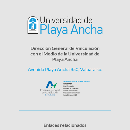
Dirección General de Vinculación
con el Medio de la Universidad de
Playa Ancha
Avenida Playa Ancha 850, Valparaíso.
Enlaces relacionados