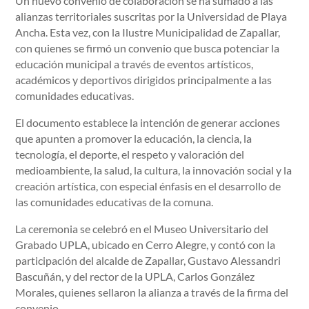
Un nuevo convenio de colaboración se ha sumado a las
alianzas territoriales suscritas por la Universidad de Playa
Ancha. Esta vez, con la Ilustre Municipalidad de Zapallar,
con quienes se firmó un convenio que busca potenciar la
educación municipal a través de eventos artísticos,
académicos y deportivos dirigidos principalmente a las
comunidades educativas.
El documento establece la intención de generar acciones
que apunten a promover la educación, la ciencia, la
tecnología, el deporte, el respeto y valoración del
medioambiente, la salud, la cultura, la innovación social y la
creación artística, con especial énfasis en el desarrollo de
las comunidades educativas de la comuna.
La ceremonia se celebró en el Museo Universitario del
Grabado UPLA, ubicado en Cerro Alegre, y contó con la
participación del alcalde de Zapallar, Gustavo Alessandri
Bascuñán, y del rector de la UPLA, Carlos González
Morales, quienes sellaron la alianza a través de la firma del
convenio.