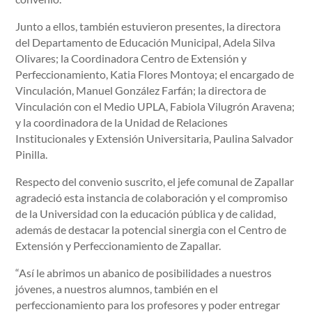
Junto a ellos, también estuvieron presentes, la directora
del Departamento de Educación Municipal, Adela Silva
Olivares; la Coordinadora Centro de Extensión y
Perfeccionamiento, Katia Flores Montoya; el encargado de
Vinculación, Manuel González Farfán; la directora de
Vinculación con el Medio UPLA, Fabiola Vilugrón Aravena;
y la coordinadora de la Unidad de Relaciones
Institucionales y Extensión Universitaria, Paulina Salvador
Pinilla.
Respecto del convenio suscrito, el jefe comunal de Zapallar
agradeció esta instancia de colaboración y el compromiso
de la Universidad con la educación pública y de calidad,
además de destacar la potencial sinergia con el Centro de
Extensión y Perfeccionamiento de Zapallar.
“Así le abrimos un abanico de posibilidades a nuestros
jóvenes, a nuestros alumnos, también en el
perfeccionamiento para los profesores y poder entregar