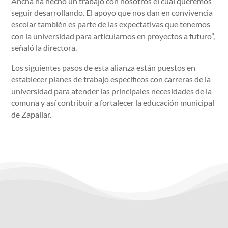
Ancha ha hecho un trabajo con nosotros el cual queremos
seguir desarrollando. El apoyo que nos dan en convivencia
escolar también es parte de las expectativas que tenemos
con la universidad para articularnos en proyectos a futuro”,
señaló la directora.
Los siguientes pasos de esta alianza están puestos en
establecer planes de trabajo específicos con carreras de la
universidad para atender las principales necesidades de la
comuna y así contribuir a fortalecer la educación municipal
de Zapallar.