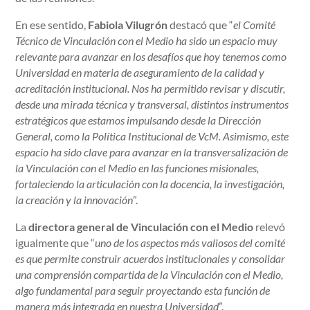
En ese sentido,
Fabiola Vilugrón
destacó que “
el Comité
Técnico de Vinculación con el Medio ha sido un espacio muy
relevante para avanzar en los desafíos que hoy tenemos como
Universidad en materia de aseguramiento de la calidad y
acreditación institucional. Nos ha permitido revisar y discutir,
desde una mirada técnica y transversal, distintos instrumentos
estratégicos que estamos impulsando desde la Dirección
General, como la Política Institucional de VcM. Asimismo, este
espacio ha sido clave para avanzar en la transversalización de
la Vinculación con el Medio en las funciones misionales,
fortaleciendo la articulación con la docencia, la investigación,
la creación y la innovación
”.
La
directora general de Vinculación con el Medio
relevó
igualmente que “
uno de los aspectos más valiosos del comité
es que permite construir acuerdos institucionales y consolidar
una comprensión compartida de la Vinculación con el Medio,
algo fundamental para seguir proyectando esta función de
manera más integrada en nuestra Universidad
”.