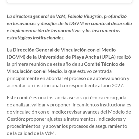
La directora general de VcM, Fabiola Vilugrón, profundizó
en los avances y desafíos de la DGVM en cuanto al desarrollo
e implementación de las normativas y los instrumentos
estratégicos institucionales.
La
Dirección General de Vinculación con el Medio
(DGVM) de la Universidad de Playa Ancha (UPLA)
realizó
la primera reunión de este año de su
Comité Técnico de
Vinculación con el Medio
, la que estuvo centrada
principalmente en abordar el proceso de autoevaluación y
acreditación institucional correspondiente al año 2027.
Este comité es una instancia asesora y técnica encargada
de analizar, validar y proponer lineamientos institucionales
de vinculación con el medio; revisar avances del Modelo de
Gestión; proponer ajustes a instrumentos, indicadores y
procedimientos; y apoyar los procesos de aseguramiento
de la calidad de la VcM.