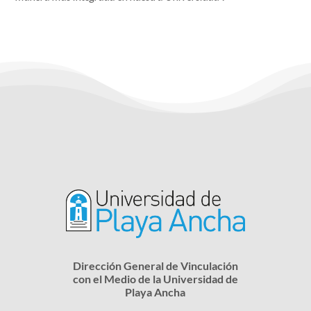
Dirección General de Vinculación
con el Medio de la Universidad de
Playa Ancha