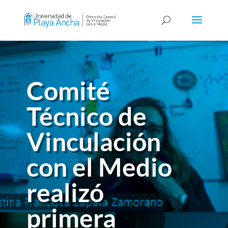
Comité
Técnico de
Vinculación
con el Medio
realizó
primera