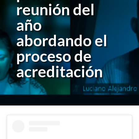
reunión del
año
abordando el
proceso de
acreditación