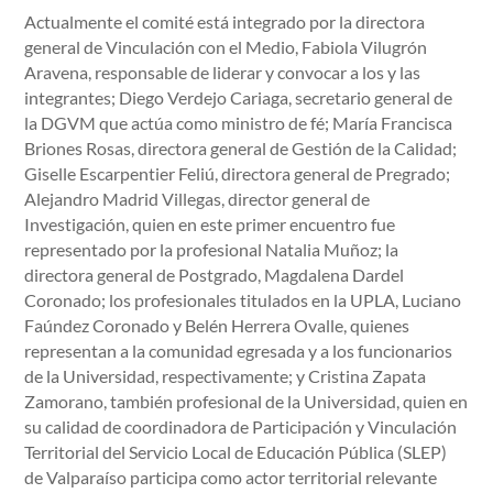
Actualmente el comité está integrado por la directora
general de Vinculación con el Medio, Fabiola Vilugrón
Aravena, responsable de liderar y convocar a los y las
integrantes; Diego Verdejo Cariaga, secretario general de
la DGVM que actúa como ministro de fé; María Francisca
Briones Rosas, directora general de Gestión de la Calidad;
Giselle Escarpentier Feliú, directora general de Pregrado;
Alejandro Madrid Villegas, director general de
Investigación, quien en este primer encuentro fue
representado por la profesional Natalia Muñoz; la
directora general de Postgrado, Magdalena Dardel
Coronado; los profesionales titulados en la UPLA, Luciano
Faúndez Coronado y Belén Herrera Ovalle, quienes
representan a la comunidad egresada y a los funcionarios
de la Universidad, respectivamente; y Cristina Zapata
Zamorano, también profesional de la Universidad, quien en
su calidad de coordinadora de Participación y Vinculación
Territorial del Servicio Local de Educación Pública (SLEP)
de Valparaíso participa como actor territorial relevante