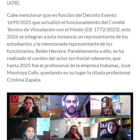
(ATR).
Cabe mencionar que en función del Decreto Exento
1699/2025 que actualizó el funcionamiento del Comité
Técnico de Vinculación con el Medio (DE 1772/2023), este
2026 se integran a esta instancia un representante de los
estudiantes y la mencionada representante de los
funcionarios, Belén Herrera. Paralelamente a ello, se ha
realizado el cambio del actor territorial relevante, que
hasta 2025 fue el profesional de la empresa Indumac, José
Montoya Celis, quedando en su lugar la citada profesional
Cristina Zapata.