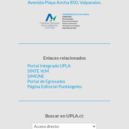
Avenida Playa Ancha 850, Valparaíso.
Enlaces relacionados
Portal Integrado UPLA
SINTE VcM
SIMONE
Portal de Egresados
Página Editorial Puntángeles
Buscar en UPLA.cl: