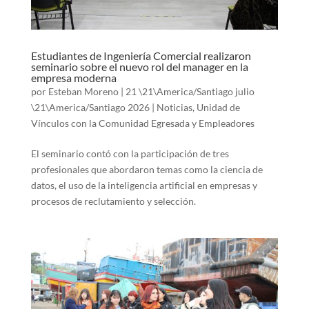
Estudiantes de Ingeniería Comercial realizaron
seminario sobre el nuevo rol del manager en la
empresa moderna
por
Esteban Moreno
|
21 \21\America/Santiago julio
\21\America/Santiago 2026
|
Noticias
,
Unidad de
Vínculos con la Comunidad Egresada y Empleadores
El seminario contó con la participación de tres
profesionales que abordaron temas como la ciencia de
datos, el uso de la inteligencia artificial en empresas y
procesos de reclutamiento y selección.