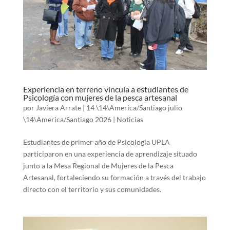
Experiencia en terreno vincula a estudiantes de
Psicología con mujeres de la pesca artesanal
por
Javiera Arrate
|
14 \14\America/Santiago julio
\14\America/Santiago 2026
|
Noticias
Estudiantes de primer año de Psicología UPLA
participaron en una experiencia de aprendizaje situado
junto a la Mesa Regional de Mujeres de la Pesca
Artesanal, fortaleciendo su formación a través del trabajo
directo con el territorio y sus comunidades.