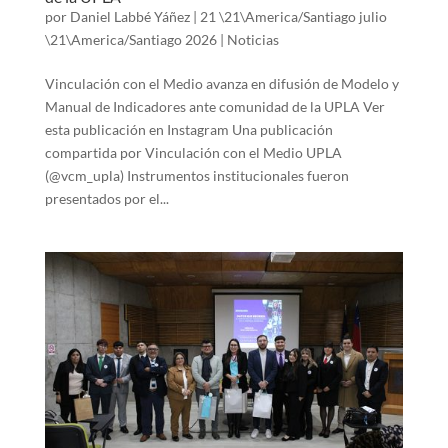
por
Daniel Labbé Yáñez
|
21 \21\America/Santiago julio
\21\America/Santiago 2026
|
Noticias
Vinculación con el Medio avanza en difusión de Modelo y
Manual de Indicadores ante comunidad de la UPLA Ver
esta publicación en Instagram Una publicación
compartida por Vinculación con el Medio UPLA
(@vcm_upla) Instrumentos institucionales fueron
presentados por el...