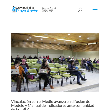
Vinculación con el Medio avanza en difusión de
Modelo y Manual de Indicadores ante comunidad
de la UPLA