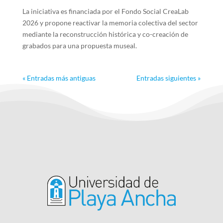
La iniciativa es financiada por el Fondo Social CreaLab
2026 y propone reactivar la memoria colectiva del sector
mediante la reconstrucción histórica y co-creación de
grabados para una propuesta museal.
« Entradas más antiguas
Entradas siguientes »