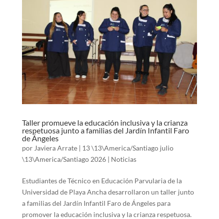
Taller promueve la educación inclusiva y la crianza
respetuosa junto a familias del Jardín Infantil Faro
de Ángeles
por
Javiera Arrate
|
13 \13\America/Santiago julio
\13\America/Santiago 2026
|
Noticias
Estudiantes de Técnico en Educación Parvularia de la
Universidad de Playa Ancha desarrollaron un taller junto
a familias del Jardín Infantil Faro de Ángeles para
promover la educación inclusiva y la crianza respetuosa.