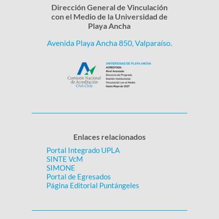
Dirección General de Vinculación
con el Medio de la Universidad de
Playa Ancha
Avenida Playa Ancha 850, Valparaíso.
Enlaces relacionados
Portal Integrado UPLA
SINTE VcM
SIMONE
Portal de Egresados
Página Editorial Puntángeles