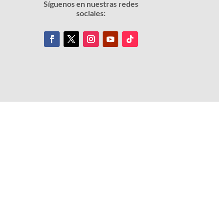
Síguenos en nuestras redes
sociales: