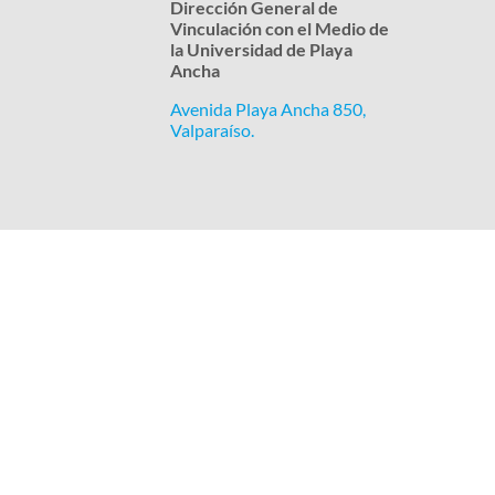
Dirección General de
Vinculación con el Medio de
la Universidad de Playa
Ancha
Avenida Playa Ancha 850,
Valparaíso.