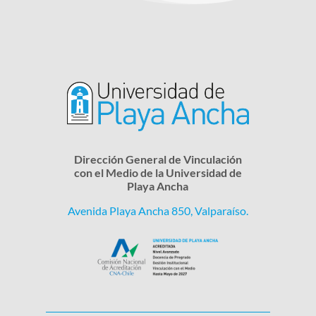
Dirección General de Vinculación
con el Medio de la Universidad de
Playa Ancha
Avenida Playa Ancha 850, Valparaíso.