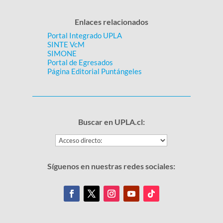
Enlaces relacionados
Portal Integrado UPLA
SINTE VcM
SIMONE
Portal de Egresados
Página Editorial Puntángeles
Buscar en UPLA.cl:
Síguenos en nuestras redes sociales: