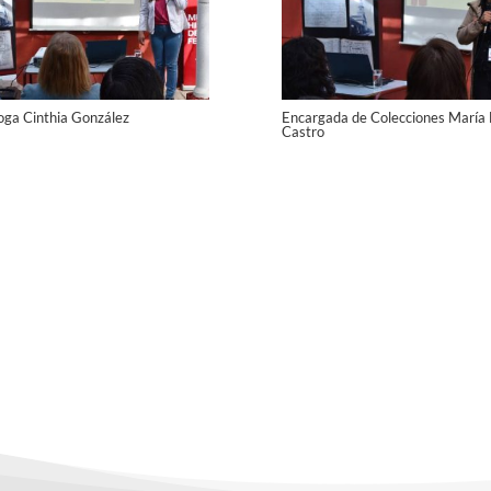
loga Cinthia González
Encargada de Colecciones María 
Castro