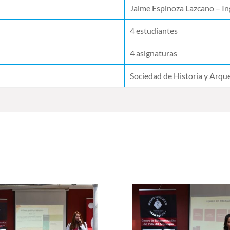
Jaime Espinoza Lazcano – Ing
4 estudiantes
4 asignaturas
Sociedad de Historia y Arqu