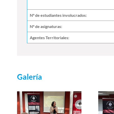
N° de estudiantes involucrados:
N° de asignaturas:
Agentes Territoriales:
Galería