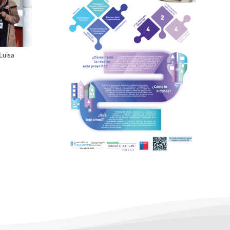
Luisa