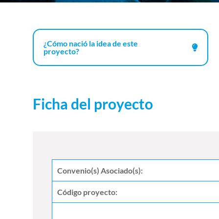
¿Cómo nació la idea de este
proyecto?
Ficha del proyecto
Convenio(s) Asociado(s):
Código proyecto: