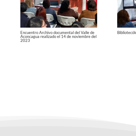
Encuentro Archivo documental del Valle de
Bibliotecó
Aconcagua realizado el 14 de noviembre del
2023