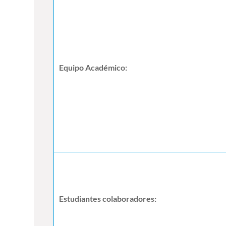
Equipo Académico:
Estudiantes colaboradores: