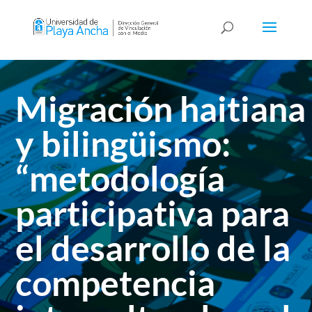
Migración haitiana
y bilingüismo:
“metodología
participativa para
el desarrollo de la
competencia