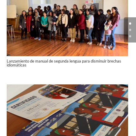
Lanzamiento de manual de segunda lengua para disminuir brechas
idiomáticas