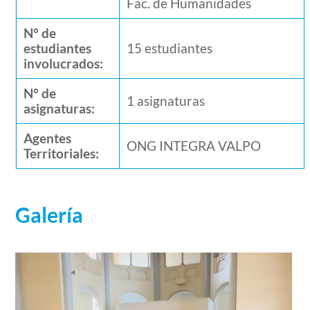
Fac. de Humanidades
N° de
estudiantes
15 estudiantes
involucrados:
N° de
1 asignaturas
asignaturas:
Agentes
ONG INTEGRA VALPO
Territoriales:
Galería