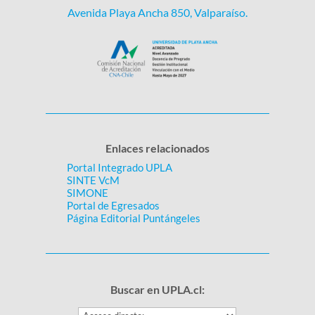
Avenida Playa Ancha 850, Valparaíso.
Enlaces relacionados
Portal Integrado UPLA
SINTE VcM
SIMONE
Portal de Egresados
Página Editorial Puntángeles
Buscar en UPLA.cl: