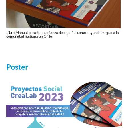
Libro Manual para la enseñanza de español como segunda lengua a la
comunidad haitiana en Chile
Poster