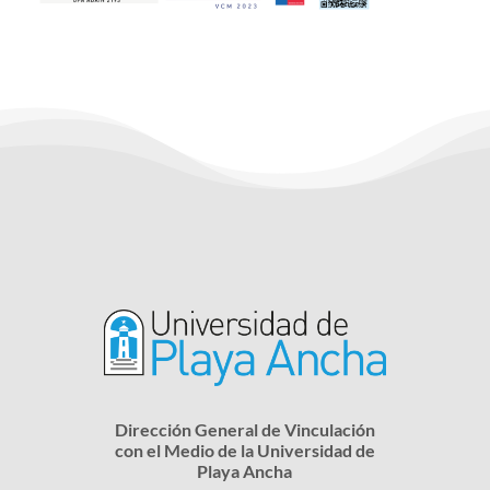
Dirección General de Vinculación
con el Medio de la Universidad de
Playa Ancha