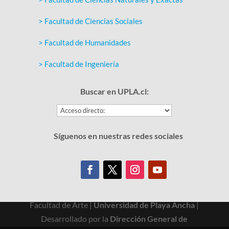
> Facultad de Ciencias Sociales
> Facultad de Humanidades
> Facultad de Ingeniería
Buscar en UPLA.cl:
Síguenos en nuestras redes sociales
Facultad de Arte |
Universidad de Playa Ancha
|
Desarrollado por la
Dirección General de