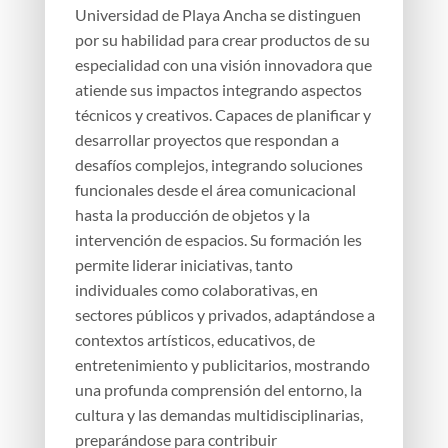
Universidad de Playa Ancha se distinguen
por su habilidad para crear productos de su
especialidad con una visión innovadora que
atiende sus impactos integrando aspectos
técnicos y creativos. Capaces de planificar y
desarrollar proyectos que respondan a
desafíos complejos, integrando soluciones
funcionales desde el área comunicacional
hasta la producción de objetos y la
intervención de espacios. Su formación les
permite liderar iniciativas, tanto
individuales como colaborativas, en
sectores públicos y privados, adaptándose a
contextos artísticos, educativos, de
entretenimiento y publicitarios, mostrando
una profunda comprensión del entorno, la
cultura y las demandas multidisciplinarias,
preparándose para contribuir