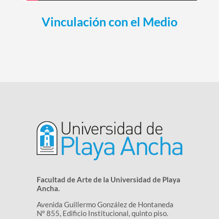
Vinculación con el Medio
Facultad de Arte de la Universidad de Playa
Ancha.
Avenida Guillermo González de Hontaneda
Nº 855, Edificio Institucional, quinto piso.