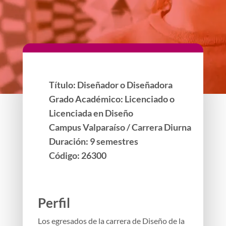
Título:
Diseñador o Diseñadora
Grado Académico: Licenciado o
Licenciada en Diseño
Campus
Valparaíso
/ Carrera Diurna
Duración: 9 semestres
Código: 26300
Perfil
Los egresados de la carrera de Diseño de la