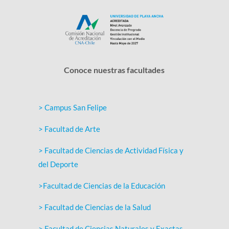
Conoce nuestras facultades
> Campus San Felipe
> Facultad de Arte
> Facultad de Ciencias de Actividad Física y
del Deporte
>Facultad de Ciencias de la Educación
> Facultad de Ciencias de la Salud
> Facultad de Ciencias Naturales y Exactas