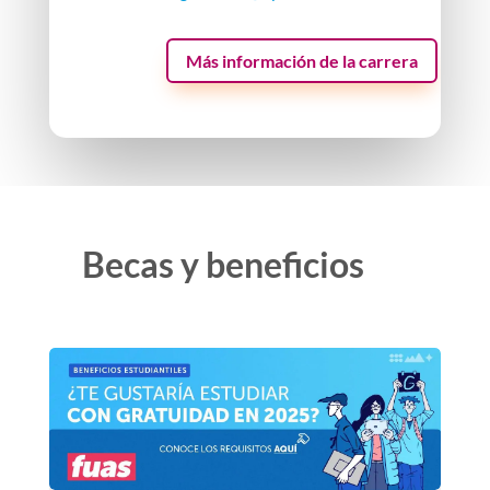
Más información de la carrera
Becas y beneficios