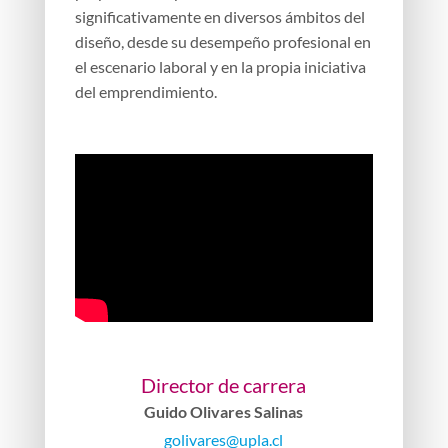
significativamente en diversos ámbitos del
diseño, desde su desempeño profesional en
el escenario laboral y en la propia iniciativa
del emprendimiento.
Director de carrera
Guido Olivares Salinas
golivares@upla.cl