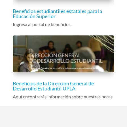
Beneficios estudiantiles estatales para la
Educación Superior
Ingresa al portal de beneficios.
Beneficios de la Dirección General de
Desarrollo Estudiantil UPLA
Aquí encontrarás información sobre nuestras becas.