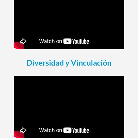
Diversidad y Vinculación