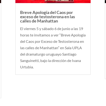
Breve Apología del Caos por
exceso de testosterona en las
calles de Manhattan
El viernes 5 y sábado 6 de junio a las 19
horas te invitamos a ver “Breve Apología
del Caos por Exceso de Testosterona en
las calles de Manhattan” en Sala UPLA
del dramaturgo uruguayo Santiago
Sanguinetti, bajo la dirección de Ivana
Urtubia.