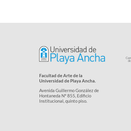
Facultad de Arte de la
Universidad de Playa Ancha.
Avenida Guillermo González de
Hontaneda Nº 855, Edificio
Institucional, quinto piso.