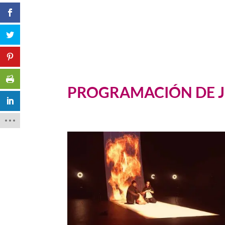
PROGRAMACIÓN DE 