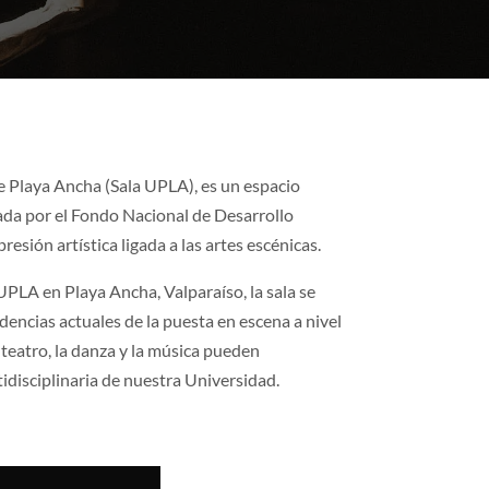
e Playa Ancha (Sala UPLA), es un espacio
iada por el Fondo Nacional de Desarrollo
presión artística ligada a las artes escénicas.
 UPLA en Playa Ancha, Valparaíso, la sala se
dencias actuales de la puesta en escena a nivel
 teatro, la danza y la música pueden
tidisciplinaria de nuestra Universidad.