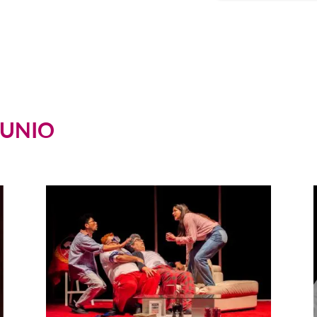
JUNIO