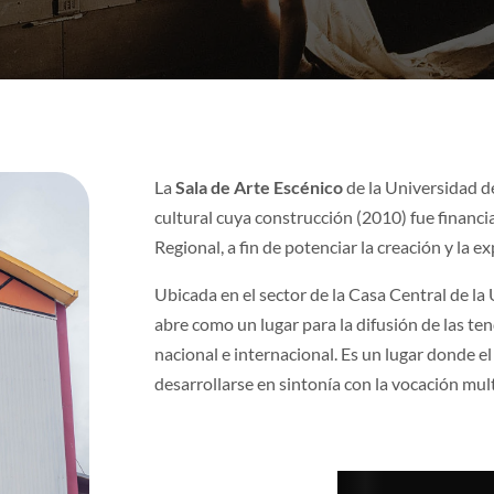
La
Sala de Arte Escénico
de la Universidad d
cultural cuya construcción (2010) fue financ
Regional, a fin de potenciar la creación y la ex
Ubicada en el sector de la Casa Central de la
abre como un lugar para la difusión de las ten
nacional e internacional. Es un lugar donde el
desarrollarse en sintonía con la vocación mul