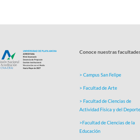
Conoce nuestras facultade
> Campus San Felipe
> Facultad de Arte
> Facultad de Ciencias de
Actividad Física y del Deport
>Facultad de Ciencias de la
Educación