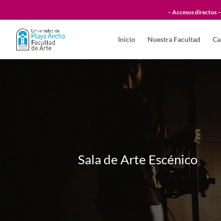
– Accesos directos –
Inicio
Nuestra Facultad
Ca
Sala de Arte Escénico