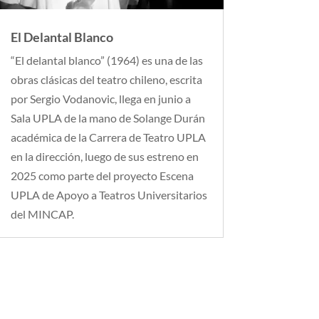
El Delantal Blanco
“El delantal blanco” (1964) es una de las
obras clásicas del teatro chileno, escrita
por Sergio Vodanovic, llega en junio a
Sala UPLA de la mano de Solange Durán
académica de la Carrera de Teatro UPLA
en la dirección, luego de sus estreno en
2025 como parte del proyecto Escena
UPLA de Apoyo a Teatros Universitarios
del MINCAP.