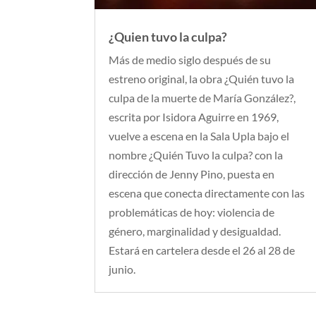
¿Quien tuvo la culpa?
Más de medio siglo después de su
estreno original, la obra ¿Quién tuvo la
culpa de la muerte de María González?,
escrita por Isidora Aguirre en 1969,
vuelve a escena en la Sala Upla bajo el
nombre ¿Quién Tuvo la culpa? con la
dirección de Jenny Pino, puesta en
escena que conecta directamente con las
problemáticas de hoy: violencia de
género, marginalidad y desigualdad.
Estará en cartelera desde el 26 al 28 de
junio.