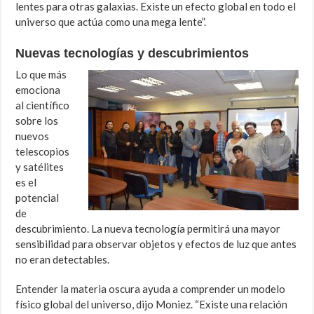
lentes para otras galaxias. Existe un efecto global en todo el
universo que actúa como una mega lente”.
Nuevas tecnologías y descubrimientos
Lo que más
emociona
al científico
sobre los
nuevos
telescopios
y satélites
es el
potencial
de
descubrimiento. La nueva tecnología permitirá una mayor
sensibilidad para observar objetos y efectos de luz que antes
no eran detectables.
Entender la materia oscura ayuda a comprender un modelo
físico global del universo, dijo Moniez. “Existe una relación