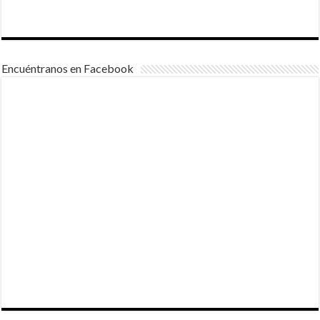
Encuéntranos en Facebook