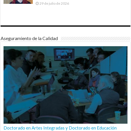
29 de julio de 2026
Aseguramiento de la Calidad
Doctorado en Artes Integradas y Doctorado en Educación