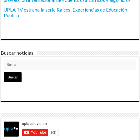
UPLA TV estrena la serie Raíces: Experiencias de Educación
Pública
Buscar noticias