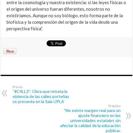
entre la cosmología y nuestra existencia: si las leyes físicas o
el origen del universo fueran diferentes, nosotros no
existiríamos. Aunque no soy biólogo, esto forma parte de la
biofísica y la comprensión del origen de la vida desde una
perspectiva física”.
Previo
“#C4LL3”: Obra que retrata la
violencia de las calles porteñas
se presenta en la Sala UPLA
Próximo
“No existe margen real para un
ajuste financiero en las
universidades estatales sin
afectar la calidad de la educación
pública»