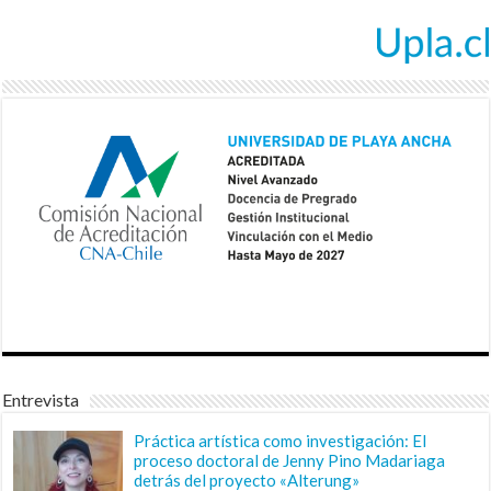
Entrevista
Práctica artística como investigación: El
proceso doctoral de Jenny Pino Madariaga
detrás del proyecto «Alterung»