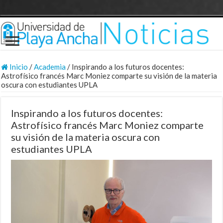
Inicio
/
Academia
/
Inspirando a los futuros docentes:
Astrofísico francés Marc Moniez comparte su visión de la materia
oscura con estudiantes UPLA
Inspirando a los futuros docentes:
Astrofísico francés Marc Moniez comparte
su visión de la materia oscura con
estudiantes UPLA