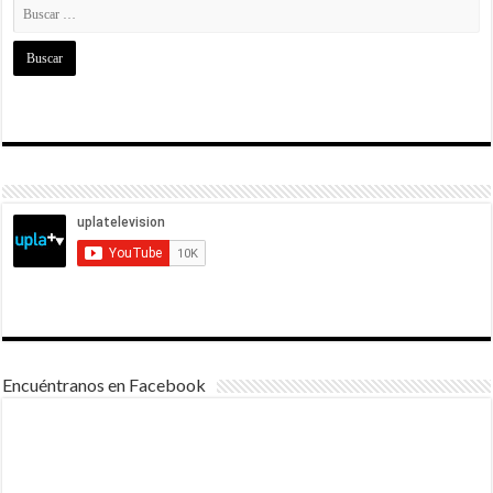
Encuéntranos en Facebook