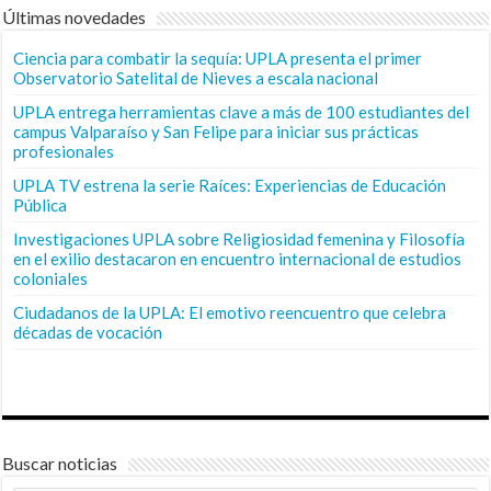
Últimas novedades
Ciencia para combatir la sequía: UPLA presenta el primer
Observatorio Satelital de Nieves a escala nacional
UPLA entrega herramientas clave a más de 100 estudiantes del
campus Valparaíso y San Felipe para iniciar sus prácticas
profesionales
UPLA TV estrena la serie Raíces: Experiencias de Educación
Pública
Investigaciones UPLA sobre Religiosidad femenina y Filosofía
en el exilio destacaron en encuentro internacional de estudios
coloniales
Ciudadanos de la UPLA: El emotivo reencuentro que celebra
décadas de vocación
Buscar noticias