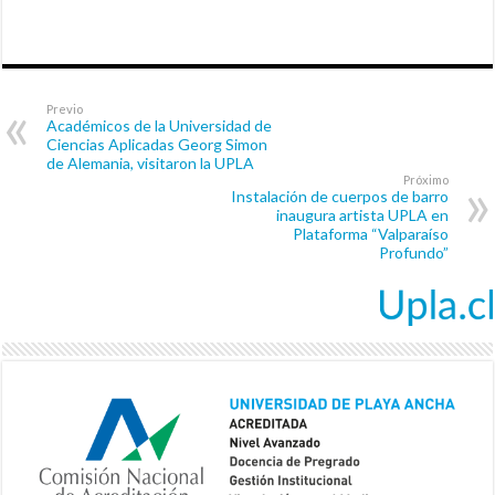
Previo
Académicos de la Universidad de
Ciencias Aplicadas Georg Simon
de Alemania, visitaron la UPLA
Próximo
Instalación de cuerpos de barro
inaugura artista UPLA en
Plataforma “Valparaíso
Profundo”