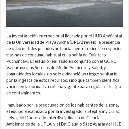
La investigación internacional liderada por el HUB Ambiental
de la Universidad de Playa Ancha (UPLA) reveló la presencia
de ocho metales pesados potencialmente tóxicos en especies
marinas de consumo habitual en la bahía de Quintero-
Puchuncaví. El estudio realizado en conjunto con el GORE
Valparaíso, las Seremis de Medio Ambiente y Salud, y
comunidades locales, no solo evidenció un riesgo sanitario
por la ingesta de estos recursos, sino que también identifica
vacíos en la normativa chilena vigente para regular este tipo
de contaminantes.
Impulsado por la preocupación de los habitantes de la zona,
el equipo encabezado por la investigadora Stephanny Curaz
Leiva, del Doctorado Interdisciplinario de Ciencias
Ambientales de la UPLA, y el Dr. Claudio Sáez Avaria del HUB