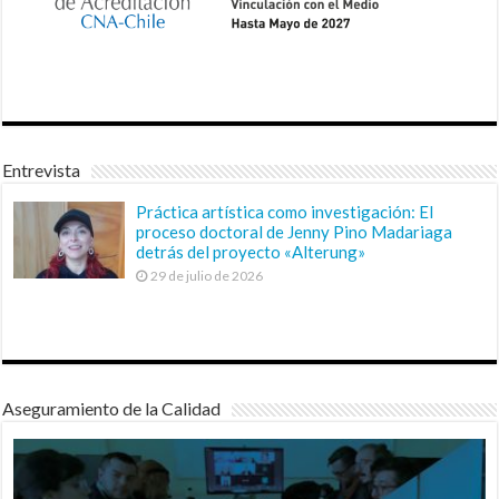
Entrevista
Práctica artística como investigación: El
proceso doctoral de Jenny Pino Madariaga
detrás del proyecto «Alterung»
29 de julio de 2026
Aseguramiento de la Calidad