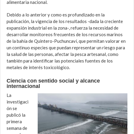
alimentaria nacional.
Debido a lo anterior y como es profundizado en la
publicación, la vigencia de los resultados -dada la creciente
expansión industrial en la zona-, refuerza la necesidad de
desarrollar monitoreos frecuentes de los recursos marinos
de la bahía de Quintero-Puchuncaví, que permitan valorar en
un continuo especies que puedan representar un riesgo para
la salud de las personas, afectar la pesca artesanal, como
también para identificar las potenciales fuentes de los
metales de interés toxicológico.
Ciencia con sentido social y alcance
internacional
La
investigaci
ón se
publicó la
primera
semana de