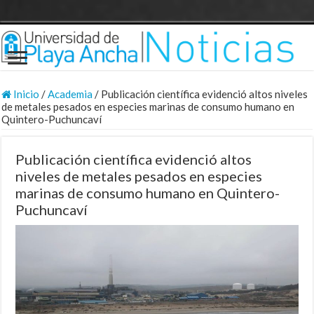
Inicio
/
Academia
/
Publicación científica evidenció altos niveles
de metales pesados en especies marinas de consumo humano en
Quintero-Puchuncaví
Publicación científica evidenció altos
niveles de metales pesados en especies
marinas de consumo humano en Quintero-
Puchuncaví