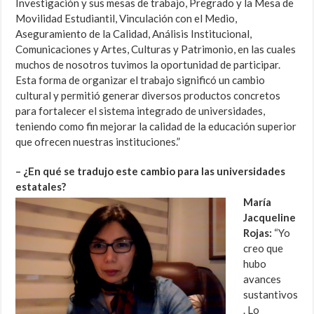
Investigación y sus mesas de trabajo, Pregrado y la Mesa de
Movilidad Estudiantil, Vinculación con el Medio,
Aseguramiento de la Calidad, Análisis Institucional,
Comunicaciones y Artes, Culturas y Patrimonio, en las cuales
muchos de nosotros tuvimos la oportunidad de participar.
Esta forma de organizar el trabajo significó un cambio
cultural y permitió generar diversos productos concretos
para fortalecer el sistema integrado de universidades,
teniendo como fin mejorar la calidad de la educación superior
que ofrecen nuestras instituciones.”
– ¿En qué se tradujo este cambio para las universidades
estatales?
María
Jacqueline
Rojas:
“Yo
creo que
hubo
avances
sustantivos
. Lo