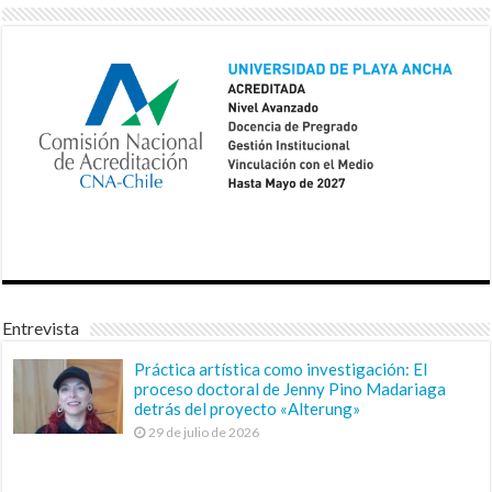
Entrevista
Práctica artística como investigación: El
proceso doctoral de Jenny Pino Madariaga
detrás del proyecto «Alterung»
29 de julio de 2026