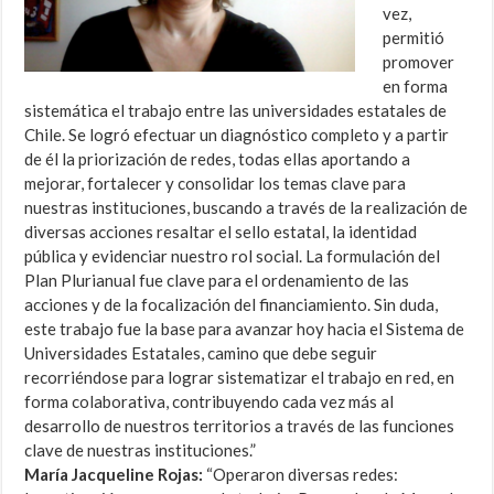
vez,
permitió
promover
en forma
sistemática el trabajo entre las universidades estatales de
Chile. Se logró efectuar un diagnóstico completo y a partir
de él la priorización de redes, todas ellas aportando a
mejorar, fortalecer y consolidar los temas clave para
nuestras instituciones, buscando a través de la realización de
diversas acciones resaltar el sello estatal, la identidad
pública y evidenciar nuestro rol social. La formulación del
Plan Plurianual fue clave para el ordenamiento de las
acciones y de la focalización del financiamiento. Sin duda,
este trabajo fue la base para avanzar hoy hacia el Sistema de
Universidades Estatales, camino que debe seguir
recorriéndose para lograr sistematizar el trabajo en red, en
forma colaborativa, contribuyendo cada vez más al
desarrollo de nuestros territorios a través de las funciones
clave de nuestras instituciones.”
María Jacqueline Rojas:
“Operaron diversas redes: