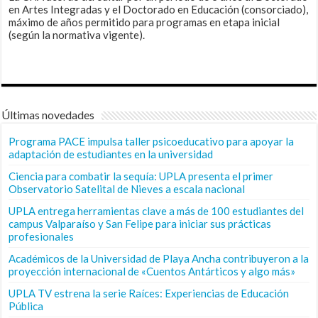
en Artes Integradas y el Doctorado en Educación (consorciado),
máximo de años permitido para programas en etapa inicial
(según la normativa vigente).
Últimas novedades
Programa PACE impulsa taller psicoeducativo para apoyar la
adaptación de estudiantes en la universidad
Ciencia para combatir la sequía: UPLA presenta el primer
Observatorio Satelital de Nieves a escala nacional
UPLA entrega herramientas clave a más de 100 estudiantes del
campus Valparaíso y San Felipe para iniciar sus prácticas
profesionales
Académicos de la Universidad de Playa Ancha contribuyeron a la
proyección internacional de «Cuentos Antárticos y algo más»
UPLA TV estrena la serie Raíces: Experiencias de Educación
Pública