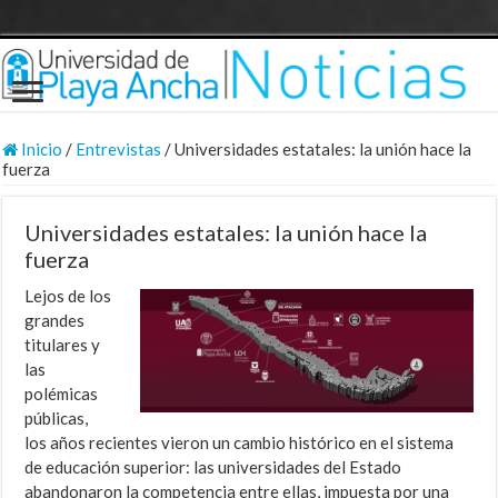
Inicio
/
Entrevistas
/
Universidades estatales: la unión hace la
fuerza
Universidades estatales: la unión hace la
fuerza
Lejos de los
grandes
titulares y
las
polémicas
públicas,
los años recientes vieron un cambio histórico en el sistema
de educación superior: las universidades del Estado
abandonaron la competencia entre ellas, impuesta por una