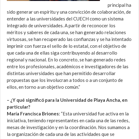
principal ha
sido generar un espíritu y una convicción de colaboración, de
entender a las universidades del CUECH como un sistema
integrado de universidades. A partir de reconocer los
méritos y saberes de cada una, se han generado relaciones
virtuosas, se han recuperado las confianzas y se ha intentado
imprimir con fuerza el sello de lo estatal, con el objetivo de
que cada una de ellas siga contribuyendo al desarrollo
regional y nacional. En lo concreto, se han generado redes
entre los profesionales, académicos e investigadores de las
distintas universidades que han permitido desarrollar
propuestas que los involucran a todos o a un conjunto de
ellos, en torno a un objetivo común.”
– ¿Y qué significó para la Universidad de Playa Ancha, en
particular?
María Francisca Briones:
“Esta universidad fue activa en la
iniciativa, teniendo representantes en cada una de las redes,
mesas de investigación y en la coordinación. Nos sumamos a
la organización de cada una de las actividades que se