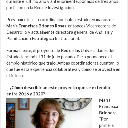
durante el último año y anteriormente, por más de tres años,
participó en la Red de Investigación.
Previamente, esa coordinación había estado en manos de
María Francisca Briones Rosas
, entonces Vicerrectora de
Desarrollo y actualmente directora general de Análisis y
Planificación Estratégica Institucional.
Formalmente, el proyecto de Red de las Universidades del
Estado terminó el 31 de julio pasado. Pero permanece el
cambio histórico que trajo. Ambas coordinadoras cuentan lo
que fue esta experiencia colaborativa y cómo se proyecta en
el futuro.
– ¿Cómo describirían este proyecto que se extendió
entre 2016 y 2020?
María
Francisca
Briones:
“Por
primera