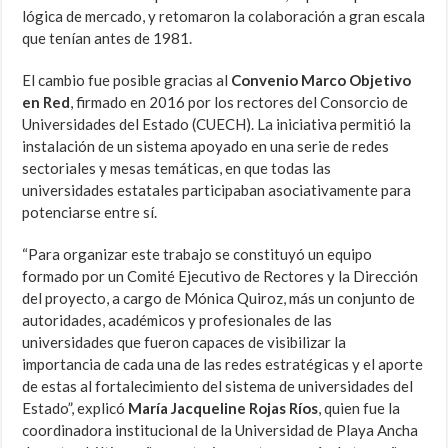
lógica de mercado, y retomaron la colaboración a gran escala
que tenían antes de 1981.
El cambio fue posible gracias al
Convenio Marco Objetivo
en Red
, firmado en 2016 por los rectores del Consorcio de
Universidades del Estado (CUECH). La iniciativa permitió la
instalación de un sistema apoyado en una serie de redes
sectoriales y mesas temáticas, en que todas las
universidades estatales participaban asociativamente para
potenciarse entre sí.
“Para organizar este trabajo se constituyó un equipo
formado por un Comité Ejecutivo de Rectores y la Dirección
del proyecto, a cargo de Mónica Quiroz, más un conjunto de
autoridades, académicos y profesionales de las
universidades que fueron capaces de visibilizar la
importancia de cada una de las redes estratégicas y el aporte
de estas al fortalecimiento del sistema de universidades del
Estado”, explicó
María Jacqueline Rojas Ríos
, quien fue la
coordinadora institucional de la Universidad de Playa Ancha