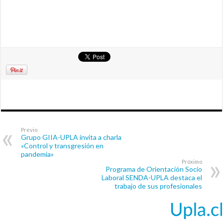
Previo
Grupo GIIA-UPLA invita a charla
«Control y transgresión en
pandemia»
Próximo
Programa de Orientación Socio
Laboral SENDA-UPLA destaca el
trabajo de sus profesionales