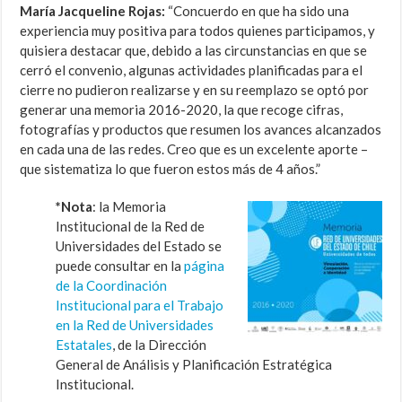
María Jacqueline Rojas:
“Concuerdo en que ha sido una
experiencia muy positiva para todos quienes participamos, y
quisiera destacar que, debido a las circunstancias en que se
cerró el convenio, algunas actividades planificadas para el
cierre no pudieron realizarse y en su reemplazo se optó por
generar una memoria 2016-2020, la que recoge cifras,
fotografías y productos que resumen los avances alcanzados
en cada una de las redes. Creo que es un excelente aporte –
que sistematiza lo que fueron estos más de 4 años.”
*Nota
: la Memoria
Institucional de la Red de
Universidades del Estado se
puede consultar en la
página
de la Coordinación
Institucional para el Trabajo
en la Red de Universidades
Estatales
, de la Dirección
General de Análisis y Planificación Estratégica
Institucional.