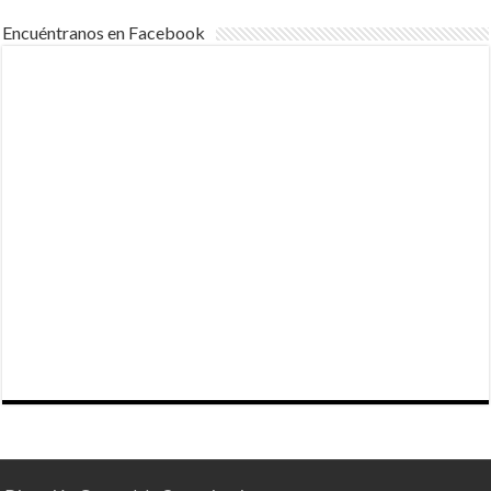
Encuéntranos en Facebook