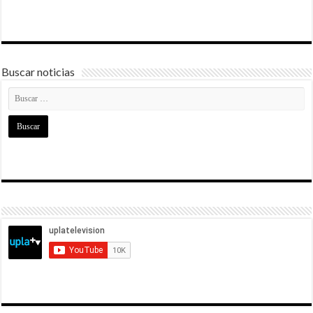
Buscar noticias