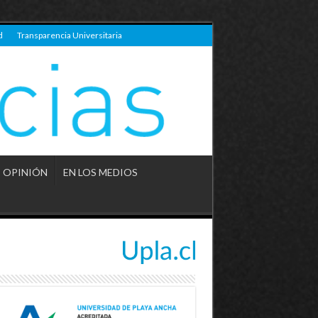
d
Transparencia Universitaria
OPINIÓN
EN LOS MEDIOS