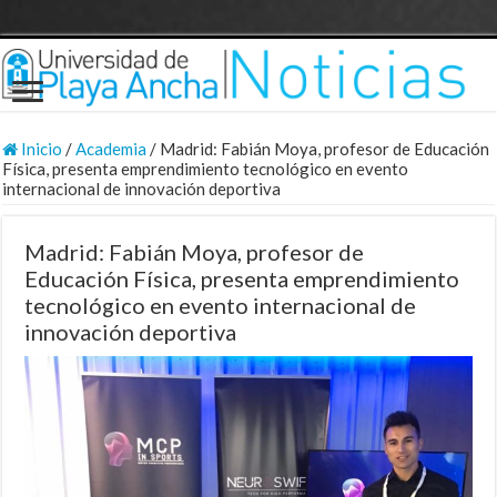
Inicio
/
Academia
/
Madrid: Fabián Moya, profesor de Educación
Física, presenta emprendimiento tecnológico en evento
internacional de innovación deportiva
Madrid: Fabián Moya, profesor de
Educación Física, presenta emprendimiento
tecnológico en evento internacional de
innovación deportiva