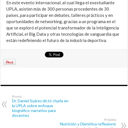
En este evento internacional, al cual llega el exestudiante
UPLA, asisten más de 300 personas procedentes de 30
países, para participar en debates, talleres prácticos y en
oportunidades de networking, gracias a un programa en el
que se exploró el potencial transformador de la Inteligencia
Artificial, el Big Data y otras tecnologías de vanguardia que
están redefiniendo el futuro de la industria deportiva.
Previo
Dr. Daniel Suárez dictó charla en
la UPLA sobre enfoque
biográfico-narrativo para
docentes
Próximo
Nutrición y Dietética reflexionó