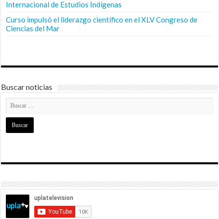
Internacional de Estudios Indígenas
Curso impulsó el liderazgo científico en el XLV Congreso de
Ciencias del Mar
Buscar noticias