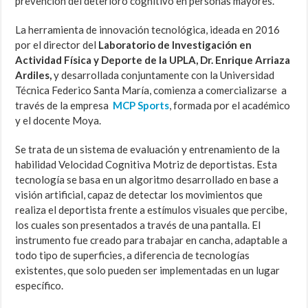
prevención del deterioro cognitivo en personas mayores.
La herramienta de innovación tecnológica, ideada en 2016
por el director del
Laboratorio de Investigación en
Actividad Física y Deporte de la UPLA, Dr. Enrique Arriaza
Ardiles,
y desarrollada conjuntamente con la Universidad
Técnica Federico Santa María, comienza a comercializarse a
través de la empresa
MCP Sports
, formada por el académico
y el docente Moya.
Se trata de un sistema de evaluación y entrenamiento de la
habilidad Velocidad Cognitiva Motriz de deportistas. Esta
tecnología se basa en un algoritmo desarrollado en base a
visión artificial, capaz de detectar los movimientos que
realiza el deportista frente a estímulos visuales que percibe,
los cuales son presentados a través de una pantalla. El
instrumento fue creado para trabajar en cancha, adaptable a
todo tipo de superficies, a diferencia de tecnologías
existentes, que solo pueden ser implementadas en un lugar
específico.