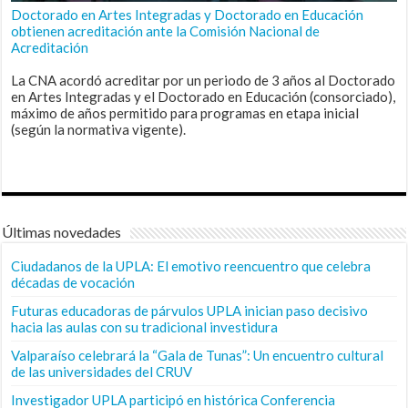
Doctorado en Artes Integradas y Doctorado en Educación
obtienen acreditación ante la Comisión Nacional de
Acreditación
La CNA acordó acreditar por un periodo de 3 años al Doctorado
en Artes Integradas y el Doctorado en Educación (consorciado),
máximo de años permitido para programas en etapa inicial
(según la normativa vigente).
Últimas novedades
Ciudadanos de la UPLA: El emotivo reencuentro que celebra
décadas de vocación
Futuras educadoras de párvulos UPLA inician paso decisivo
hacia las aulas con su tradicional investidura
Valparaíso celebrará la “Gala de Tunas”: Un encuentro cultural
de las universidades del CRUV
Investigador UPLA participó en histórica Conferencia