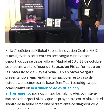
En la 7ª edición del Global Sports Innovation Center, GSIC
Summit, evento referente en tecnología e innovación
deportiva, que se desarrolla en Madrid el 10 y 11 de octubre,
se encuentra el
profesor de Educación Física formado en
la Universidad de Playa Ancha, Fabián Moya Vergara,
presentando el emprendimiento nacido en esta casa de
estudios, una empresa de base científica-tecnológica que
comercializa un
instrumento de evaluación y
entrenamiento
para optimizar las habilidades cognitiva-
motoras de deportistas, y que se proyecta a corto plazo en el
ámbito de la salud como una herramienta de diagnóstico y