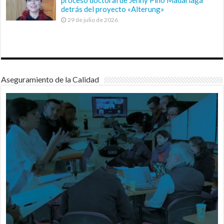
detrás del proyecto «Alterung»
29 de julio de 2026
Aseguramiento de la Calidad