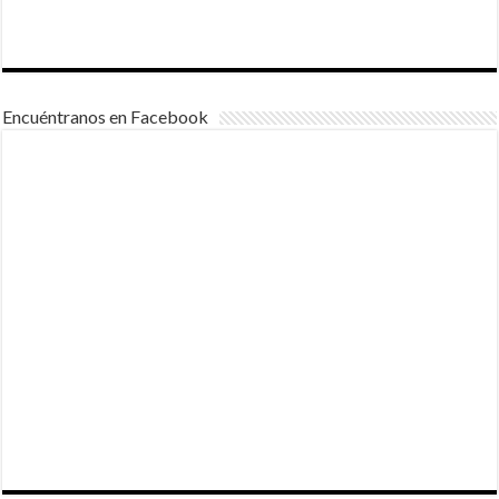
Encuéntranos en Facebook